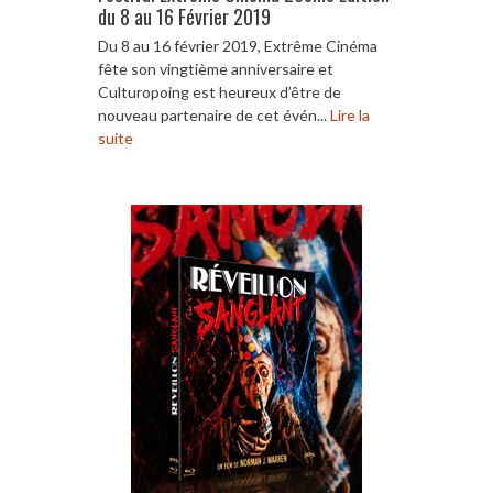
du 8 au 16 Février 2019
Du 8 au 16 février 2019, Extrême Cinéma
fête son vingtième anniversaire et
Culturopoing est heureux d’être de
nouveau partenaire de cet évén...
Lire la
suite