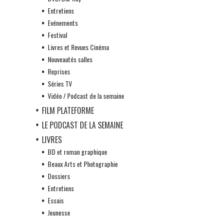
Entretiens
Evénements
Festival
Livres et Revues Cinéma
Nouveautés salles
Reprises
Séries TV
Vidéo / Podcast de la semaine
FILM PLATEFORME
LE PODCAST DE LA SEMAINE
LIVRES
BD et roman graphique
Beaux Arts et Photographie
Dossiers
Entretiens
Essais
Jeunesse