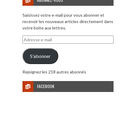
Saisissez votre e-mail pour vous abonner et
recevoir les nouveaux articles directement dans
votre boite aux lettres.
Adresse
e-
mail
S'abonner
Rejoignez les 218 autres abonnés
FACEBOOK