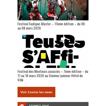
Festival Sadique-Master – 11ème édition – du 06
au 08 mars 2026
Festival des Monteurs associés – 7ème édition – du
11 au 16 mars 2026 au Cinéma Luminor Hôtel de
Ville
Voir toutes les news
ABONNEZ-VOUS