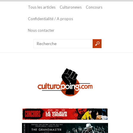
Tous les articles
Culturonews
Concours
Confidentialité / A propos
Nous contacter