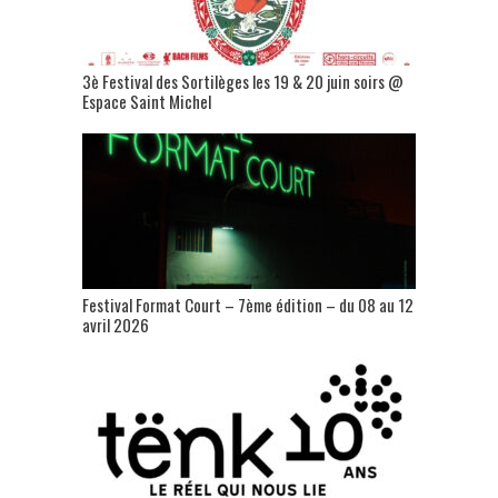
3è Festival des Sortilèges les 19 & 20 juin soirs @
Espace Saint Michel
Festival Format Court – 7ème édition – du 08 au 12
avril 2026