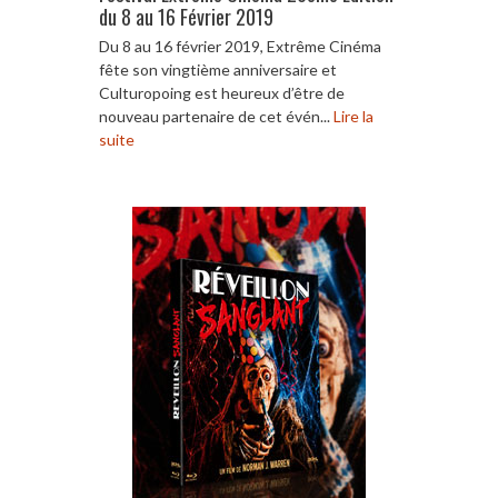
du 8 au 16 Février 2019
Du 8 au 16 février 2019, Extrême Cinéma
fête son vingtième anniversaire et
Culturopoing est heureux d’être de
nouveau partenaire de cet évén...
Lire la
suite