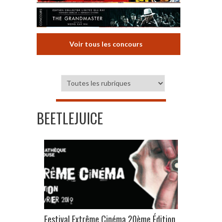
Voir tous les concours
BEETLEJUICE
Festival Extrême Cinéma 20ème Édition