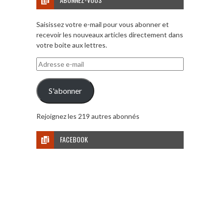
Saisissez votre e-mail pour vous abonner et
recevoir les nouveaux articles directement dans
votre boite aux lettres.
Adresse
e-
mail
S'abonner
Rejoignez les 219 autres abonnés
FACEBOOK