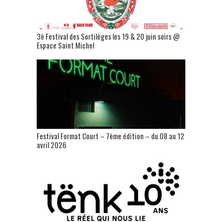
3è Festival des Sortilèges les 19 & 20 juin soirs @
Espace Saint Michel
Festival Format Court – 7ème édition – du 08 au 12
avril 2026