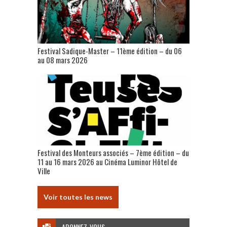
Festival Sadique-Master – 11ème édition – du 06
au 08 mars 2026
Festival des Monteurs associés – 7ème édition – du
11 au 16 mars 2026 au Cinéma Luminor Hôtel de
Ville
Voir toutes les news
ABONNEZ-VOUS