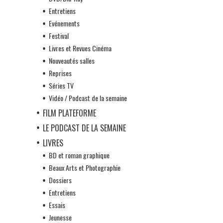
Entretiens
Evénements
Festival
Livres et Revues Cinéma
Nouveautés salles
Reprises
Séries TV
Vidéo / Podcast de la semaine
FILM PLATEFORME
LE PODCAST DE LA SEMAINE
LIVRES
BD et roman graphique
Beaux Arts et Photographie
Dossiers
Entretiens
Essais
Jeunesse