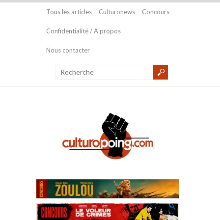
Tous les articles
Culturonews
Concours
Confidentialité / A propos
Nous contacter