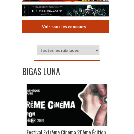
Voir tous les concours
BIGAS LUNA
Festival Extrême Cinéma 20ème Édition