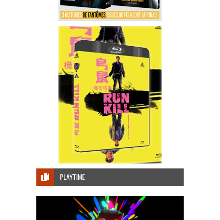
PLAYTIME