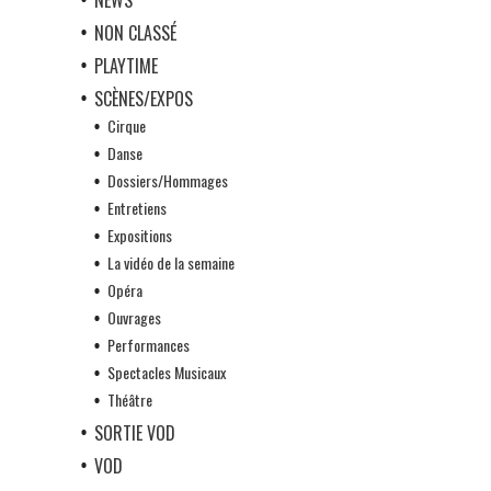
NON CLASSÉ
PLAYTIME
SCÈNES/EXPOS
Cirque
Danse
Dossiers/Hommages
Entretiens
Expositions
La vidéo de la semaine
Opéra
Ouvrages
Performances
Spectacles Musicaux
Théâtre
SORTIE VOD
VOD