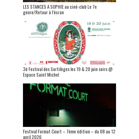
LES STANCES A SOPHIE au ciné-club Le 7e
genre/Retour à l’écran
3è Festival des Sortilèges les 19 & 20 juin soirs @
Espace Saint Michel
Festival Format Court – 7ème édition – du 08 au 12
avril 2026