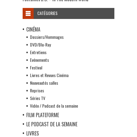
CATÉGORIES
CINÉMA
Dossiers/Hommages
DVD/Blu-Ray
Entretiens
Evénements
Festival
Livres et Revues Cinéma
Nouveautés salles
Reprises
Séries TV
Vidéo / Podcast de la semaine
FILM PLATEFORME
LE PODCAST DE LA SEMAINE
LIVRES