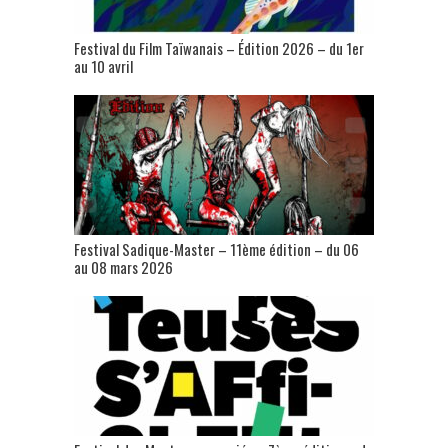
Festival du Film Taïwanais – Édition 2026 – du 1er
au 10 avril
Festival Sadique-Master – 11ème édition – du 06
au 08 mars 2026