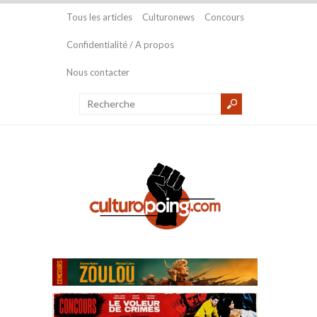
Tous les articles
Culturonews
Concours
Confidentialité / A propos
Nous contacter