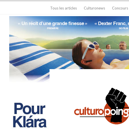
Tous les articles
Culturonews
Concours