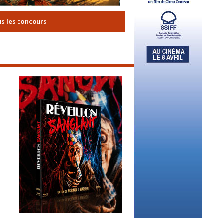
us les concours