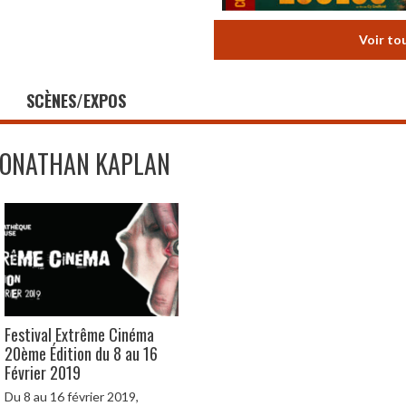
Voir to
SCÈNES/EXPOS
JONATHAN KAPLAN
Festival Extrême Cinéma
20ème Édition du 8 au 16
Février 2019
Du 8 au 16 février 2019,