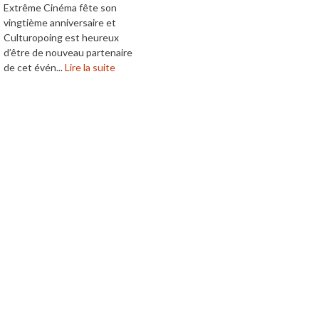
Extrême Cinéma fête son
vingtième anniversaire et
Culturopoing est heureux
d’être de nouveau partenaire
de cet évén...
Lire la suite