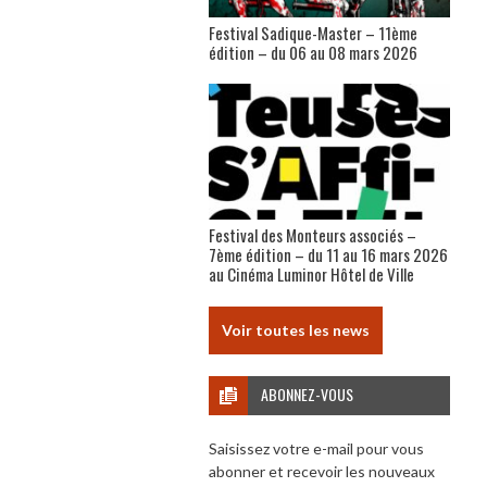
Festival Sadique-Master – 11ème
édition – du 06 au 08 mars 2026
Festival des Monteurs associés –
7ème édition – du 11 au 16 mars 2026
au Cinéma Luminor Hôtel de Ville
Voir toutes les news
ABONNEZ-VOUS
Saisissez votre e-mail pour vous
abonner et recevoir les nouveaux