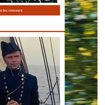
us les concours