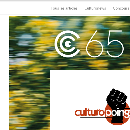
Tous les articles
Culturonews
Concours