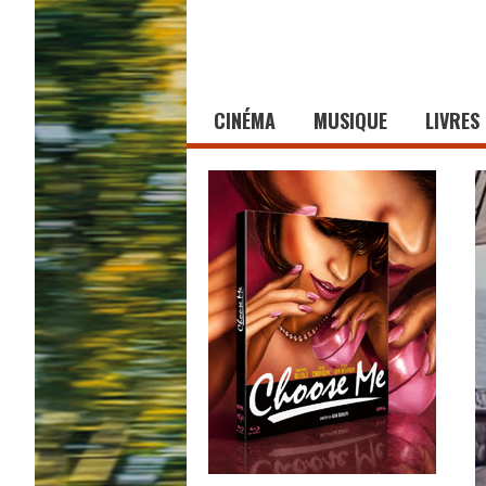
CINÉMA
MUSIQUE
LIVRES