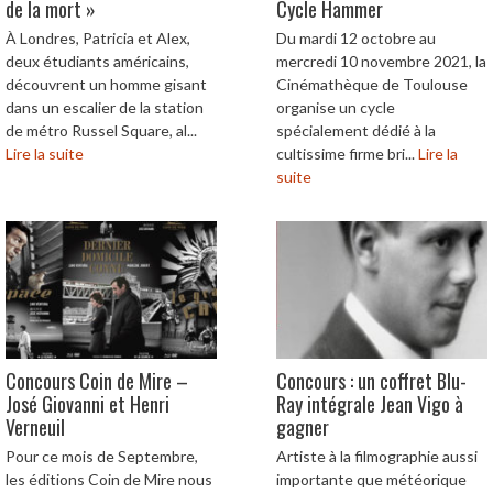
de la mort »
Cycle Hammer
À Londres, Patricia et Alex,
Du mardi 12 octobre au
deux étudiants américains,
mercredi 10 novembre 2021, la
découvrent un homme gisant
Cinémathèque de Toulouse
dans un escalier de la station
organise un cycle
de métro Russel Square, al...
spécialement dédié à la
Lire la suite
cultissime firme bri...
Lire la
suite
Concours Coin de Mire –
Concours : un coffret Blu-
José Giovanni et Henri
Ray intégrale Jean Vigo à
Verneuil
gagner
Pour ce mois de Septembre,
Artiste à la filmographie aussi
les éditions Coin de Mire nous
importante que météorique