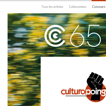
Tous les articles
Culturonews
Concours