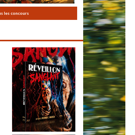
us les concours