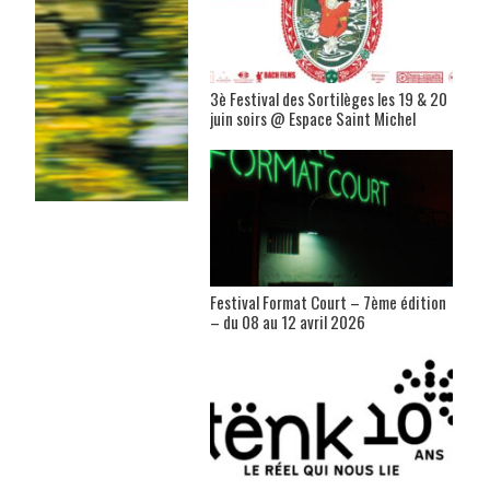
3è Festival des Sortilèges les 19 & 20
juin soirs @ Espace Saint Michel
Festival Format Court – 7ème édition
– du 08 au 12 avril 2026