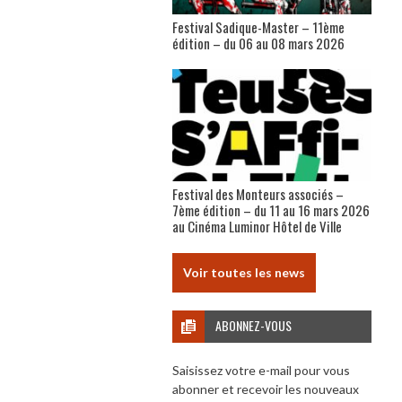
Festival Sadique-Master – 11ème
édition – du 06 au 08 mars 2026
Festival des Monteurs associés –
7ème édition – du 11 au 16 mars 2026
au Cinéma Luminor Hôtel de Ville
Voir toutes les news
ABONNEZ-VOUS
Saisissez votre e-mail pour vous
abonner et recevoir les nouveaux