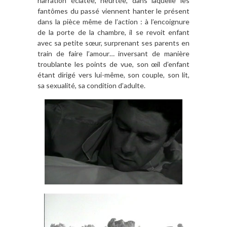
narration éclatée, heurtée, dans laquelle les
fantômes du passé viennent hanter le présent
dans la pièce même de l’action : à l’encoignure
de la porte de la chambre, il se revoit enfant
avec sa petite sœur, surprenant ses parents en
train de faire l’amour… inversant de manière
troublante les points de vue, son œil d’enfant
étant dirigé vers lui-même, son couple, son lit,
sa sexualité, sa condition d’adulte.