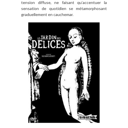
tension diffuse, ne faisant qu’accentuer la
sensation de quotidien se métamorphosant
graduellement en cauchemar.