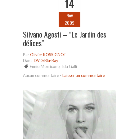
14
Nov
2009
Silvano Agosti – "Le Jardin des
délices"
Par
Olivier ROSSIGNOT
Dans
DVD/Blu-Ray
Ennio Morricone
,
Ida Galli
Aucun commentaire
-
Laisser un commentaire