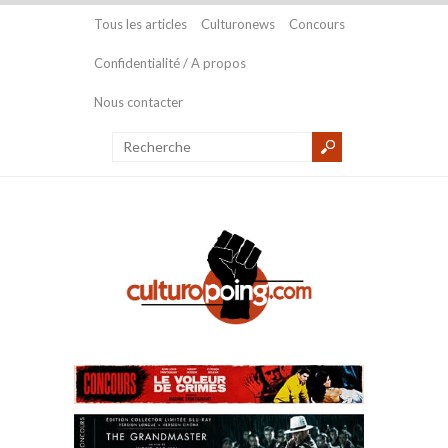
Tous les articles
Culturonews
Concours
Confidentialité / A propos
Nous contacter