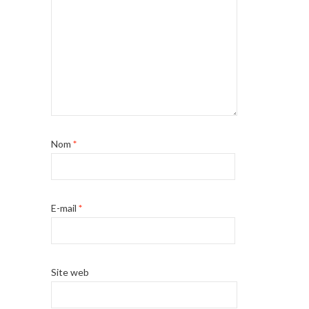
Nom
*
E-mail
*
Site web