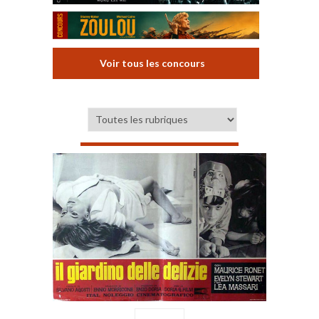
Voir tous les concours