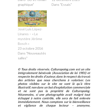
graphique"
Dans "Essais"
José Luis López-
Linares – « Le
mystère Jérôme
Bosch »
23 octobre 2016
Dans "Nouveautés
salles"
© Tous droits réservés. Culturopoing.com est un site
intégralement bénévole (Association de loi 1901) et
respecte les droits d’auteur, dans le respect du travail
des artistes que nous cherchons à valoriser. Les
photos visibles sur le site ne sont là qu’à titre
illustratif, non dans un but d’exploitation commerciale
et ne sont pas la propriété de Culturopoing.
Néanmoins, si une photographie avait malgré tout
échappé à notre contrôle, elle sera de fait enlevée
immédiatement. Nous comptons sur la bienveillance
et vigilance de chaque lecteur – anonyme,