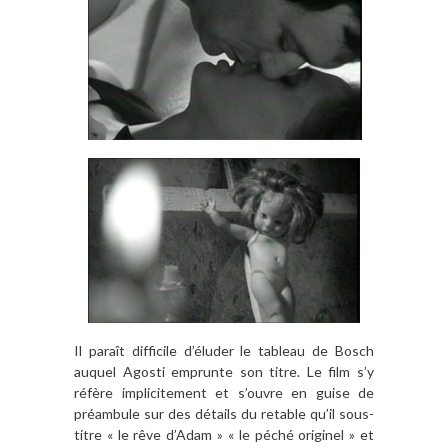
Il paraît difficile d’éluder le tableau de Bosch
auquel Agosti emprunte son titre. Le film s’y
réfère implicitement et s’ouvre en guise de
préambule sur des détails du retable qu’il sous-
titre « le rêve d’Adam » « le péché originel » et