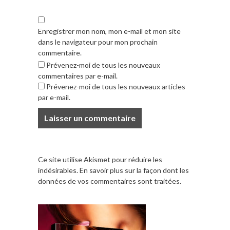
Enregistrer mon nom, mon e-mail et mon site
dans le navigateur pour mon prochain
commentaire.
Prévenez-moi de tous les nouveaux
commentaires par e-mail.
Prévenez-moi de tous les nouveaux articles
par e-mail.
Ce site utilise Akismet pour réduire les
indésirables.
En savoir plus sur la façon dont les
données de vos commentaires sont traitées
.