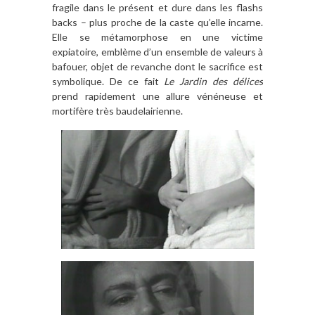
fragile dans le présent et dure dans les flashs
backs – plus proche de la caste qu’elle incarne.
Elle se métamorphose en une victime
expiatoire, emblème d’un ensemble de valeurs à
bafouer, objet de revanche dont le sacrifice est
symbolique. De ce fait
Le Jardin des délices
prend rapidement une allure vénéneuse et
mortifère très baudelairienne.