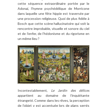
cette séquence extraordinaire portée par le
Adonai, l’hymne psychédélique de Morricone
dans laquelle une fête hippie est traversée par
une procession religieuse. Quoi de plus fidèle à
Bosch que cette scène hallucinatoire qui voit la
rencontre improbable, visuelle et sonore du ciel
et de l’enfer, de l’hédonisme et du rigorisme en
un même lieu ?
Incontestablement,
Le Jardin des délices
appartient au domaine de l’inquiétante
étrangeté. Comme dans les rêves, la perception
de l’objet y est accentuée lors de plans serrés