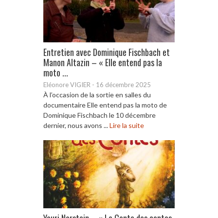
Entretien avec Dominique Fischbach et
Manon Altazin – « Elle entend pas la
moto ...
Eléonore VIGIER
-
16 décembre 2025
À l’occasion de la sortie en salles du
documentaire Elle entend pas la moto de
Dominique Fischbach le 10 décembre
dernier, nous avons ...
Lire la suite
Youri Norstein – « Le Conte des contes