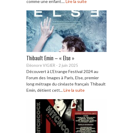
comme une enfant....
Lire la suite
Thibault Emin – « Else »
Eléonore VIGIER
-
2 juin 2025
Découvert à L’Etrange Festival 2024 au
Forum des Images à Paris, Else, premier
long métrage du cinéaste français Thibault
Emin, détient cett...
Lire la suite