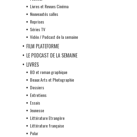
Livres et Revues Cinéma
Nouveautés salles
Reprises
Séries TV
Vidéo / Podcast de la semaine
FILM PLATEFORME
LE PODCAST DE LA SEMAINE
LIVRES
BD et roman graphique
Beaux Arts et Photographie
Dossiers
Entretiens
Essais
Jeunesse
Littérature Etrangère
Littérature française
Polar