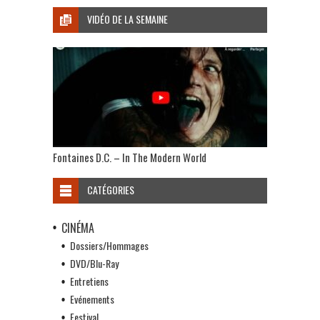
VIDÉO DE LA SEMAINE
Fontaines D.C. – In The Modern World
CATÉGORIES
CINÉMA
Dossiers/Hommages
DVD/Blu-Ray
Entretiens
Evénements
Festival