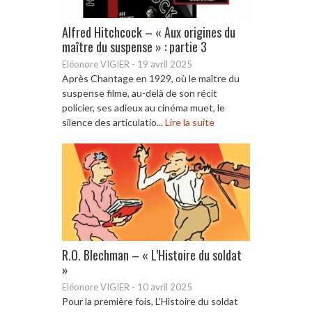
Alfred Hitchcock – « Aux origines du
maître du suspense » : partie 3
Eléonore VIGIER
-
19 avril 2025
Après Chantage en 1929, où le maître du
suspense filme, au-delà de son récit
policier, ses adieux au cinéma muet, le
silence des articulatio...
Lire la suite
R.O. Blechman – « L’Histoire du soldat
»
Eléonore VIGIER
-
10 avril 2025
Pour la première fois, L’Histoire du soldat