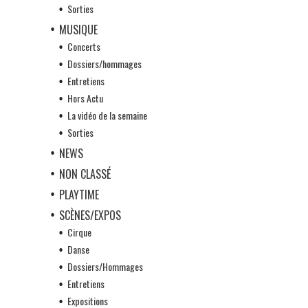
Sorties
MUSIQUE
Concerts
Dossiers/hommages
Entretiens
Hors Actu
La vidéo de la semaine
Sorties
NEWS
NON CLASSÉ
PLAYTIME
SCÈNES/EXPOS
Cirque
Danse
Dossiers/Hommages
Entretiens
Expositions