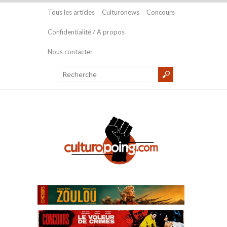
Tous les articles
Culturonews
Concours
Confidentialité / A propos
Nous contacter