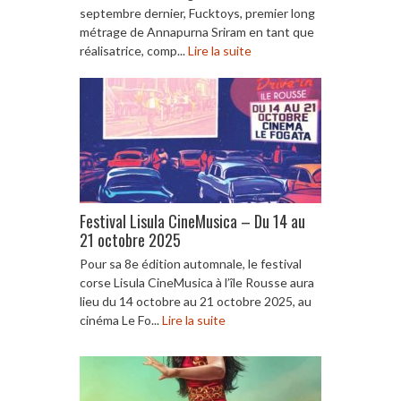
septembre dernier, Fucktoys, premier long
métrage de Annapurna Sriram en tant que
réalisatrice, comp...
Lire la suite
Festival Lisula CineMusica – Du 14 au
21 octobre 2025
Pour sa 8e édition automnale, le festival
corse Lisula CineMusica à l’île Rousse aura
lieu du 14 octobre au 21 octobre 2025, au
cinéma Le Fo...
Lire la suite