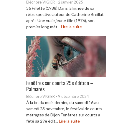
Eléonore VIGIER
-
2 janvier 2025
36 Fillette (1988) Dans la lignée de sa
rétrospective autour de Catherine Breillat,
après Une vraie jeune fille (1976), son
premier long mét...
Lire la suite
Fenêtres sur courts 29e édition –
Palmarès
Eléonore VIGIER
-
9 décembre 2024
À la fin du mois dernier, du samedi 16 au
samedi 23 novembre, le festival de courts
métrages de Dijon Fenêtres sur courts a
fêté sa 29e édit...
Lire la suite