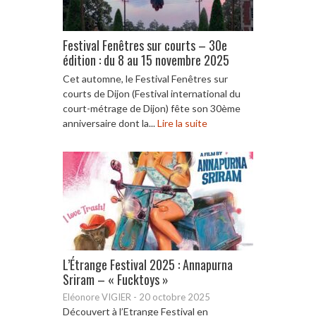
Festival Fenêtres sur courts – 30e
édition : du 8 au 15 novembre 2025
Cet automne, le Festival Fenêtres sur
courts de Dijon (Festival international du
court-métrage de Dijon) fête son 30ème
anniversaire dont la...
Lire la suite
L’Étrange Festival 2025 : Annapurna
Sriram – « Fucktoys »
Eléonore VIGIER
-
20 octobre 2025
Découvert à l’Etrange Festival en