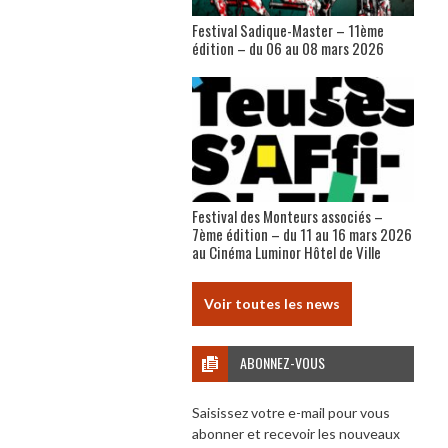
Festival Sadique-Master – 11ème
édition – du 06 au 08 mars 2026
Festival des Monteurs associés –
7ème édition – du 11 au 16 mars 2026
au Cinéma Luminor Hôtel de Ville
Voir toutes les news
ABONNEZ-VOUS
Saisissez votre e-mail pour vous
abonner et recevoir les nouveaux