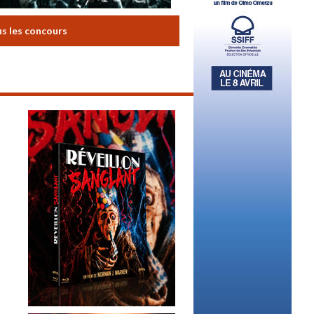
us les concours