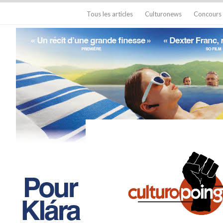
Tous les articles
Culturonews
Concours