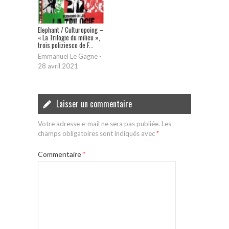
Elephant / Culturopoing –
« La Trilogie du milieu »,
trois poliziesco de F...
Emmanuel Le Gagne
-
28 avril 2021
Laisser un commentaire
Votre adresse e-mail ne sera pas publiée.
Les
champs obligatoires sont indiqués avec
*
Commentaire
*