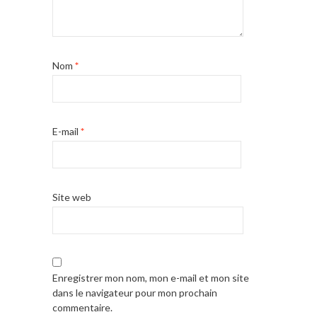
Nom
*
E-mail
*
Site web
Enregistrer mon nom, mon e-mail et mon site
dans le navigateur pour mon prochain
commentaire.