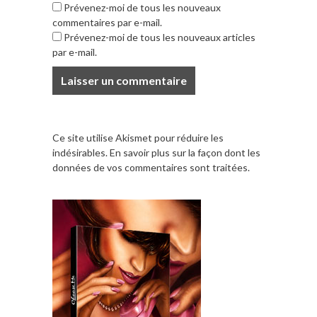
Prévenez-moi de tous les nouveaux
commentaires par e-mail.
Prévenez-moi de tous les nouveaux articles
par e-mail.
Ce site utilise Akismet pour réduire les
indésirables.
En savoir plus sur la façon dont les
données de vos commentaires sont traitées
.