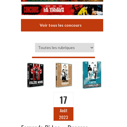
Voir tous les concours
17
Août
2023