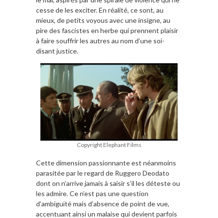
cesse de les exciter. En réalité, ce sont, au
mieux, de petits voyous avec une insigne, au
pire des fascistes en herbe qui prennent plaisir
à faire souffrir les autres au nom d’une soi-
disant justice.
Copyright Elephant Films
Cette dimension passionnante est néanmoins
parasitée par le regard de Ruggero Deodato
dont on n’arrive jamais à saisir s’il les déteste ou
les admire. Ce n’est pas une question
d’ambiguïté mais d’absence de point de vue,
accentuant ainsi un malaise qui devient parfois