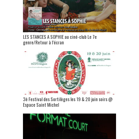
LES STANCES A SOPHIE au ciné-club Le 7e
genre/Retour à l’écran
3è Festival des Sortilèges les 19 & 20 juin soirs @
Espace Saint Michel