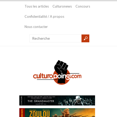
Tous les articles
Culturonews
Concours
Confidentialité / A propos
Nous contacter