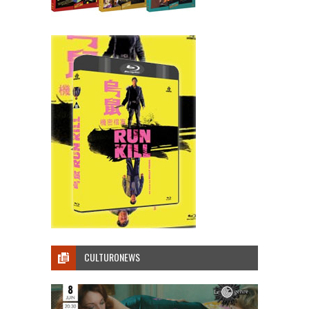
CULTURONEWS