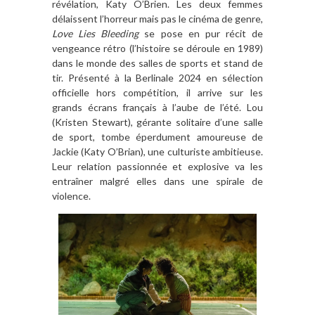
révélation, Katy O’Brien. Les deux femmes
délaissent l’horreur mais pas le cinéma de genre,
Love Lies Bleeding
se pose en pur récit de
vengeance rétro (l’histoire se déroule en 1989)
dans le monde des salles de sports et stand de
tir. Présenté à la Berlinale 2024 en sélection
officielle hors compétition, il arrive sur les
grands écrans français à l’aube de l’été. Lou
(Kristen Stewart), gérante solitaire d’une salle
de sport, tombe éperdument amoureuse de
Jackie (Katy O’Brian), une culturiste ambitieuse.
Leur relation passionnée et explosive va les
entraîner malgré elles dans une spirale de
violence.