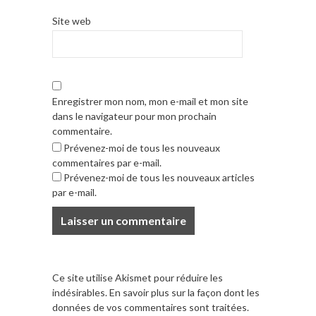
Site web
Enregistrer mon nom, mon e-mail et mon site
dans le navigateur pour mon prochain
commentaire.
Prévenez-moi de tous les nouveaux
commentaires par e-mail.
Prévenez-moi de tous les nouveaux articles
par e-mail.
Ce site utilise Akismet pour réduire les
indésirables.
En savoir plus sur la façon dont les
données de vos commentaires sont traitées
.