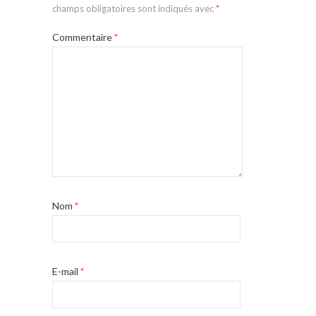
champs obligatoires sont indiqués avec
*
Commentaire
*
Nom
*
E-mail
*