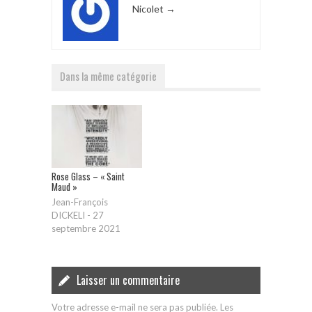
Nicolet
→
Dans la même catégorie
Rose Glass – « Saint
Maud »
Jean-François
DICKELI
-
27
septembre 2021
Laisser un commentaire
Votre adresse e-mail ne sera pas publiée.
Les