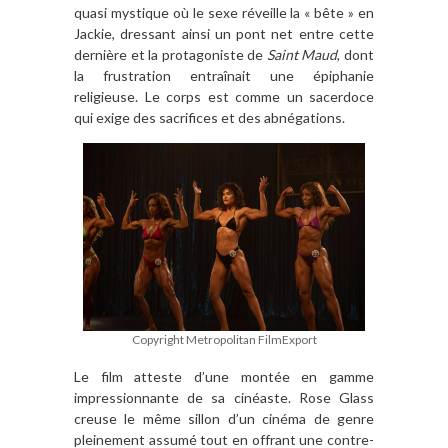
quasi mystique où le sexe réveille la « bête » en
Jackie, dressant ainsi un pont net entre cette
dernière et la protagoniste de
Saint Maud
, dont
la frustration entraînait une épiphanie
religieuse. Le corps est comme un sacerdoce
qui exige des sacrifices et des abnégations.
Copyright Metropolitan FilmExport
Le film atteste d’une montée en gamme
impressionnante de sa cinéaste. Rose Glass
creuse le même sillon d’un cinéma de genre
pleinement assumé tout en offrant une contre-