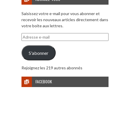
Saisissez votre e-mail pour vous abonner et
recevoir les nouveaux articles directement dans
votre boite aux lettres.
Adresse
e-
mail
S'abonner
Rejoignez les 219 autres abonnés
FACEBOOK