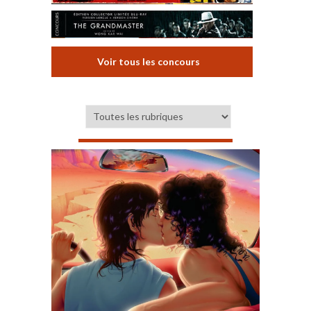
Voir tous les concours