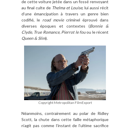
de cette voiture jetée dans un fossé renvoyant
au final culte de
Thelma et Louise
, lui aussi récit
d’une émancipation à travers un genre bien
codifié, le
road movie
criminel éprouvé dans
diverses époques et contextes (
Bonnie &
Clyde
,
True Romance, Pierrot le fou
ou le récent
Queen & Slim
).
Copyright Metropolitan FilmExport
Néanmoins, contrairement au polar de Ridley
Scott, la chute dans cette faille métaphorique
n’agit pas comme l’instant de l’ultime sacrifice