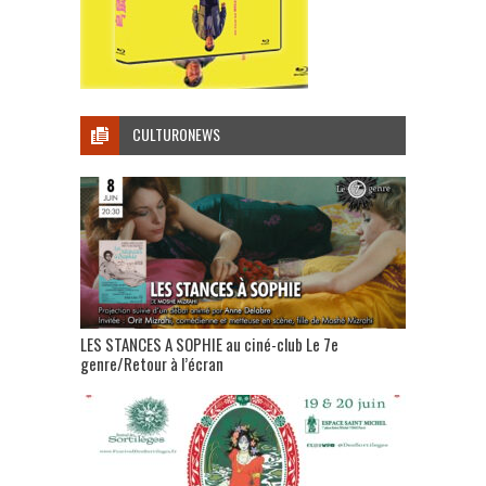
CULTURONEWS
LES STANCES A SOPHIE au ciné-club Le 7e
genre/Retour à l’écran