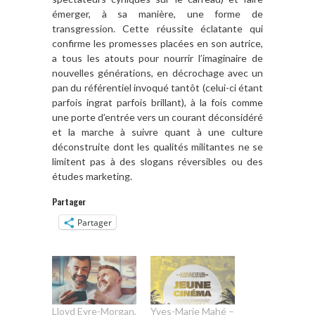
émerger, à sa manière, une forme de
transgression. Cette réussite éclatante qui
confirme les promesses placées en son autrice,
a tous les atouts pour nourrir l’imaginaire de
nouvelles générations, en décrochage avec un
pan du référentiel invoqué tantôt (celui-ci étant
parfois ingrat parfois brillant), à la fois comme
une porte d’entrée vers un courant déconsidéré
et la marche à suivre quant à une culture
déconstruite dont les qualités militantes ne se
limitent pas à des slogans réversibles ou des
études marketing.
Partager
Partager
Lloyd Eyre-Morgan,
Yves-Marie Mahé –