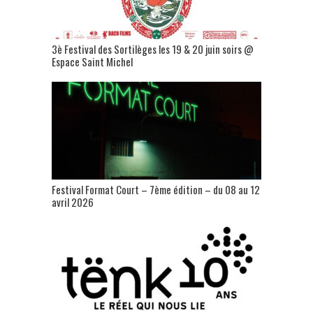
3è Festival des Sortilèges les 19 & 20 juin soirs @
Espace Saint Michel
Festival Format Court – 7ème édition – du 08 au 12
avril 2026