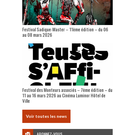
Festival Sadique-Master – 11ème édition – du 06
au 08 mars 2026
Festival des Monteurs associés – 7ème édition – du
11 au 16 mars 2026 au Cinéma Luminor Hôtel de
Ville
Voir toutes les news
ABONNEZ-VOUS