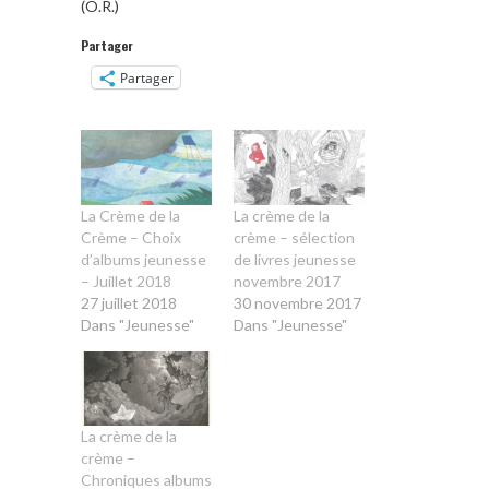
(O.R.)
Partager
Partager
La Crème de la
La crème de la
Crème – Choix
crème – sélection
d’albums jeunesse
de livres jeunesse
– Juillet 2018
novembre 2017
27 juillet 2018
30 novembre 2017
Dans "Jeunesse"
Dans "Jeunesse"
La crème de la
crème –
Chroniques albums