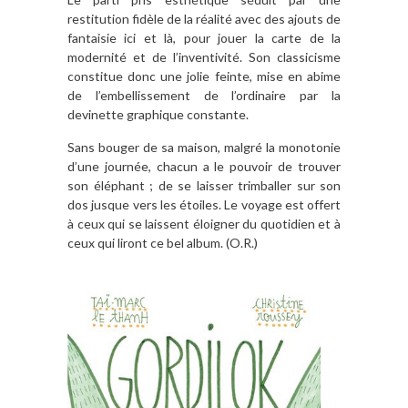
restitution fidèle de la réalité avec des ajouts de
fantaisie ici et là, pour jouer la carte de la
modernité et de l’inventivité. Son classicisme
constitue donc une jolie feinte, mise en abime
de l’embellissement de l’ordinaire par la
devinette graphique constante.
Sans bouger de sa maison, malgré la monotonie
d’une journée, chacun a le pouvoir de trouver
son éléphant ; de se laisser trimballer sur son
dos jusque vers les étoiles. Le voyage est offert
à ceux qui se laissent éloigner du quotidien et à
ceux qui liront ce bel album. (O.R.)