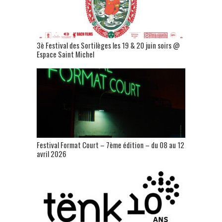
3è Festival des Sortilèges les 19 & 20 juin soirs @
Espace Saint Michel
Festival Format Court – 7ème édition – du 08 au 12
avril 2026