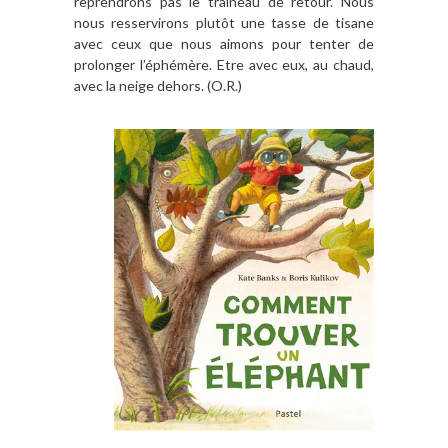
reprendrons pas le traîneau de retour. Nous
nous resservirons plutôt une tasse de tisane
avec ceux que nous aimons pour tenter de
prolonger l’éphémère. Etre avec eux, au chaud,
avec la neige dehors. (O.R.)