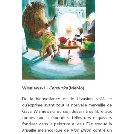
Wisniewski –
Chnourka
(MeMo)
De la bienveillance et de l’évasion, voilà ce
qu’exprime avant tout la nouvelle merveille de
Gaya Wisniewski et son dessin très libre aux
formes non cloisonnées, telles des esquisses
fondues dans la peinture à l’eau. Elle troque la
grisaille mélancolique de
Mon Bison
contre un