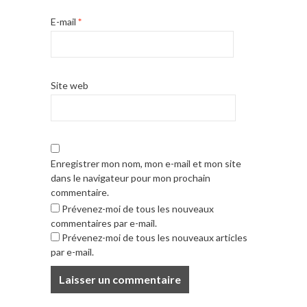
E-mail
*
Site web
Enregistrer mon nom, mon e-mail et mon site
dans le navigateur pour mon prochain
commentaire.
Prévenez-moi de tous les nouveaux
commentaires par e-mail.
Prévenez-moi de tous les nouveaux articles
par e-mail.