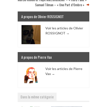
Samuel Tilman – « Une Part d’Ombre »
A propos de Olivier ROSSIGNOT
Voir les articles de Olivier
ROSSIGNOT
→
A propos de Pierre Vax
Voir les articles de Pierre
Vax
→
Dans la même catégorie