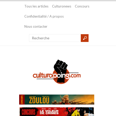
Tous les articles
Culturonews
Concours
Confidentialité / A propos
Nous contacter