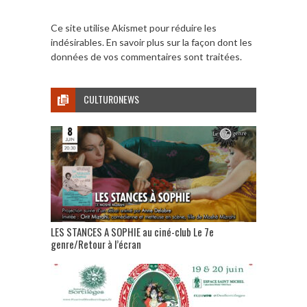
Ce site utilise Akismet pour réduire les
indésirables.
En savoir plus sur la façon dont les
données de vos commentaires sont traitées
.
CULTURONEWS
LES STANCES A SOPHIE au ciné-club Le 7e
genre/Retour à l’écran