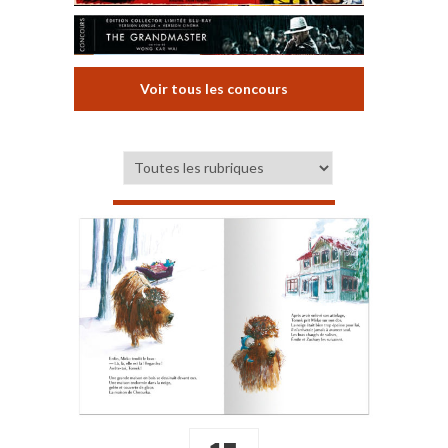
Voir tous les concours