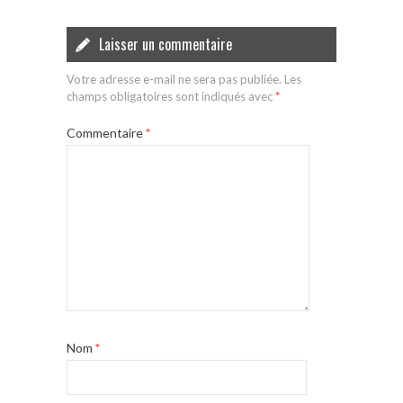
Laisser un commentaire
Votre adresse e-mail ne sera pas publiée.
Les
champs obligatoires sont indiqués avec
*
Commentaire
*
Nom
*