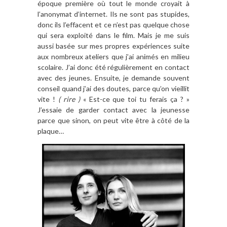
époque première où tout le monde croyait à
l’anonymat d’internet. Ils ne sont pas stupides,
donc ils l’effacent et ce n’est pas quelque chose
qui sera exploité dans le film. Mais je me suis
aussi basée sur mes propres expériences suite
aux nombreux ateliers que j’ai animés en milieu
scolaire. J’ai donc été régulièrement en contact
avec des jeunes. Ensuite, je demande souvent
conseil quand j’ai des doutes, parce qu’on vieillit
vite !
( rire )
« Est-ce que toi tu ferais ça ? »
J’essaie de garder contact avec la jeunesse
parce que sinon, on peut vite être à côté de la
plaque…