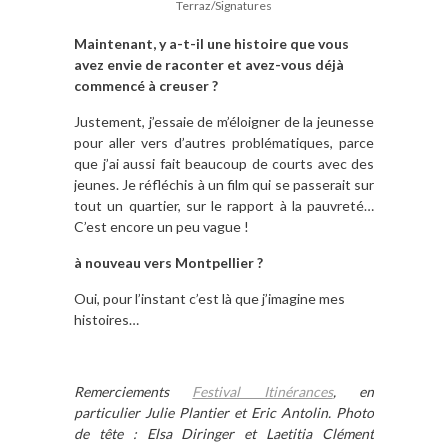
Terraz/Signatures
Maintenant, y a-t-il une histoire que vous
avez envie de raconter et avez-vous déjà
commencé à creuser ?
Justement, j’essaie de m’éloigner de la jeunesse
pour aller vers d’autres problématiques, parce
que j’ai aussi fait beaucoup de courts avec des
jeunes. Je réfléchis à un film qui se passerait sur
tout un quartier, sur le rapport à la pauvreté…
C’est encore un peu vague !
à nouveau vers Montpellier ?
Oui, pour l’instant c’est là que j’imagine mes
histoires…
Remerciements
Festival Itinérances
, en
particulier Julie Plantier et Eric Antolin. Photo
de tête : Elsa Diringer et Laetitia Clément