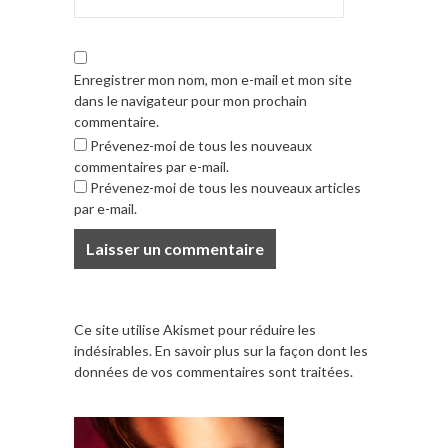
Enregistrer mon nom, mon e-mail et mon site
dans le navigateur pour mon prochain
commentaire.
Prévenez-moi de tous les nouveaux
commentaires par e-mail.
Prévenez-moi de tous les nouveaux articles
par e-mail.
Ce site utilise Akismet pour réduire les
indésirables.
En savoir plus sur la façon dont les
données de vos commentaires sont traitées
.