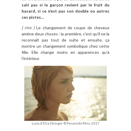
sait pas si le garçon revient par le fruit du
hasard, si ce n’est pas son double ou autres
ces pistes…
( rire )
Le changement de coupe de cheveux
amène deux choses : la première, c’est qu’il ne la
reconnaît pas tout de suite et ensuite, ça
montre un changement symbolique chez cette
fille. Elle change moins en apparences qu’à
l’intérieur.
Luna d’Elsa Diringer © Pyramide films 2017