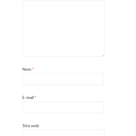
Nom
*
E-mail
*
Site web