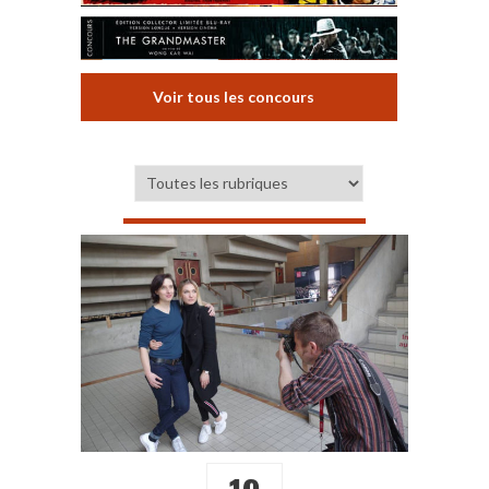
Voir tous les concours