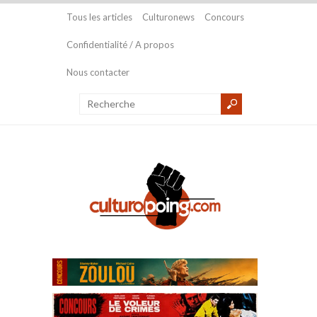
Tous les articles
Culturonews
Concours
Confidentialité / A propos
Nous contacter