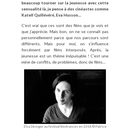
beaucoup tourner sur la jeunesse avec cette
sensualité là, je pense à des cinéastes comme
Katell Quillévéré, Eva Husson…
C’est vrai que ces sont des films que je vois et
que j’apprécie. Mais bon, on ne se connaît pas
personnellement parce que nos parcours sont
différents. Mais pour moi, on s’influence
forcément par films interposés. Après, la
jeunesse est un thème inépuisable ! C’est une
mine de conflits, de problèmes, donc de films…
Elsa Diringer au festival Itinérances en 2018 © Patrice