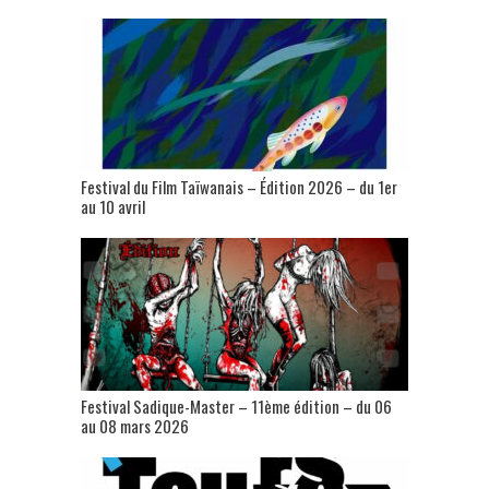
Festival du Film Taïwanais – Édition 2026 – du 1er
au 10 avril
Festival Sadique-Master – 11ème édition – du 06
au 08 mars 2026