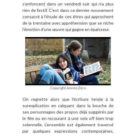
s’enfoncent dans un vendredi soir qui n’a plus
rien de festif. C’est dans ce dernier mouvement
consacré à l’étude de ces êtres qui approchent
de la trentaine avec appréhension que se niche
l’émotion d’une œuvre qui gagne en épaisseur.
Copyright Année Zéro
On regrette alors que l’écriture tende à la
surexplication en calquant dans la bouche de
ses personnages des propos déjà suggérés par
le film ou en recourant à une voix off bien trop
solennelle. L’ensemble est également traversé
par quelques expressions contemporaines,