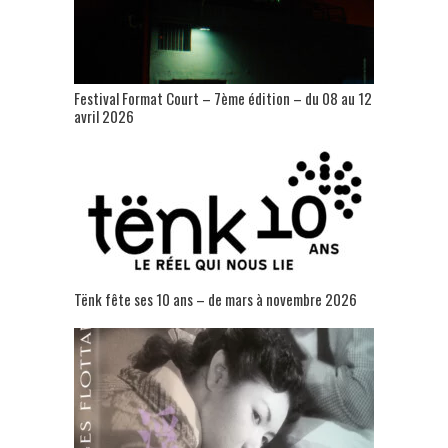
Festival Format Court – 7ème édition – du 08 au 12
avril 2026
Tënk fête ses 10 ans – de mars à novembre 2026