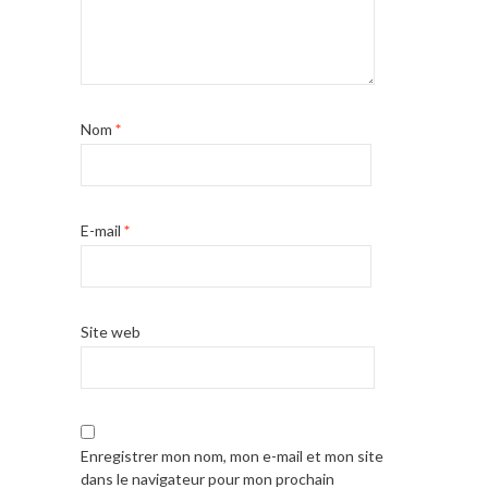
Nom
*
E-mail
*
Site web
Enregistrer mon nom, mon e-mail et mon site
dans le navigateur pour mon prochain