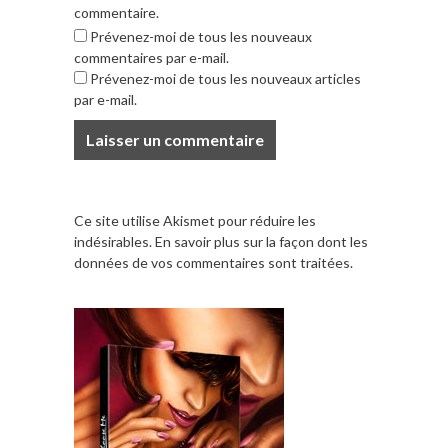
commentaire.
Prévenez-moi de tous les nouveaux
commentaires par e-mail.
Prévenez-moi de tous les nouveaux articles
par e-mail.
Ce site utilise Akismet pour réduire les
indésirables.
En savoir plus sur la façon dont les
données de vos commentaires sont traitées
.