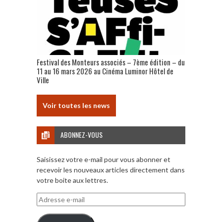
Festival des Monteurs associés – 7ème édition – du
11 au 16 mars 2026 au Cinéma Luminor Hôtel de
Ville
Voir toutes les news
ABONNEZ-VOUS
Saisissez votre e-mail pour vous abonner et
recevoir les nouveaux articles directement dans
votre boite aux lettres.
Adresse
e-
mail