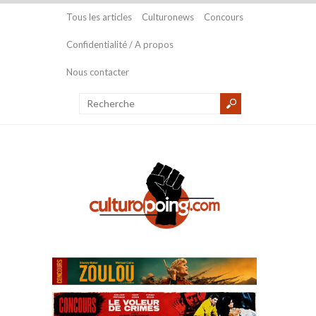
Tous les articles
Culturonews
Concours
Confidentialité / A propos
Nous contacter