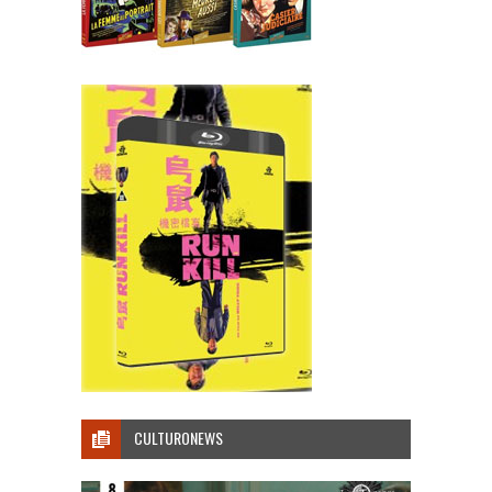
CULTURONEWS