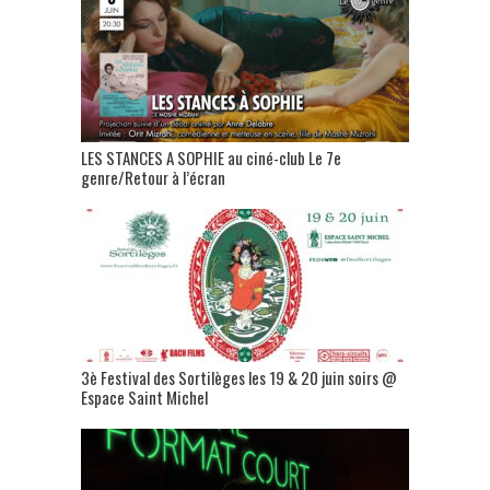
LES STANCES A SOPHIE au ciné-club Le 7e
genre/Retour à l’écran
3è Festival des Sortilèges les 19 & 20 juin soirs @
Espace Saint Michel