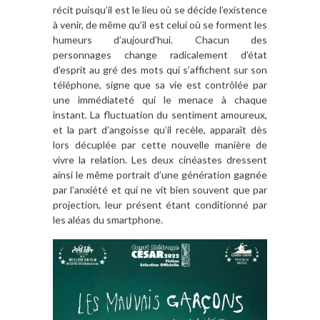
récit puisqu’il est le lieu où se décide l’existence
à venir, de même qu’il est celui où se forment les
humeurs d’aujourd’hui. Chacun des
personnages change radicalement d’état
d’esprit au gré des mots qui s’affichent sur son
téléphone, signe que sa vie est contrôlée par
une immédiateté qui le menace à chaque
instant. La fluctuation du sentiment amoureux,
et la part d’angoisse qu’il recèle, apparaît dès
lors décuplée par cette nouvelle manière de
vivre la relation. Les deux cinéastes dressent
ainsi le même portrait d’une génération gagnée
par l’anxiété et qui ne vit bien souvent que par
projection, leur présent étant conditionné par
les aléas du smartphone.