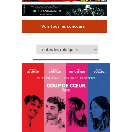
Voir tous les concours