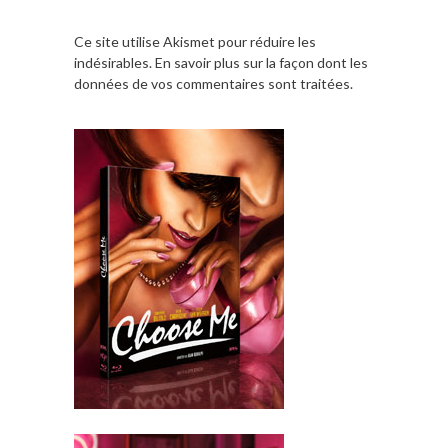
Ce site utilise Akismet pour réduire les
indésirables.
En savoir plus sur la façon dont les
données de vos commentaires sont traitées
.