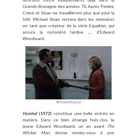
Grande-Bretagne des années 70. Après Pemini,
Crane et Sloan ne travailleront plus que pour la
télé. Michael Sloan restera dans les mémoires
en tant que créateur de la série Equalizer, qui
assura la notoriété tardive …. d’Edward
Woodward.
© Powerhouse
Hunted
(1972)
constitue une belle entrée en
matière. Dans ce bien étrange huis-clos, le
jeune Edward Woodward, un an avant
The
Wicker Man
, donne rendez-vous à une