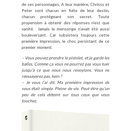
de ses personnages. A leur manière, Chrissy et
Peter sont chacun en fuite de leur destin,
chacun protégeant son secret. Toute
propension à obtenir des réponses n’est que
vanité. Jamais le mensonge n’avait été aussi
bouleversant. Car subsistera toujours cette
première impression, le choc persistant de ce
premier
moment
.
– Vous pouvez prendre le pistolet, et je garde les
balles. Comme ça vous ne pourrez pas vous tuer
jusqu’à ce que nous nous revoyions. Vous ne
réessayerez pas, hein ?
– Je vous l’ai dit. Ma première impression de
vous était simple. Pleine de vie. Peut-être qu’un
peu de cela déteint sur tous ceux que vous
touchez.