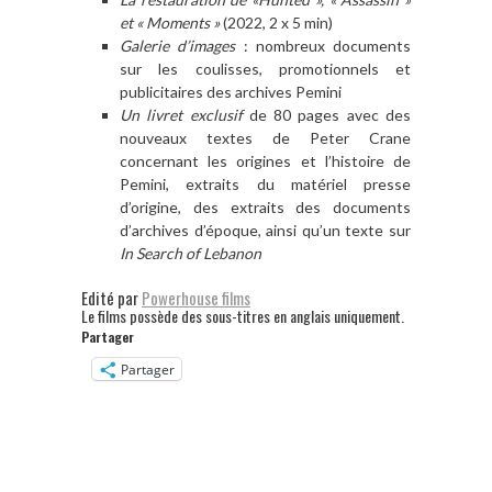
et « Moments »
(2022, 2 x 5 min)
Galerie d’images
: nombreux documents
sur les coulisses, promotionnels et
publicitaires des archives Pemini
Un livret exclusif
de 80 pages avec des
nouveaux textes de Peter Crane
concernant les origines et l’histoire de
Pemini, extraits du matériel presse
d’origine, des extraits des documents
d’archives d’époque, ainsi qu’un texte sur
In Search of Lebanon
Edité par
Powerhouse films
Le films possède des sous-titres en anglais uniquement.
Partager
Partager