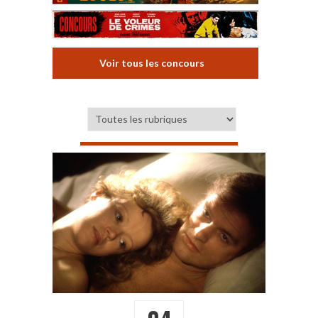
Voir tous les concours