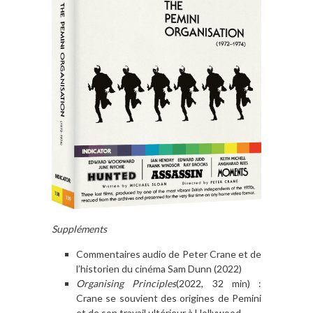
Suppléments
Commentaires audio de Peter Crane et de
l’historien du cinéma Sam Dunn (2022)
Organising Principles
(2022, 32 min) :
Crane se souvient des origines de Pemini
et de son travail ultérieur à Hollywood