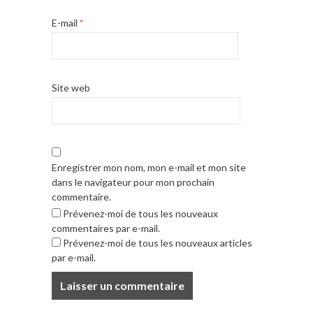
E-mail
*
Site web
Enregistrer mon nom, mon e-mail et mon site
dans le navigateur pour mon prochain
commentaire.
Prévenez-moi de tous les nouveaux
commentaires par e-mail.
Prévenez-moi de tous les nouveaux articles
par e-mail.