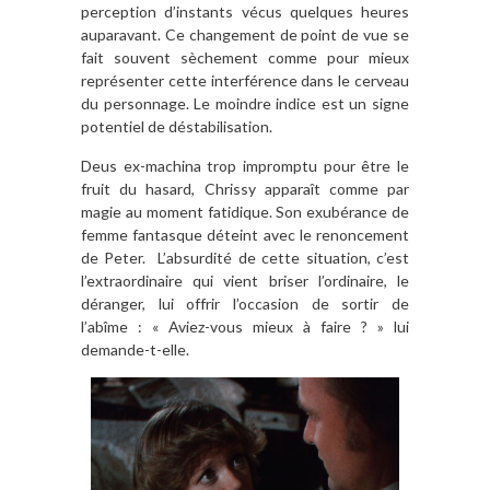
perception d’instants vécus quelques heures
auparavant. Ce changement de point de vue se
fait souvent sèchement comme pour mieux
représenter cette interférence dans le cerveau
du personnage. Le moindre indice est un signe
potentiel de déstabilisation.
Deus ex-machina trop impromptu pour être le
fruit du hasard, Chrissy apparaît comme par
magie au moment fatidique. Son exubérance de
femme fantasque déteint avec le renoncement
de Peter. L’absurdité de cette situation, c’est
l’extraordinaire qui vient briser l’ordinaire, le
déranger, lui offrir l’occasion de sortir de
l’abîme : « Aviez-vous mieux à faire ? » lui
demande-t-elle.