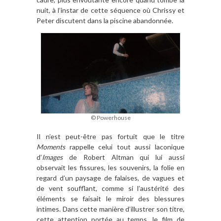
nuit, à l’instar de cette séquence où Chrissy et
Peter discutent dans la piscine abandonnée.
© Powerhouse
Il n’est peut-être pas fortuit que le titre
Moments
rappelle celui tout aussi laconique
d’
Images
de Robert Altman qui lui aussi
observait les fissures, les souvenirs, la folie en
regard d’un paysage de falaises, de vagues et
de vent soufflant, comme si l’austérité des
éléments se faisait le miroir des blessures
intimes. Dans cette manière d’illustrer son titre,
cette attention portée au temps, le film de