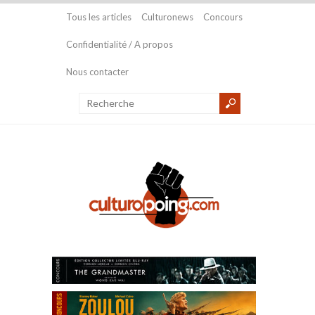
Tous les articles
Culturonews
Concours
Confidentialité / A propos
Nous contacter