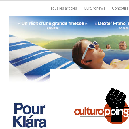
Tous les articles
Culturonews
Concours