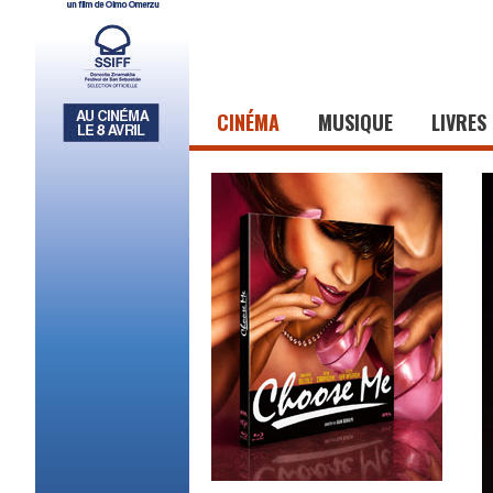
CINÉMA
MUSIQUE
LIVRES