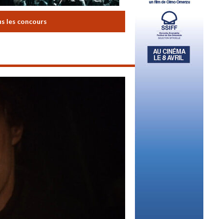
us les concours