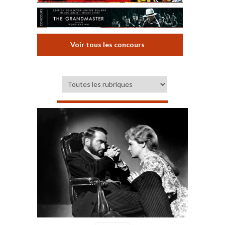
Voir tous les concours