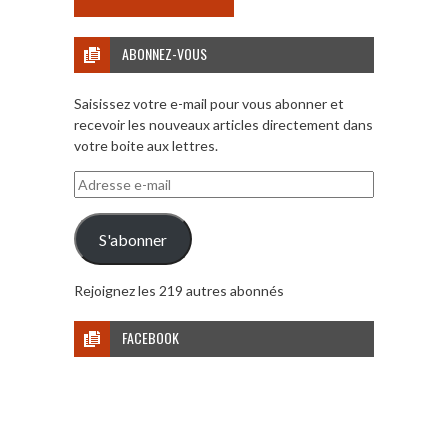
ABONNEZ-VOUS
Saisissez votre e-mail pour vous abonner et
recevoir les nouveaux articles directement dans
votre boite aux lettres.
Adresse
e-
mail
S'abonner
Rejoignez les 219 autres abonnés
FACEBOOK