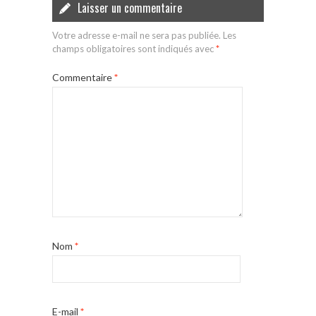
Laisser un commentaire
Votre adresse e-mail ne sera pas publiée.
Les
champs obligatoires sont indiqués avec
*
Commentaire
*
Nom
*
E-mail
*