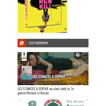
CULTURONEWS
LES STANCES A SOPHIE au ciné-club Le 7e
genre/Retour à l’écran