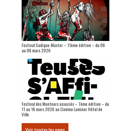
Festival Sadique-Master – 11ème édition – du 06
au 08 mars 2026
Festival des Monteurs associés – 7ème édition – du
11 au 16 mars 2026 au Cinéma Luminor Hôtel de
Ville
Voir toutes les news