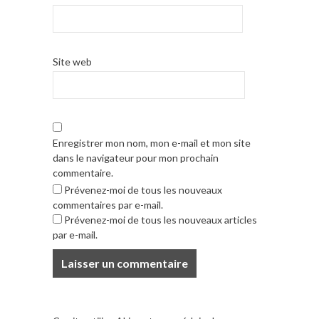
Site web
Enregistrer mon nom, mon e-mail et mon site
dans le navigateur pour mon prochain
commentaire.
Prévenez-moi de tous les nouveaux
commentaires par e-mail.
Prévenez-moi de tous les nouveaux articles
par e-mail.