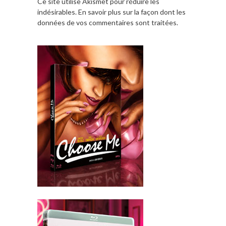
Ce site utilise Akismet pour réduire les
indésirables.
En savoir plus sur la façon dont les
données de vos commentaires sont traitées
.