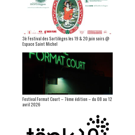
3è Festival des Sortilèges les 19 & 20 juin soirs @
Espace Saint Michel
Festival Format Court – 7ème édition – du 08 au 12
avril 2026