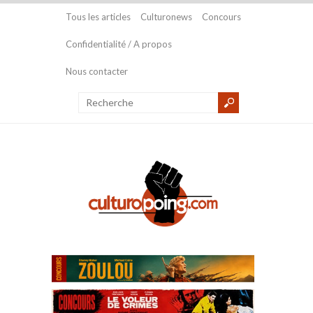
Tous les articles
Culturonews
Concours
Confidentialité / A propos
Nous contacter