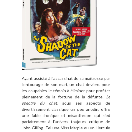
Ayant assisté à l’assassinat de sa maîtresse par
l’entourage de son mari, un chat devient pour
les coupables le témoin à éliminer pour profiter
pleinement de la fortune de la défunte.
Le
spectre du chat
, sous ses aspects de
divertissement classique un peu anodin, offre
une fable ironique et misanthrope qui sied
parfaitement à l’univers toujours critique de
John Gilling. Tel une Miss Marple ou un Hercule