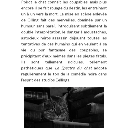
Poirot le chat connaît les coupables, mais plus
encore, il se fait rouage du destin, les entraînant
un à un vers la mort. La mise en scène enlevée
de Gilling fait des merveilles, dominée par un
humour sans pareil, introduisant subtilement la
double interprétation, le danger à moustaches,
astucieux héros-assassin déjouant toutes les
tentatives de ces humains qui en veulent à sa
vie ou pur fantasme des coupables, se
précipitant d’eux-mêmes dans les pièges fatals.
Ils sont tellement ridicules, tellement
pathétiques que
Le Spectre du chat
adopte
régulièrement le ton de la comédie noire dans
l’esprit des studios Eellings.