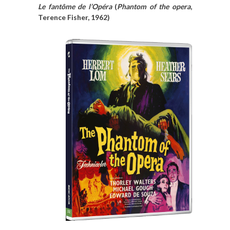
Le fantôme de l’Opéra
(
Phantom of the opera
,
Terence Fisher, 1962)