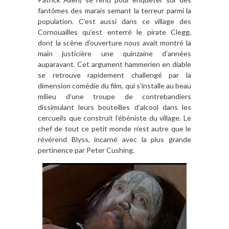
fantômes des marais semant la terreur parmi la
population. C’est aussi dans ce village des
Cornouailles qu’est enterré le pirate Clegg,
dont la scène d’ouverture nous avait montré la
main justicière une quinzaine d’années
auparavant. Cet argument hammerien en diable
se retrouve rapidement challengé par la
dimension comédie du film, qui s’installe au beau
milieu d’une troupe de contrebandiers
dissimulant leurs bouteilles d’alcool dans les
cercueils que construit l’ébéniste du village. Le
chef de tout ce petit monde n’est autre que le
révérend Blyss, incarné avec la plus grande
pertinence par Peter Cushing.