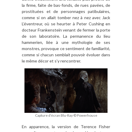
la firme, faite de bas-fonds, de rues pavées, de
prostituées et de personnages patibulaires,
comme si on allait tomber nez à nez avec Jack
L’éventreur, où se heurter à Peter Cushing en
docteur Frankenstein venant de fermer la porte
de son laboratoire. La permanence du lieu
hammerien, liée à une mythologie de ses
monstres, provoque ce sentiment de familiarité,
comme si chacun semblait pouvoir évoluer dans
le même décor et s’y rencontrer.
Capture d’écran Blu-Ray © Powerhouse
En apparence, la version de Terence Fisher