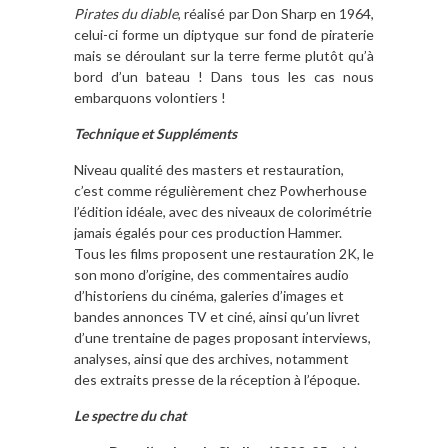
Pirates du diable
, réalisé par Don Sharp en 1964,
celui-ci forme un diptyque sur fond de piraterie
mais se déroulant sur la terre ferme plutôt qu’à
bord d’un bateau ! Dans tous les cas nous
embarquons volontiers !
Technique et Suppléments
Niveau qualité des masters et restauration,
c’est comme régulièrement chez Powherhouse
l’édition idéale, avec des niveaux de colorimétrie
jamais égalés pour ces production Hammer.
Tous les films proposent une restauration 2K, le
son mono d’origine, des commentaires audio
d’historiens du cinéma, galeries d’images et
bandes annonces TV et ciné, ainsi qu’un livret
d’une trentaine de pages proposant interviews,
analyses, ainsi que des archives, notamment
des extraits presse de la réception à l’époque.
Le spectre du chat