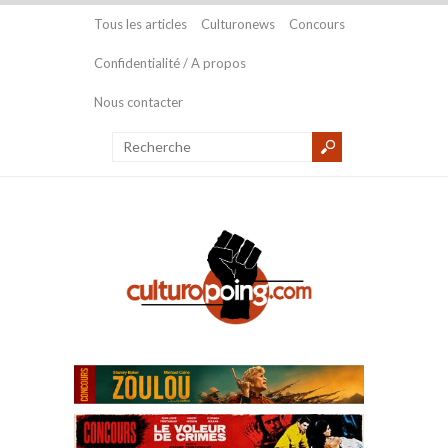
Tous les articles
Culturonews
Concours
Confidentialité / A propos
Nous contacter