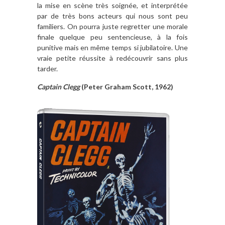
la mise en scène très soignée, et interprétée
par de très bons acteurs qui nous sont peu
familiers. On pourra juste regretter une morale
finale quelque peu sentencieuse, à la fois
punitive mais en même temps si jubilatoire. Une
vraie petite réussite à redécouvrir sans plus
tarder.
Captain Clegg
(Peter Graham Scott, 1962)