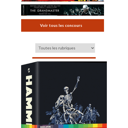
Voir tous les concours