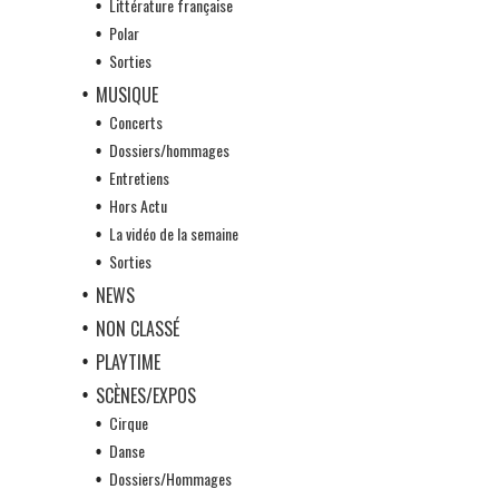
Littérature française
Polar
Sorties
MUSIQUE
Concerts
Dossiers/hommages
Entretiens
Hors Actu
La vidéo de la semaine
Sorties
NEWS
NON CLASSÉ
PLAYTIME
SCÈNES/EXPOS
Cirque
Danse
Dossiers/Hommages