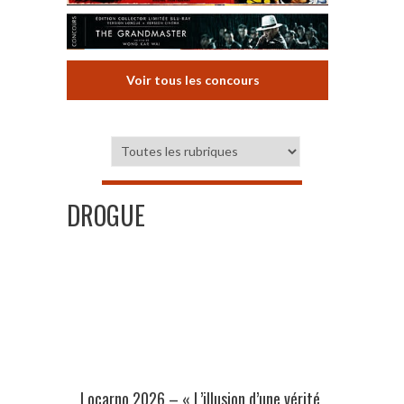
Voir tous les concours
DROGUE
Locarno 2026 – « L’illusion d’une vérité