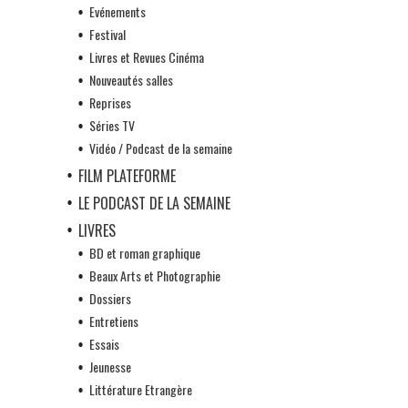
Evénements
Festival
Livres et Revues Cinéma
Nouveautés salles
Reprises
Séries TV
Vidéo / Podcast de la semaine
FILM PLATEFORME
LE PODCAST DE LA SEMAINE
LIVRES
BD et roman graphique
Beaux Arts et Photographie
Dossiers
Entretiens
Essais
Jeunesse
Littérature Etrangère