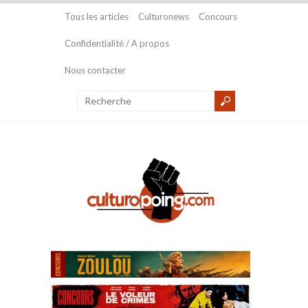
Tous les articles
Culturonews
Concours
Confidentialité / A propos
Nous contacter