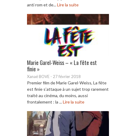
anti rom et de...
Lire la suite
Marie Garel-Weiss – « La fête est
finie »
Xanaé BOVE
-
27 février 2018
Premier film de Marie Garel-Weiss, La fête
est finie s’attaque à un sujet trop rarement
traité au cinéma, du moins, aussi
frontalement : la ...
Lire la suite