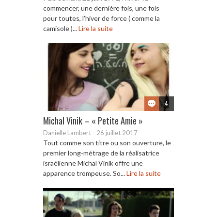
commencer, une dernière fois, une fois
pour toutes, l’hiver de force ( comme la
camisole )...
Lire la suite
4
Michal Vinik – « Petite Amie »
Danielle Lambert
-
26 juillet 2017
Tout comme son titre ou son ouverture, le
premier long-métrage de la réalisatrice
israélienne Michal Vinik offre une
apparence trompeuse. So...
Lire la suite