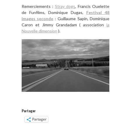
Remerciements :
Stray dogs
, Francis Ouelette
de Funfilms, Dominique Dugas,
Festival 48
images seconde
: Guillaume Sapin, Dominique
Caron et Jimmy Grandadam ( association
la
Nouvelle dimension
).
Partager
Partager