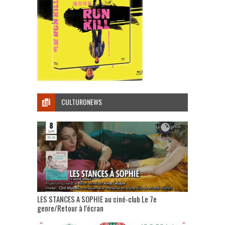
CULTURONEWS
LES STANCES A SOPHIE au ciné-club Le 7e
genre/Retour à l’écran