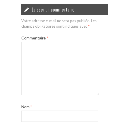
Laisser un commentaire
Votre adresse e-mail ne sera pas publiée.
Les
champs obligatoires sont indiqués avec
*
Commentaire
*
Nom
*