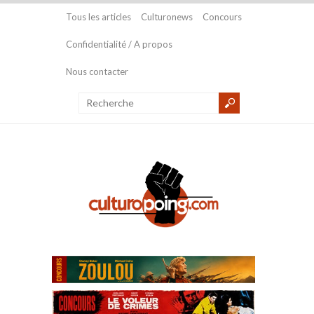
Tous les articles
Culturonews
Concours
Confidentialité / A propos
Nous contacter