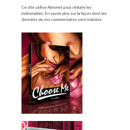
Ce site utilise Akismet pour réduire les
indésirables.
En savoir plus sur la façon dont les
données de vos commentaires sont traitées
.