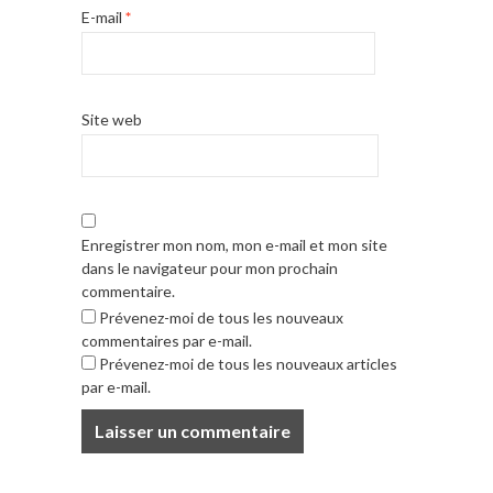
E-mail
*
Site web
Enregistrer mon nom, mon e-mail et mon site
dans le navigateur pour mon prochain
commentaire.
Prévenez-moi de tous les nouveaux
commentaires par e-mail.
Prévenez-moi de tous les nouveaux articles
par e-mail.