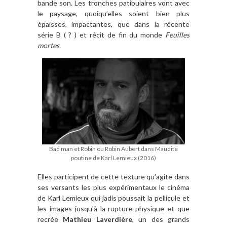
bande son. Les tronches patibulaires vont avec
le paysage, quoiqu’elles soient bien plus
épaisses, impactantes, que dans la récente
série B ( ? ) et récit de fin du monde
Feuilles
mortes
.
Bad man et Robin ou Robin Aubert dans Maudite
poutine de Karl Lemieux (2016)
Elles participent de cette texture qu’agite dans
ses versants les plus expérimentaux le cinéma
de Karl Lemieux qui jadis poussait la pellicule et
les images jusqu’à la rupture physique et que
recrée
Mathieu Laverdière
, un des grands