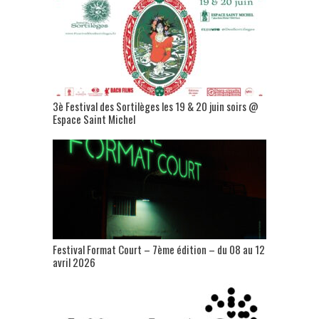
3è Festival des Sortilèges les 19 & 20 juin soirs @
Espace Saint Michel
Festival Format Court – 7ème édition – du 08 au 12
avril 2026