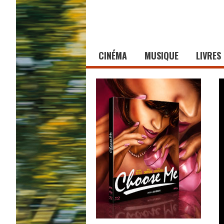
CINÉMA
MUSIQUE
LIVRES