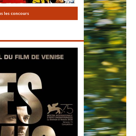
us les concours