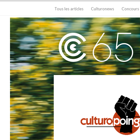
Tous les articles
Culturonews
Concours