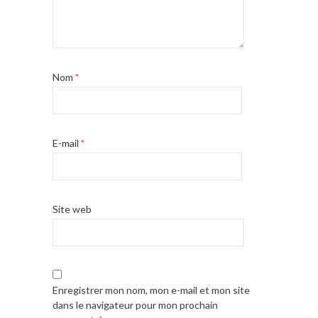
Nom
*
E-mail
*
Site web
Enregistrer mon nom, mon e-mail et mon site
dans le navigateur pour mon prochain