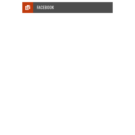
FACEBOOK