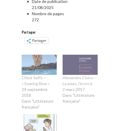
Date de publication
21/08/2025
Nombre de pages
272
Partager
Partager
Chloé Saffy –
Alexandre Civico –
« Soaring Blue »
La peau, l’écorce
24 septembre
2 mars 2017
2018
Dans "Littérature
Dans "Littérature
française"
française"