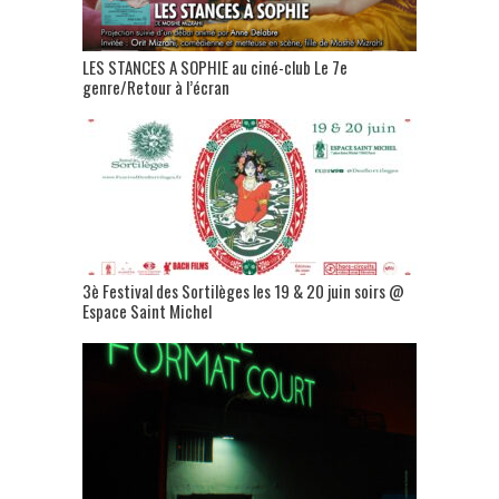
LES STANCES A SOPHIE au ciné-club Le 7e
genre/Retour à l’écran
3è Festival des Sortilèges les 19 & 20 juin soirs @
Espace Saint Michel