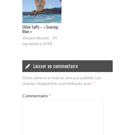
Chloé Saffy – « Soaring
Blue »
Vincent Nicolet
-
24
septembre 2018
Laisser un commentaire
Votre adresse e-mail ne sera pas publiée.
Les
champs obligatoires sont indiqués avec
*
Commentaire
*