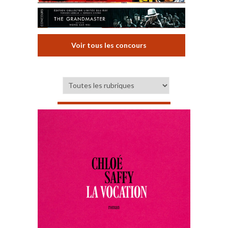
Voir tous les concours