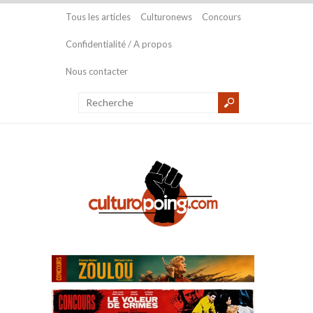
Tous les articles
Culturonews
Concours
Confidentialité / A propos
Nous contacter