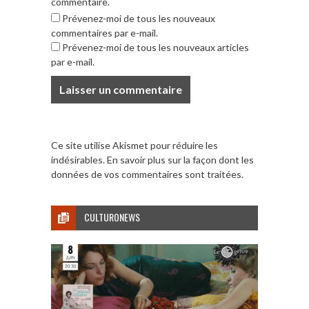
commentaire.
Prévenez-moi de tous les nouveaux
commentaires par e-mail.
Prévenez-moi de tous les nouveaux articles
par e-mail.
Ce site utilise Akismet pour réduire les
indésirables.
En savoir plus sur la façon dont les
données de vos commentaires sont traitées
.
CULTURONEWS