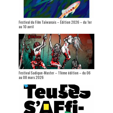
Festival du Film Taïwanais – Édition 2026 – du 1er
au 10 avril
Festival Sadique-Master – 11ème édition – du 06
au 08 mars 2026