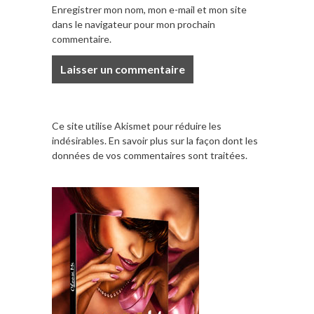
Enregistrer mon nom, mon e-mail et mon site
dans le navigateur pour mon prochain
commentaire.
Ce site utilise Akismet pour réduire les
indésirables.
En savoir plus sur la façon dont les
données de vos commentaires sont traitées
.