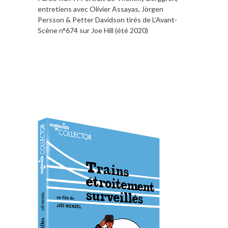
entretiens avec Olivier Assayas, Jörgen
Persson & Petter Davidson tirés de L’Avant-
Scène n°674 sur Joe Hill (été 2020)