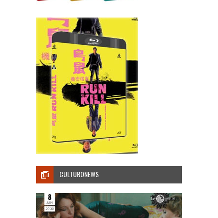
CULTURONEWS