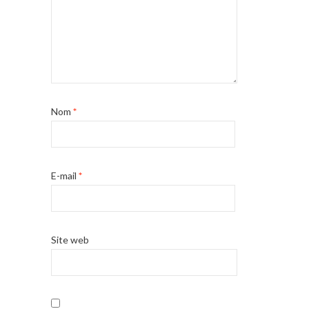
Nom
*
E-mail
*
Site web