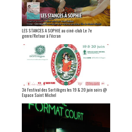
LES STANCES A SOPHIE au ciné-club Le 7e
genre/Retour à l’écran
3è Festival des Sortilèges les 19 & 20 juin soirs @
Espace Saint Michel