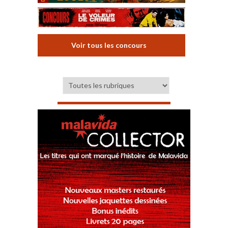
Voir tous les concours