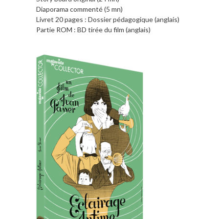
Diaporama commenté (5 mn)
Livret 20 pages : Dossier pédagogique (anglais)
Partie ROM : BD tirée du film (anglais)