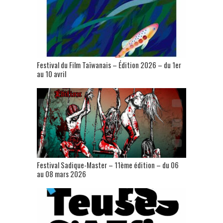
Festival du Film Taïwanais – Édition 2026 – du 1er
au 10 avril
Festival Sadique-Master – 11ème édition – du 06
au 08 mars 2026