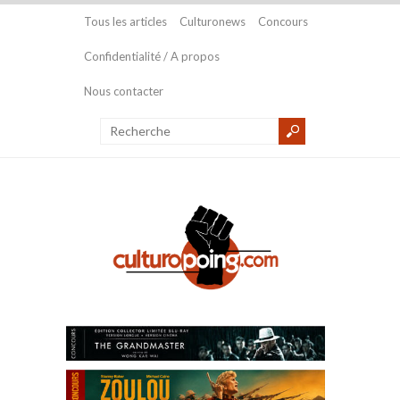
Tous les articles
Culturonews
Concours
Confidentialité / A propos
Nous contacter