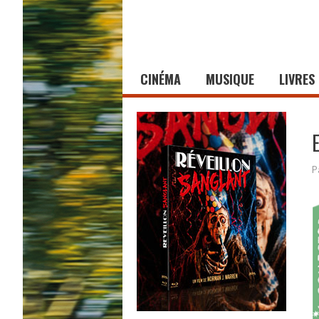
CINÉMA
MUSIQUE
LIVRES
P