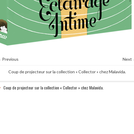
 Previous
Next
Coup de projecteur sur la collection « Collector » chez Malavida.
Coup de projecteur sur la collection « Collector » chez Malavida.