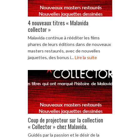
4 nouveaux titres « Malavida
collector »
Malavida continue à rééditer les films
phares de leurs éditions dans de nouveaux
masters restaurés, avec de nouvelles
jaquettes, des bonus i...
Lire la suite
Coup de projecteur sur la collection
« Collector » chez Malavida.
Guidés par la passion et le désir de la