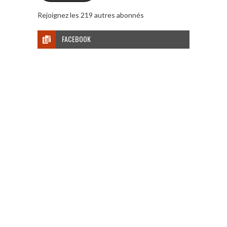
Rejoignez les 219 autres abonnés
FACEBOOK