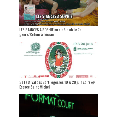
LES STANCES A SOPHIE au ciné-club Le 7e
genre/Retour à l’écran
3è Festival des Sortilèges les 19 & 20 juin soirs @
Espace Saint Michel