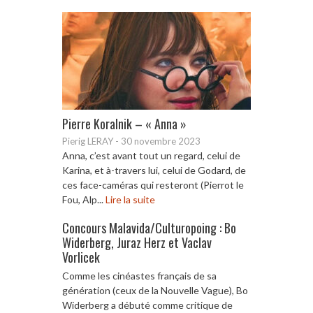
Pierre Koralnik – « Anna »
Pierig LERAY
-
30 novembre 2023
Anna, c’est avant tout un regard, celui de
Karina, et à-travers lui, celui de Godard, de
ces face-caméras qui resteront (Pierrot le
Fou, Alp...
Lire la suite
Concours Malavida/Culturopoing : Bo
Widerberg, Juraz Herz et Vaclav
Vorlicek
Comme les cinéastes français de sa
génération (ceux de la Nouvelle Vague), Bo
Widerberg a débuté comme critique de