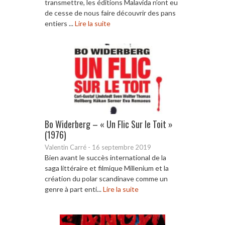
transmettre, les éditions Malavida n’ont eu
de cesse de nous faire découvrir des pans
entiers ...
Lire la suite
Bo Widerberg – « Un Flic Sur le Toit »
(1976)
Valentin Carré
-
16 septembre 2019
Bien avant le succès international de la
saga littéraire et filmique Millenium et la
création du polar scandinave comme un
genre à part enti...
Lire la suite