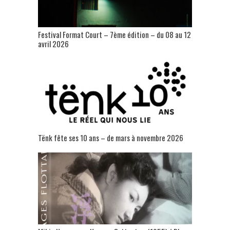
Festival Format Court – 7ème édition – du 08 au 12
avril 2026
Tënk fête ses 10 ans – de mars à novembre 2026