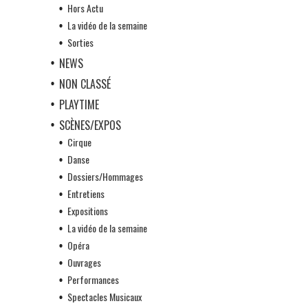
Hors Actu
La vidéo de la semaine
Sorties
NEWS
NON CLASSÉ
PLAYTIME
SCÈNES/EXPOS
Cirque
Danse
Dossiers/Hommages
Entretiens
Expositions
La vidéo de la semaine
Opéra
Ouvrages
Performances
Spectacles Musicaux