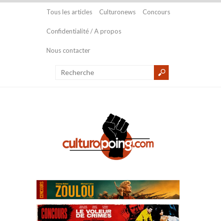
Tous les articles
Culturonews
Concours
Confidentialité / A propos
Nous contacter