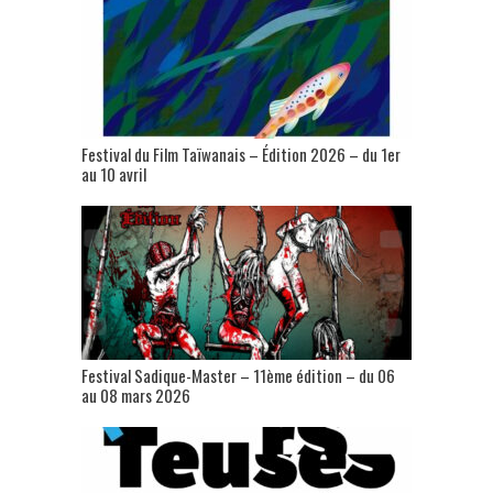
Festival du Film Taïwanais – Édition 2026 – du 1er
au 10 avril
Festival Sadique-Master – 11ème édition – du 06
au 08 mars 2026