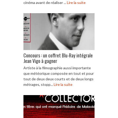
cinéma avant de réaliser ...
Lire la suite
Concours : un coffret Blu-Ray intégrale
Jean Vigo à gagner
Artiste à la filmographie aussi importante
que météorique composée en tout et pour
tout de deux deux courts et de deux longs
métrages, stopp...
Lire la suite