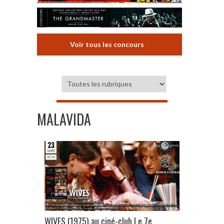
Voir tous les concours
MALAVIDA
WIVES (1975) au ciné-club Le 7e