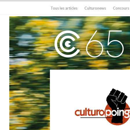
Tous les articles
Culturonews
Concours