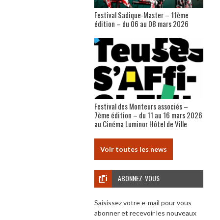
Festival Sadique-Master – 11ème
édition – du 06 au 08 mars 2026
Festival des Monteurs associés –
7ème édition – du 11 au 16 mars 2026
au Cinéma Luminor Hôtel de Ville
Voir toutes les news
ABONNEZ-VOUS
Saisissez votre e-mail pour vous
abonner et recevoir les nouveaux