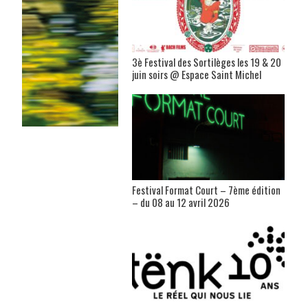
3è Festival des Sortilèges les 19 & 20
juin soirs @ Espace Saint Michel
Festival Format Court – 7ème édition
– du 08 au 12 avril 2026