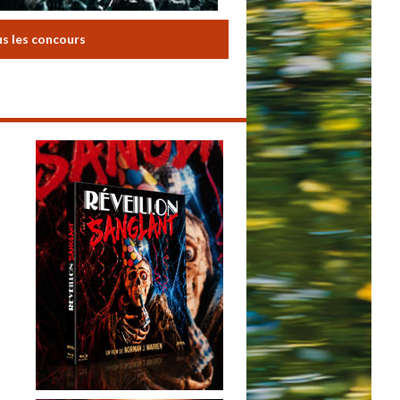
us les concours