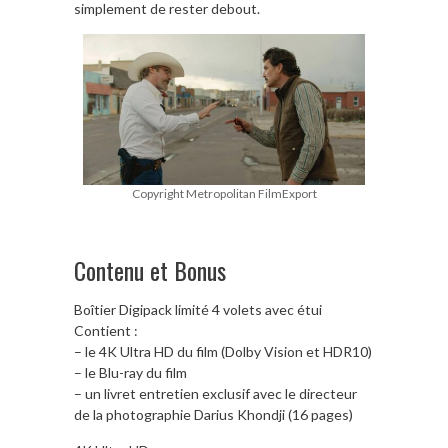
simplement de rester debout.
Copyright Metropolitan FilmExport
Contenu et Bonus
Boîtier Digipack limité 4 volets avec étui
Contient :
– le 4K Ultra HD du film (Dolby Vision et HDR10)
– le Blu-ray du film
– un livret entretien exclusif avec le directeur
de la photographie Darius Khondji (16 pages)