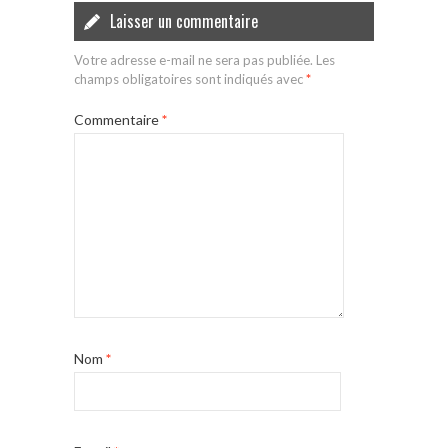
Laisser un commentaire
Votre adresse e-mail ne sera pas publiée.
Les
champs obligatoires sont indiqués avec
*
Commentaire
*
Nom
*