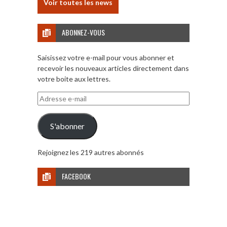
Voir toutes les news
ABONNEZ-VOUS
Saisissez votre e-mail pour vous abonner et
recevoir les nouveaux articles directement dans
votre boite aux lettres.
Adresse
e-
mail
S'abonner
Rejoignez les 219 autres abonnés
FACEBOOK