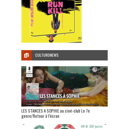
CULTURONEWS
LES STANCES A SOPHIE au ciné-club Le 7e
genre/Retour à l’écran