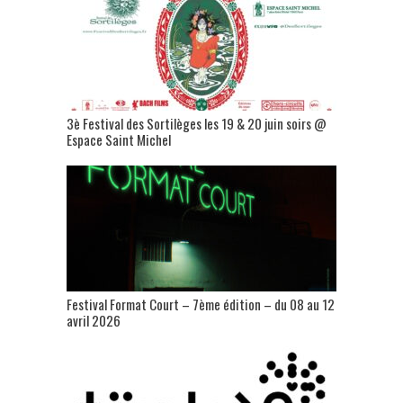
3è Festival des Sortilèges les 19 & 20 juin soirs @
Espace Saint Michel
Festival Format Court – 7ème édition – du 08 au 12
avril 2026