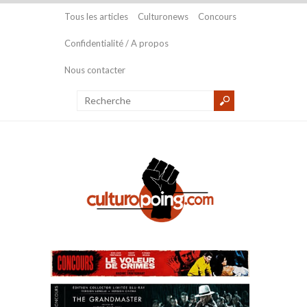
Tous les articles
Culturonews
Concours
Confidentialité / A propos
Nous contacter