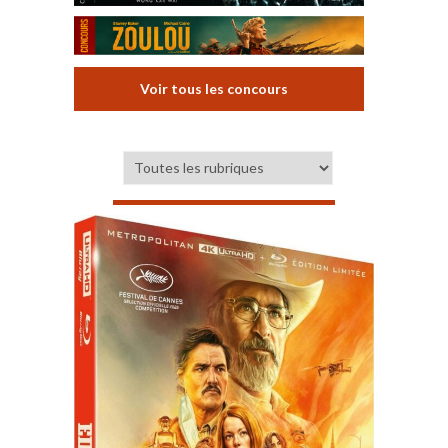
Voir tous les concours