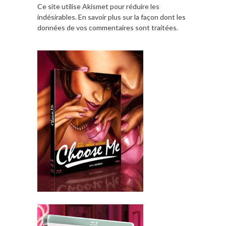
Ce site utilise Akismet pour réduire les
indésirables.
En savoir plus sur la façon dont les
données de vos commentaires sont traitées
.