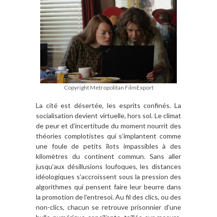
Copyright Metropolitan FilmExport
La cité est désertée, les esprits confinés. La
socialisation devient virtuelle, hors sol. Le climat
de peur et d’incertitude du moment nourrit des
théories complotistes qui s’implantent comme
une foule de petits îlots impassibles à des
kilomètres du continent commun. Sans aller
jusqu’aux désillusions loufoques, les distances
idéologiques s’accroissent sous la pression des
algorithmes qui pensent faire leur beurre dans
la promotion de l’entresoi. Au fil des clics, ou des
non-clics, chacun se retrouve prisonnier d’une