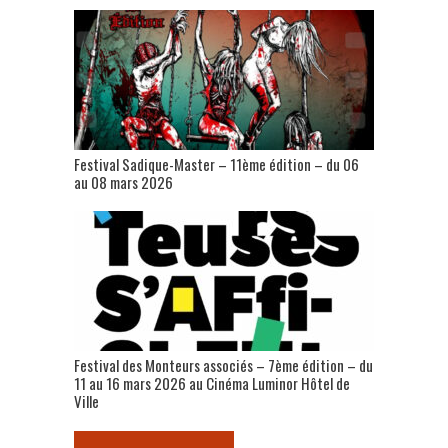
Festival Sadique-Master – 11ème édition – du 06
au 08 mars 2026
Festival des Monteurs associés – 7ème édition – du
11 au 16 mars 2026 au Cinéma Luminor Hôtel de
Ville