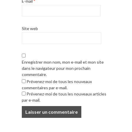
E-mail
*
Site web
Enregistrer mon nom, mon e-mail et mon site
dans le navigateur pour mon prochain
commentaire.
Prévenez-moi de tous les nouveaux
commentaires par e-mail.
Prévenez-moi de tous les nouveaux articles
par e-mail.