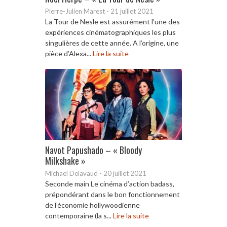
Pierre-Julien Marest
-
21 juillet 2021
La Tour de Nesle est assurément l’une des
expériences cinématographiques les plus
singulières de cette année. A l’origine, une
pièce d’Alexa...
Lire la suite
Navot Papushado – « Bloody
Milkshake »
Michaël Delavaud
-
20 juillet 2021
Seconde main Le cinéma d’action badass,
prépondérant dans le bon fonctionnement
de l’économie hollywoodienne
contemporaine (la s...
Lire la suite