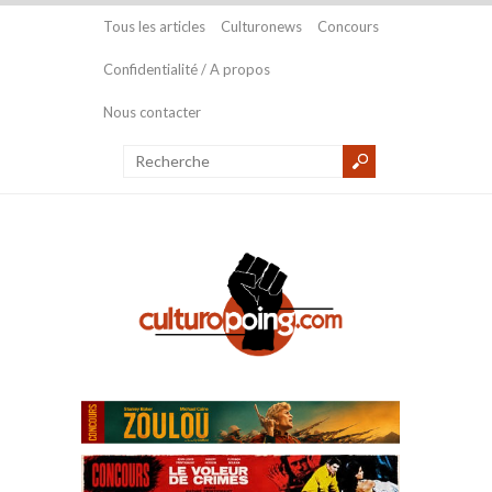
Tous les articles
Culturonews
Concours
Confidentialité / A propos
Nous contacter