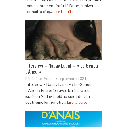
tome sobrement intitulé Dune, l’univers
connaîtra cinq...
Lire la suite
Interview – Nadav Lapid – « Le Genou
d’Ahed »
Bénédicte Prot
-
15 septembre 2021
Interview – Nadav Lapid – « Le Genou
d’Ahed » Entretien avec le réalisateur
israélien Nadav Lapid au sujet de son
quatrième long-métra...
Lire la suite