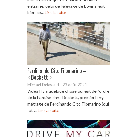
entraîne, celui de l’élevage de bovins, est
bien ce...
Lire la suite
Ferdinando Cito Filomarino –
« Beckett »
Michaël Delavaud
-
23 août 2021
Vides Il y a quelque chose qui est de l’ordre
de la hantise dans Beckett, premier long
métrage de Ferdinando Cito Filomarino (qui
fut ...
Lire la suite