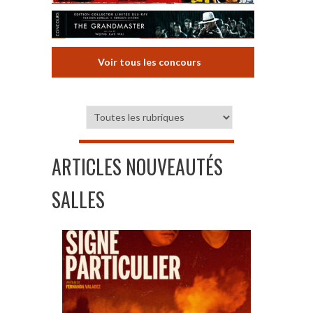
Voir tous les concours
ARTICLES NOUVEAUTÉS
SALLES