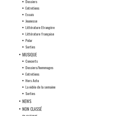
Dossiers
Entretiens
Essais
Jeunesse
Littérature Etrangère
Littérature française
Polar
Sorties
MUSIQUE
Concerts
Dossiers/hommages
Entretiens
Hors Actu
La vidéo de la semaine
Sorties
NEWS
NON CLASSÉ