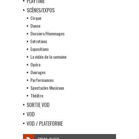
PLAYTIME
SCÈNES/EXPOS
Cirque
Danse
Dossiers/Hommages
Entretiens
Expositions
La vidéo de la semaine
Opéra
Ouvrages
Performances
Spectacles Musicaux
Théâtre
SORTIE VOD
VOD
VOD / PLATEFORME