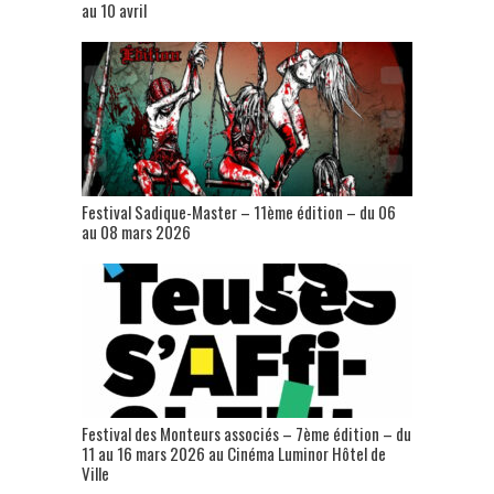
au 10 avril
Festival Sadique-Master – 11ème édition – du 06
au 08 mars 2026
Festival des Monteurs associés – 7ème édition – du
11 au 16 mars 2026 au Cinéma Luminor Hôtel de
Ville