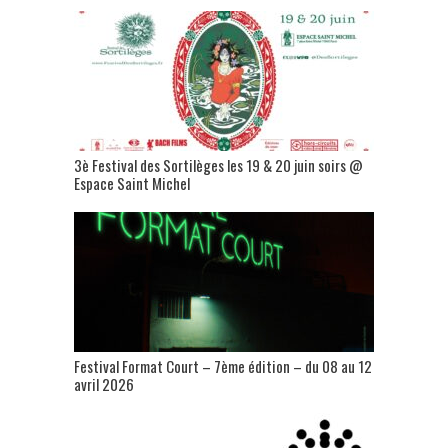
3è Festival des Sortilèges les 19 & 20 juin soirs @
Espace Saint Michel
Festival Format Court – 7ème édition – du 08 au 12
avril 2026