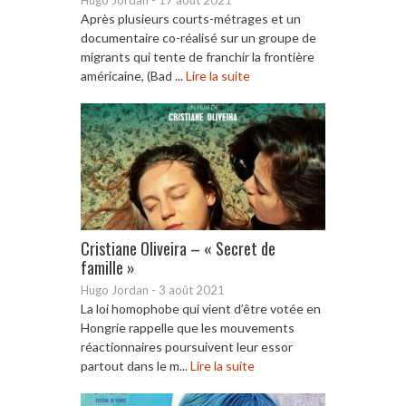
Après plusieurs courts-métrages et un
documentaire co-réalisé sur un groupe de
migrants qui tente de franchir la frontière
américaine, (Bad ...
Lire la suite
Cristiane Oliveira – « Secret de
famille »
Hugo Jordan
-
3 août 2021
La loi homophobe qui vient d’être votée en
Hongrie rappelle que les mouvements
réactionnaires poursuivent leur essor
partout dans le m...
Lire la suite