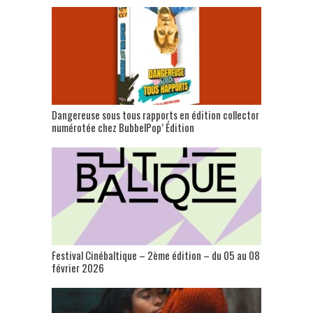
Dangereuse sous tous rapports en édition collector
numérotée chez BubbelPop’ Édition
Festival Cinébaltique – 2ème édition – du 05 au 08
février 2026