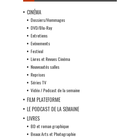
CINÉMA
Dossiers/Hommages
DVD/Blu-Ray
Entretiens
Evénements
Festival
Livres et Revues Cinéma
Nouveautés salles
Reprises
Séries TV
Vidéo / Podcast de la semaine
FILM PLATEFORME
LE PODCAST DE LA SEMAINE
LIVRES
BD et roman graphique
Beaux Arts et Photographie