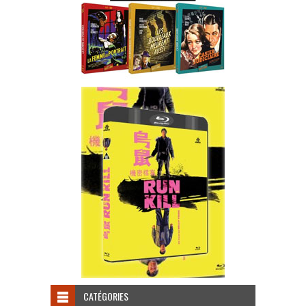
CATÉGORIES