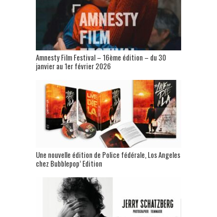
Amnesty Film Festival – 16ème édition – du 30
janvier au 1er février 2026
Une nouvelle édition de Police fédérale, Los Angeles
chez Bubblepop’ Edition