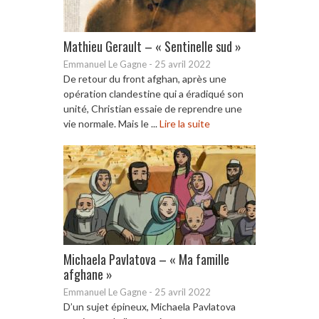
Mathieu Gerault – « Sentinelle sud »
Emmanuel Le Gagne
-
25 avril 2022
De retour du front afghan, après une
opération clandestine qui a éradiqué son
unité, Christian essaie de reprendre une
vie normale. Mais le ...
Lire la suite
Michaela Pavlatova – « Ma famille
afghane »
Emmanuel Le Gagne
-
25 avril 2022
D’un sujet épineux, Michaela Pavlatova