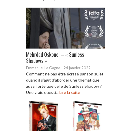
Mehrdad Oskouei – « Sunless
Shadows »
Emmanuel Le Gagne
-
24 janvier 2022
Comment ne pas être écrasé par son sujet
quand il s’agit d’aborder une thématique
aussi forte que celle de Sunless Shadow ?
Une vraie questi...
Lire la suite