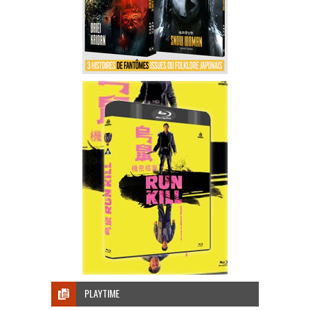
PLAYTIME