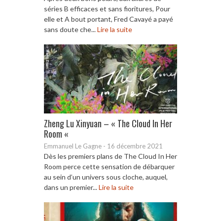
séries B efficaces et sans fioritures, Pour
elle et A bout portant, Fred Cavayé a payé
sans doute che...
Lire la suite
Zheng Lu Xinyuan – « The Cloud In Her
Room «
Emmanuel Le Gagne
-
16 décembre 2021
Dès les premiers plans de The Cloud In Her
Room perce cette sensation de débarquer
au sein d’un univers sous cloche, auquel,
dans un premier...
Lire la suite