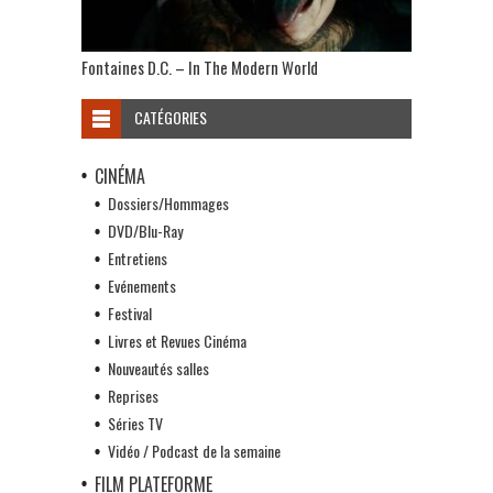
Fontaines D.C. – In The Modern World
CATÉGORIES
CINÉMA
Dossiers/Hommages
DVD/Blu-Ray
Entretiens
Evénements
Festival
Livres et Revues Cinéma
Nouveautés salles
Reprises
Séries TV
Vidéo / Podcast de la semaine
FILM PLATEFORME