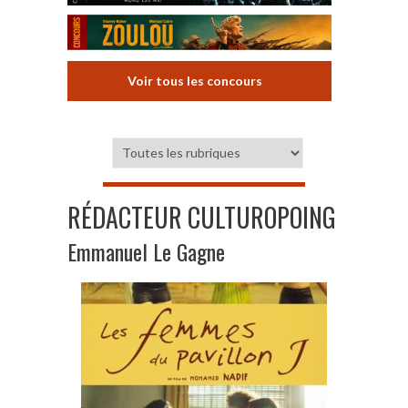
Voir tous les concours
RÉDACTEUR CULTUROPOING
Emmanuel Le Gagne