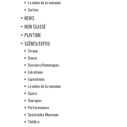
La vidéo de la semaine
Sorties
NEWS
NON CLASSÉ
PLAYTIME
SCÈNES/EXPOS
Cirque
Danse
Dossiers/Hommages
Entretiens
Expositions
La vidéo de la semaine
Opéra
Ouvrages
Performances
Spectacles Musicaux
Théâtre