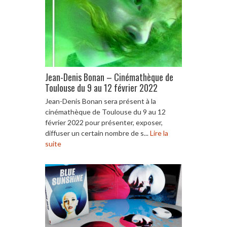
Jean-Denis Bonan – Cinémathèque de
Toulouse du 9 au 12 février 2022
Jean-Denis Bonan sera présent à la
cinémathèque de Toulouse du 9 au 12
février 2022 pour présenter, exposer,
diffuser un certain nombre de s...
Lire la
suite