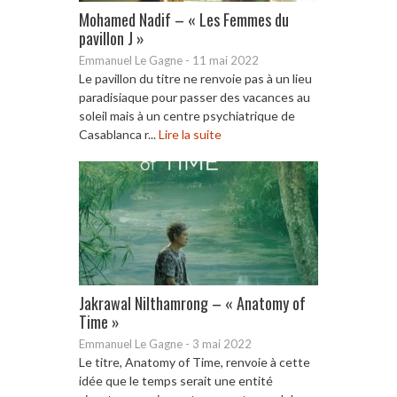
Mohamed Nadif – « Les Femmes du
pavillon J »
Emmanuel Le Gagne
-
11 mai 2022
Le pavillon du titre ne renvoie pas à un lieu
paradisiaque pour passer des vacances au
soleil mais à un centre psychiatrique de
Casablanca r...
Lire la suite
Jakrawal Nilthamrong – « Anatomy of
Time »
Emmanuel Le Gagne
-
3 mai 2022
Le titre, Anatomy of Time, renvoie à cette
idée que le temps serait une entité