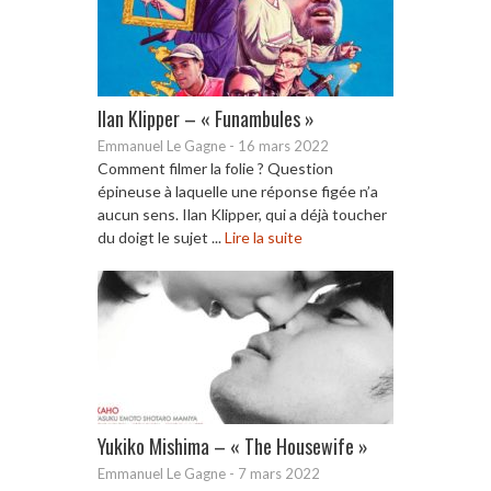
Ilan Klipper – « Funambules »
Emmanuel Le Gagne
-
16 mars 2022
Comment filmer la folie ? Question
épineuse à laquelle une réponse figée n’a
aucun sens. Ilan Klipper, qui a déjà toucher
du doigt le sujet ...
Lire la suite
Yukiko Mishima – « The Housewife »
Emmanuel Le Gagne
-
7 mars 2022