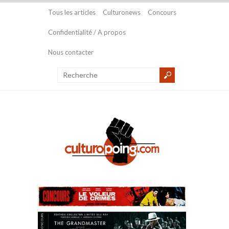
Tous les articles
Culturonews
Concours
Confidentialité / A propos
Nous contacter