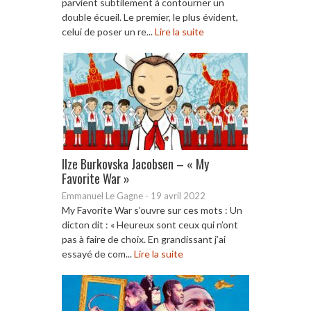
parvient subtilement à contourner un
double écueil. Le premier, le plus évident,
celui de poser un re...
Lire la suite
Ilze Burkovska Jacobsen – « My
Favorite War »
Emmanuel Le Gagne
-
19 avril 2022
My Favorite War s’ouvre sur ces mots : Un
dicton dit : « Heureux sont ceux qui n’ont
pas à faire de choix. En grandissant j’ai
essayé de com...
Lire la suite