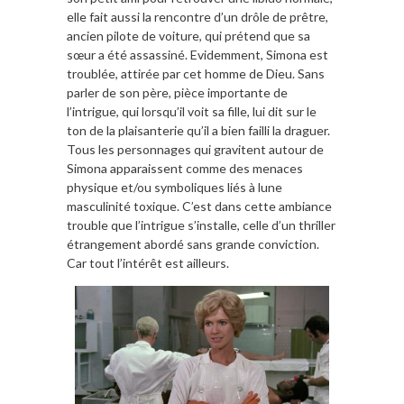
elle fait aussi la rencontre d’un drôle de prêtre,
ancien pilote de voiture, qui prétend que sa
sœur a été assassiné. Evidemment, Simona est
troublée, attirée par cet homme de Dieu. Sans
parler de son père, pièce importante de
l’intrigue, qui lorsqu’il voit sa fille, lui dit sur le
ton de la plaisanterie qu’il a bien failli la draguer.
Tous les personnages qui gravitent autour de
Simona apparaissent comme des menaces
physique et/ou symboliques liés à lune
masculinité toxique. C’est dans cette ambiance
trouble que l’intrigue s’installe, celle d’un thriller
étrangement abordé sans grande conviction.
Car tout l’intérêt est ailleurs.