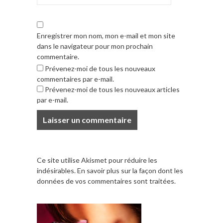
Enregistrer mon nom, mon e-mail et mon site
dans le navigateur pour mon prochain
commentaire.
Prévenez-moi de tous les nouveaux
commentaires par e-mail.
Prévenez-moi de tous les nouveaux articles
par e-mail.
Ce site utilise Akismet pour réduire les
indésirables.
En savoir plus sur la façon dont les
données de vos commentaires sont traitées
.