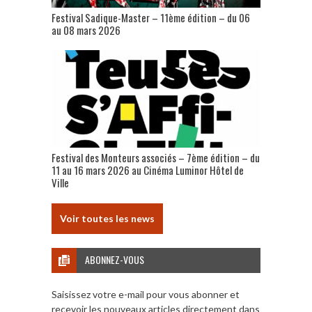
Festival Sadique-Master – 11ème édition – du 06
au 08 mars 2026
Festival des Monteurs associés – 7ème édition – du
11 au 16 mars 2026 au Cinéma Luminor Hôtel de
Ville
Voir toutes les news
ABONNEZ-VOUS
Saisissez votre e-mail pour vous abonner et
recevoir les nouveaux articles directement dans