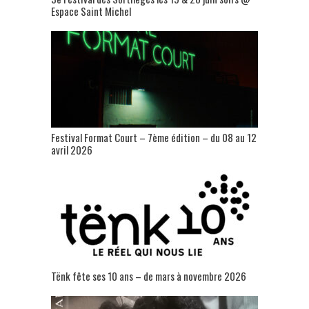
Espace Saint Michel
Festival Format Court – 7ème édition – du 08 au 12
avril 2026
Tënk fête ses 10 ans – de mars à novembre 2026