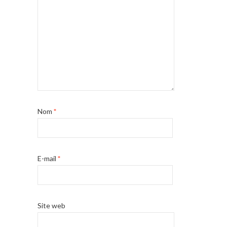
Nom
*
E-mail
*
Site web