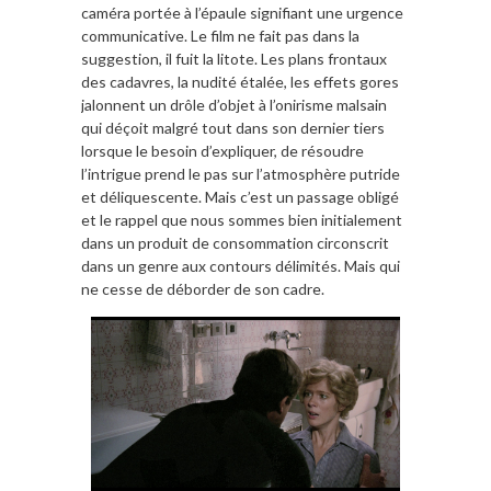
caméra portée à l’épaule signifiant une urgence
communicative. Le film ne fait pas dans la
suggestion, il fuit la litote. Les plans frontaux
des cadavres, la nudité étalée, les effets gores
jalonnent un drôle d’objet à l’onirisme malsain
qui déçoit malgré tout dans son dernier tiers
lorsque le besoin d’expliquer, de résoudre
l’intrigue prend le pas sur l’atmosphère putride
et déliquescente. Mais c’est un passage obligé
et le rappel que nous sommes bien initialement
dans un produit de consommation circonscrit
dans un genre aux contours délimités. Mais qui
ne cesse de déborder de son cadre.