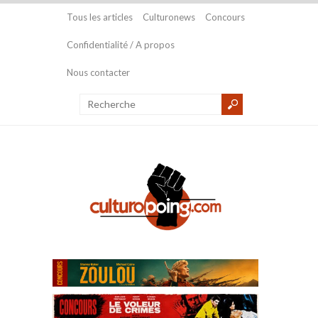
Tous les articles
Culturonews
Concours
Confidentialité / A propos
Nous contacter