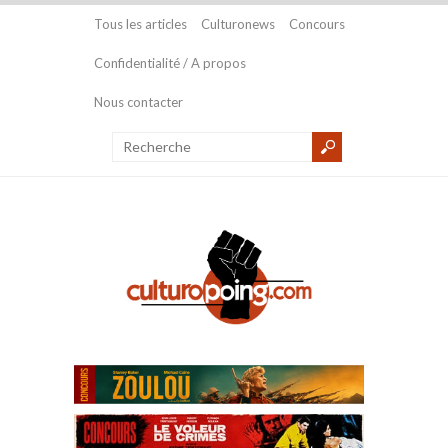
Tous les articles
Culturonews
Concours
Confidentialité / A propos
Nous contacter