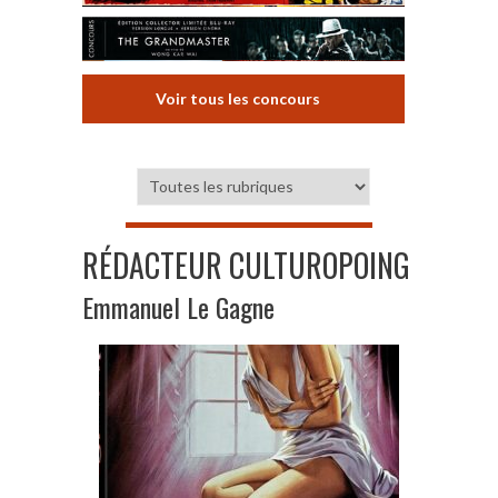
Voir tous les concours
RÉDACTEUR CULTUROPOING
Emmanuel Le Gagne