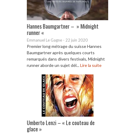
Hannes Baumgartner – » Midnight
runner «
Emmanuel Le Gagne
-
22 juin 2020
Premier long métrage du suisse Hannes
Baumgartner après quelques courts
remarqués dans divers festivals, Midnight
runner aborde un sujet dél...
Lire la suite
Umberto Lenzi – « Le couteau de
glace »