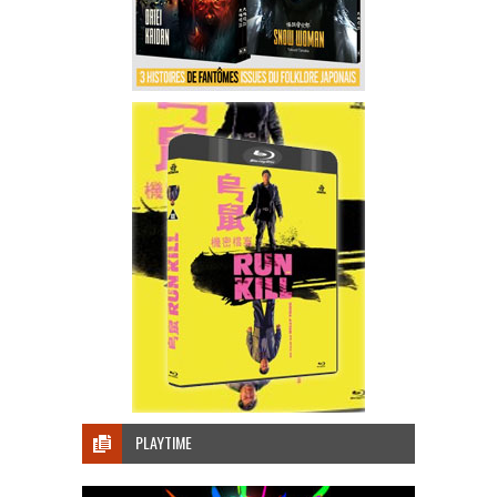
PLAYTIME