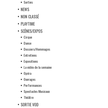
Sorties
NEWS
NON CLASSÉ
PLAYTIME
SCÈNES/EXPOS
Cirque
Danse
Dossiers/Hommages
Entretiens
Expositions
La vidéo de la semaine
Opéra
Ouvrages
Performances
Spectacles Musicaux
Théâtre
SORTIE VOD