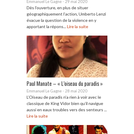
Emmanuel Le Gagne
-
29 mai 2020
Dès l’ouverture, en plus de situer
géographiquement l’action, Umberto Lenzi
évacue la question de la violence en y
apportant la répons...
Lire la suite
Paul Manate – « L’oiseau du paradis »
Emmanuel Le Gagne
-
28 mai 2020
L’Oiseau de paradis n’a rien à voir avec le
classique de King Vidor bien qu’il navigue
aussi en eaux troubles vers des senteurs ...
Lire la suite