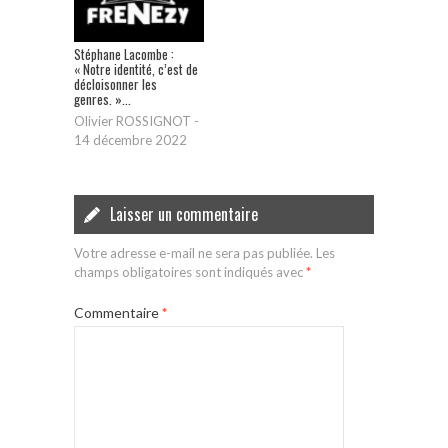
Stéphane Lacombe :
« Notre identité, c’est de
décloisonner les
genres. »...
Olivier ROSSIGNOT
-
14 décembre 2022
Laisser un commentaire
Votre adresse e-mail ne sera pas publiée.
Les
champs obligatoires sont indiqués avec
*
Commentaire
*