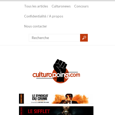
Tous les articles
Culturonews
Concours
Confidentialité / A propos
Nous contacter