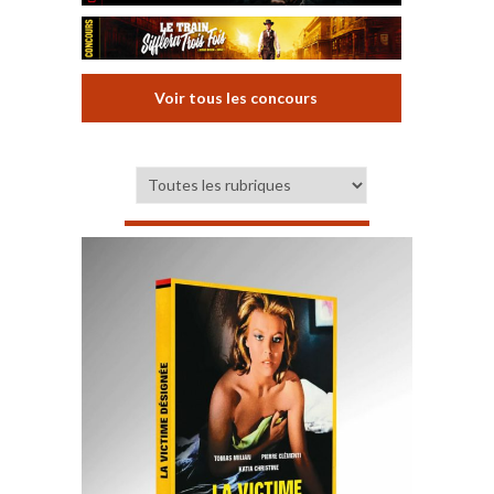
Voir tous les concours