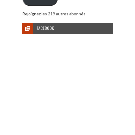
Rejoignez les 219 autres abonnés
FACEBOOK