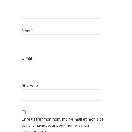
Nom
*
E-mail
*
Site web
Enregistrer mon nom, mon e-mail et mon site
dans le navigateur pour mon prochain
commentaire.