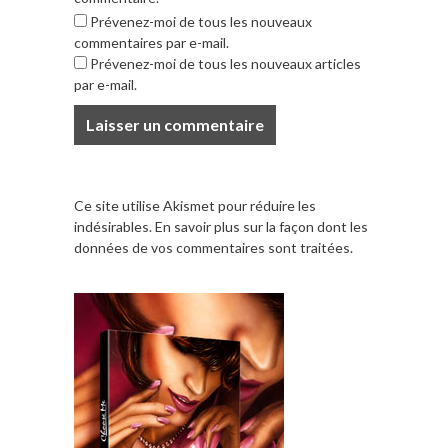
Prévenez-moi de tous les nouveaux
commentaires par e-mail.
Prévenez-moi de tous les nouveaux articles
par e-mail.
Ce site utilise Akismet pour réduire les
indésirables.
En savoir plus sur la façon dont les
données de vos commentaires sont traitées
.