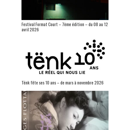
Festival Format Court – 7ème édition – du 08 au 12
avril 2026
Tënk fête ses 10 ans – de mars à novembre 2026