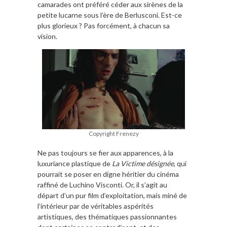
camarades ont préféré céder aux sirènes de la
petite lucarne sous l’ère de Berlusconi. Est-ce
plus glorieux ? Pas forcément, à chacun sa
vision.
Copyright Frenezy
Ne pas toujours se fier aux apparences, à la
luxuriance plastique de
La Victime désignée
, qui
pourrait se poser en digne héritier du cinéma
raffiné de Luchino Visconti. Or, il s’agit au
départ d’un pur film d’exploitation, mais miné de
l’intérieur par de véritables aspérités
artistiques, des thématiques passionnantes