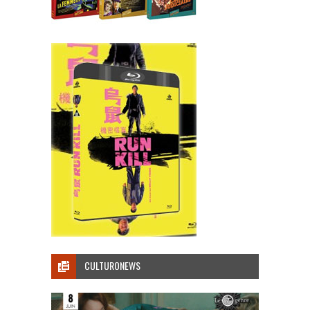
CULTURONEWS