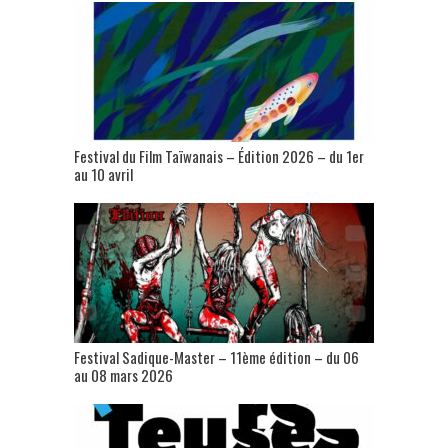
Festival du Film Taïwanais – Édition 2026 – du 1er
au 10 avril
Festival Sadique-Master – 11ème édition – du 06
au 08 mars 2026