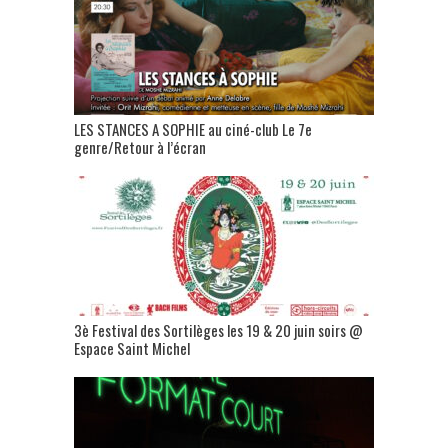
LES STANCES A SOPHIE au ciné-club Le 7e
genre/Retour à l’écran
3è Festival des Sortilèges les 19 & 20 juin soirs @
Espace Saint Michel