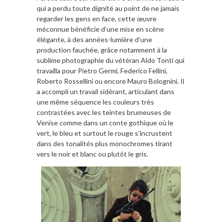
qui a perdu toute dignité au point de ne jamais
regarder les gens en face, cette œuvre
méconnue bénéficie d’une mise en scène
élégante, à des années-lumière d’une
production fauchée, grâce notamment à la
sublime photographie du vétéran Aldo Tonti qui
travailla pour Pietro Germi, Federico Fellini,
Roberto Rossellini ou encore Mauro Bolognini. Il
a accompli un travail sidérant, articulant dans
une même séquence les couleurs très
contrastées avec les teintes brumeuses de
Venise comme dans un conte gothique où le
vert, le bleu et surtout le rouge s’incrustent
dans des tonalités plus monochromes tirant
vers le noir et blanc ou plutôt le gris.