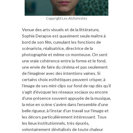
Copyright Les Alchimistes
Venue des arts visuels et de la littérature,
Sophie Derapse est quasiment seule maître à
bord de son film, cumulant les fonctions de
scénariste, réalisatrice, directrice de la
photographie et même co-monteuse. On sent
une vraie cohérence entre la forme et le fond,
une envie de faire du cinéma et pas seulement
de l’imaginer avec des intentions vaines. Si
certains choix esthétiques peuvent crisper, à
l’image de ses mini-clips sur fond de rap dès qu’il
s’agit d’évoquer les réseaux sociaux ou encore
d’une présence souvent appuyée de la musique,
la mise en scène s’avère dans l’ensemble d’une
belle rigueur, à l’instar d’un travail sur l’image et
les décors particulièrement intéressant. Tous
les lieux institutionnels, très épurés,
volontairement dévitalisés de toute chaleur