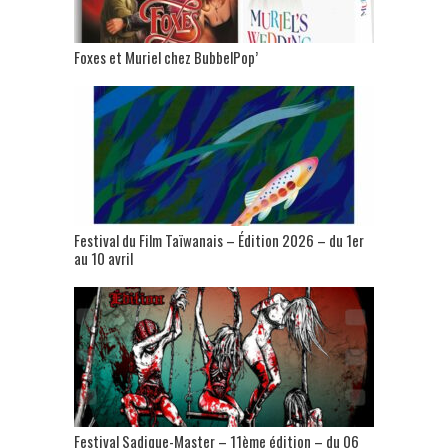
Foxes et Muriel chez BubbelPop’
Festival du Film Taïwanais – Édition 2026 – du 1er
au 10 avril
Festival Sadique-Master – 11ème édition – du 06