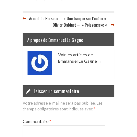
Arnold de Parscau – » Une barque sur l’océan «
Olivier Babinet – » Poissonsexe «
A propos de Emmanuel Le Gagne
Voir les articles de
Emmanuel Le Gagne
→
Laisser un commentaire
Votre adresse e-mail ne sera pas publiée.
Les
champs obligatoires sont indiqués avec
*
Commentaire
*