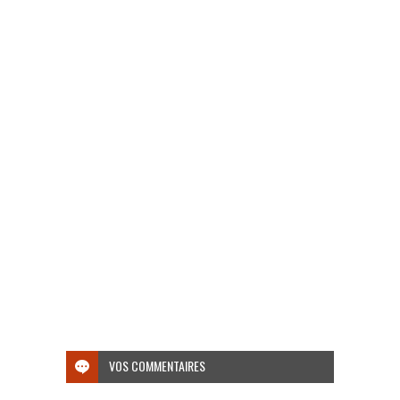
VOS COMMENTAIRES