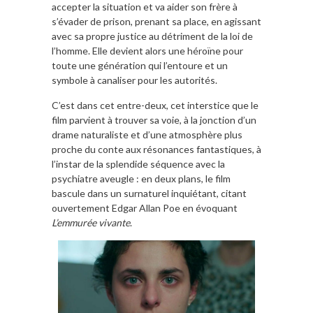
accepter la situation et va aider son frère à
s’évader de prison, prenant sa place, en agissant
avec sa propre justice au détriment de la loi de
l’homme. Elle devient alors une héroïne pour
toute une génération qui l’entoure et un
symbole à canaliser pour les autorités.
C’est dans cet entre-deux, cet interstice que le
film parvient à trouver sa voie, à la jonction d’un
drame naturaliste et d’une atmosphère plus
proche du conte aux résonances fantastiques, à
l’instar de la splendide séquence avec la
psychiatre aveugle : en deux plans, le film
bascule dans un surnaturel inquiétant, citant
ouvertement Edgar Allan Poe en évoquant
L’emmurée vivante
.