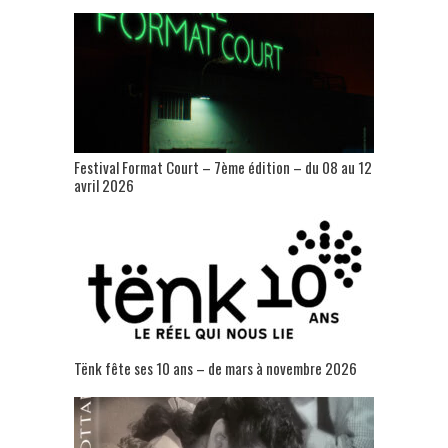
Festival Format Court – 7ème édition – du 08 au 12
avril 2026
Tënk fête ses 10 ans – de mars à novembre 2026