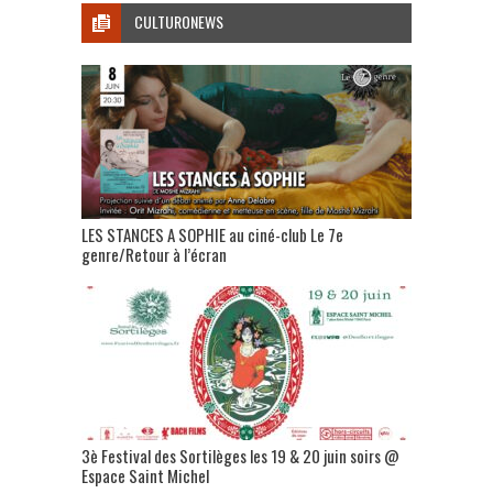
CULTURONEWS
LES STANCES A SOPHIE au ciné-club Le 7e
genre/Retour à l’écran
3è Festival des Sortilèges les 19 & 20 juin soirs @
Espace Saint Michel