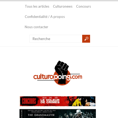
Tous les articles
Culturonews
Concours
Confidentialité / A propos
Nous contacter