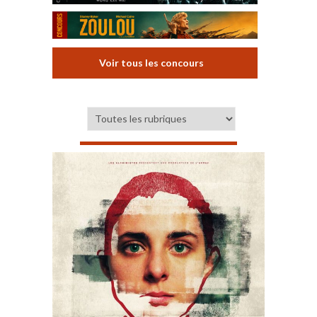
Voir tous les concours