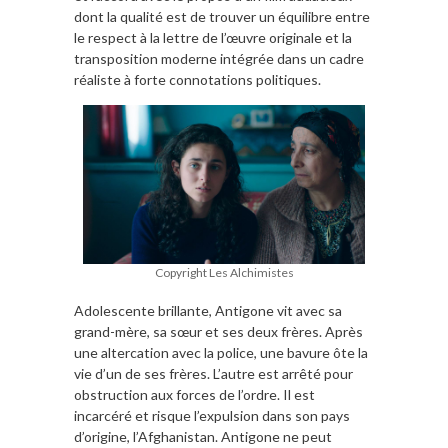
dont la qualité est de trouver un équilibre entre
le respect à la lettre de l’œuvre originale et la
transposition moderne intégrée dans un cadre
réaliste à forte connotations politiques.
Copyright Les Alchimistes
Adolescente brillante, Antigone vit avec sa
grand-mère, sa sœur et ses deux frères. Après
une altercation avec la police, une bavure ôte la
vie d’un de ses frères. L’autre est arrêté pour
obstruction aux forces de l’ordre. Il est
incarcéré et risque l’expulsion dans son pays
d’origine, l’Afghanistan. Antigone ne peut