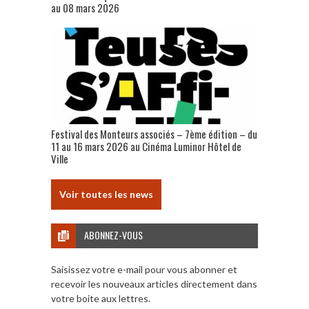
au 08 mars 2026
Festival des Monteurs associés – 7ème édition – du
11 au 16 mars 2026 au Cinéma Luminor Hôtel de
Ville
Voir toutes les news
ABONNEZ-VOUS
Saisissez votre e-mail pour vous abonner et
recevoir les nouveaux articles directement dans
votre boite aux lettres.