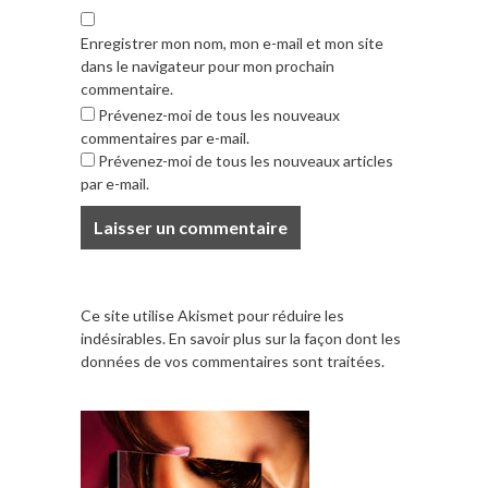
Enregistrer mon nom, mon e-mail et mon site
dans le navigateur pour mon prochain
commentaire.
Prévenez-moi de tous les nouveaux
commentaires par e-mail.
Prévenez-moi de tous les nouveaux articles
par e-mail.
Ce site utilise Akismet pour réduire les
indésirables.
En savoir plus sur la façon dont les
données de vos commentaires sont traitées
.