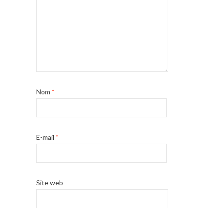
Nom
*
E-mail
*
Site web