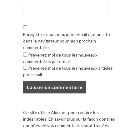
Enregistrer mon nom, mon e-mail et mon site
dans le navigateur pour mon prochain
commentaire.
Prévenez-moi de tous les nouveaux
commentaires par e-mail.
Prévenez-moi de tous les nouveaux articles
par e-mail.
Ce site utilise Akismet pour réduire les
indésirables.
En savoir plus sur la façon dont les
données de vos commentaires sont traitées
.