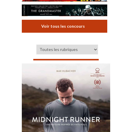
Voir tous les concours