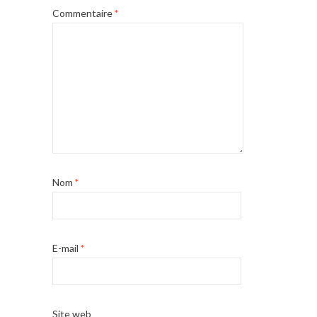
Commentaire
*
Nom
*
E-mail
*
Site web