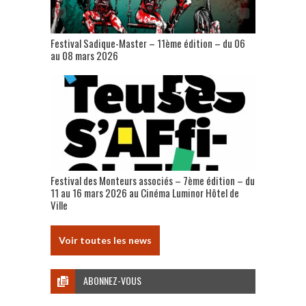
Festival Sadique-Master – 11ème édition – du 06
au 08 mars 2026
Festival des Monteurs associés – 7ème édition – du
11 au 16 mars 2026 au Cinéma Luminor Hôtel de
Ville
Voir toutes les news
ABONNEZ-VOUS