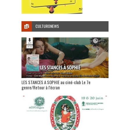
CULTURONEWS
LES STANCES A SOPHIE au ciné-club Le 7e
genre/Retour à l’écran