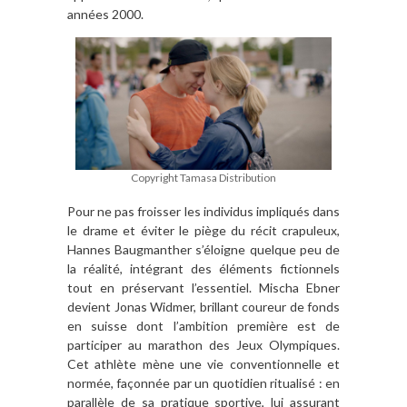
années 2000.
Copyright Tamasa Distribution
Pour ne pas froisser les individus impliqués dans
le drame et éviter le piège du récit crapuleux,
Hannes Baugmanther s’éloigne quelque peu de
la réalité, intégrant des éléments fictionnels
tout en préservant l’essentiel. Mischa Ebner
devient Jonas Widmer, brillant coureur de fonds
en suisse dont l’ambition première est de
participer au marathon des Jeux Olympiques.
Cet athlète mène une vie conventionnelle et
normée, façonnée par un quotidien ritualisé : en
parallèle de sa pratique sportive, lui assurant