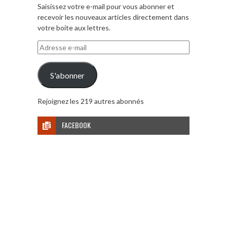
Saisissez votre e-mail pour vous abonner et
recevoir les nouveaux articles directement dans
votre boite aux lettres.
Adresse
e-
mail
S'abonner
Rejoignez les 219 autres abonnés
FACEBOOK