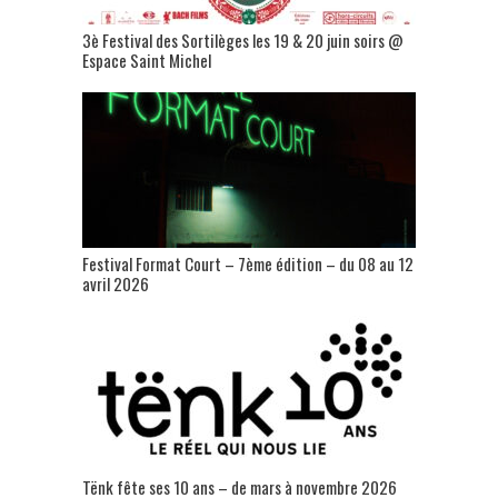
3è Festival des Sortilèges les 19 & 20 juin soirs @
Espace Saint Michel
Festival Format Court – 7ème édition – du 08 au 12
avril 2026
Tënk fête ses 10 ans – de mars à novembre 2026