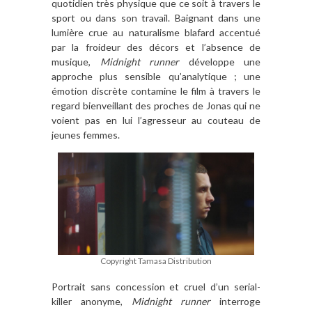
quotidien très physique que ce soit à travers le
sport ou dans son travail. Baignant dans une
lumière crue au naturalisme blafard accentué
par la froideur des décors et l’absence de
musique,
Midnight runner
développe une
approche plus sensible qu’analytique ; une
émotion discrète contamine le film à travers le
regard bienveillant des proches de Jonas qui ne
voient pas en lui l’agresseur au couteau de
jeunes femmes.
Copyright Tamasa Distribution
Portrait sans concession et cruel d’un serial-
killer anonyme,
Midnight runner
interroge