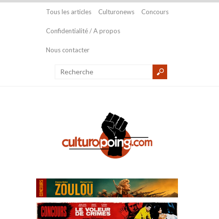
Tous les articles
Culturonews
Concours
Confidentialité / A propos
Nous contacter