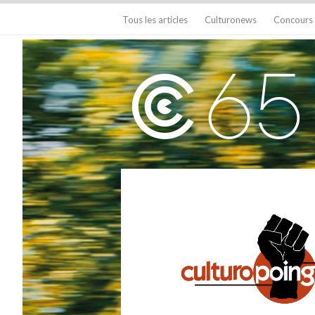
Tous les articles
Culturonews
Concours