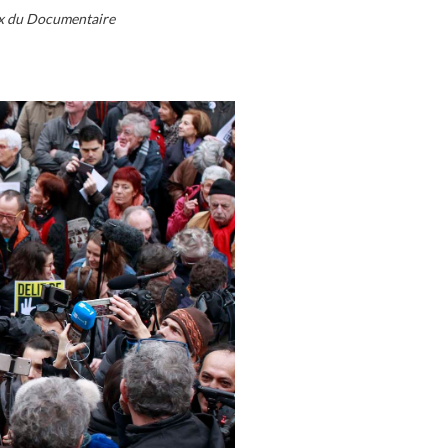
rix du Documentaire