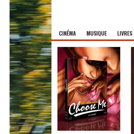
CINÉMA
MUSIQUE
LIVRES