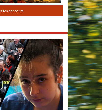
us les concours