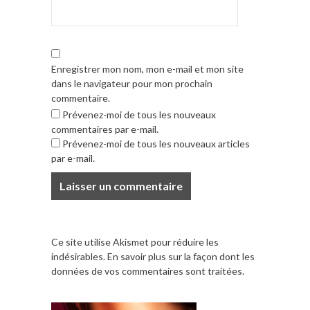
Enregistrer mon nom, mon e-mail et mon site
dans le navigateur pour mon prochain
commentaire.
Prévenez-moi de tous les nouveaux
commentaires par e-mail.
Prévenez-moi de tous les nouveaux articles
par e-mail.
Ce site utilise Akismet pour réduire les
indésirables.
En savoir plus sur la façon dont les
données de vos commentaires sont traitées
.