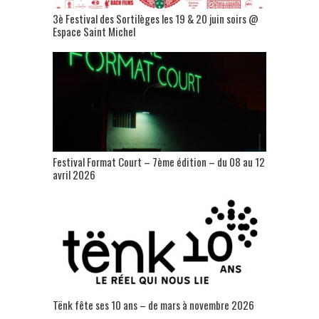
3è Festival des Sortilèges les 19 & 20 juin soirs @
Espace Saint Michel
Festival Format Court – 7ème édition – du 08 au 12
avril 2026
Tënk fête ses 10 ans – de mars à novembre 2026