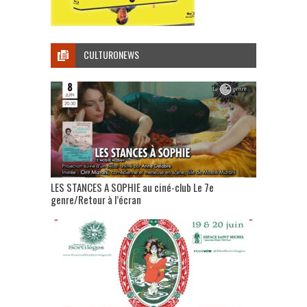
CULTURONEWS
LES STANCES A SOPHIE au ciné-club Le 7e
genre/Retour à l’écran