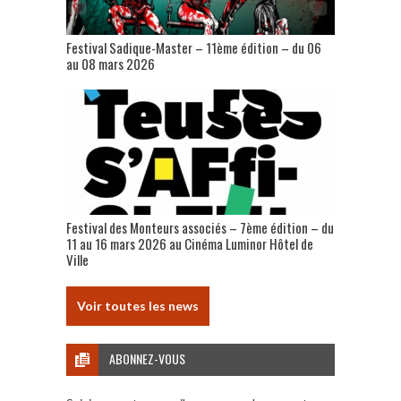
Festival Sadique-Master – 11ème édition – du 06
au 08 mars 2026
Festival des Monteurs associés – 7ème édition – du
11 au 16 mars 2026 au Cinéma Luminor Hôtel de
Ville
Voir toutes les news
ABONNEZ-VOUS