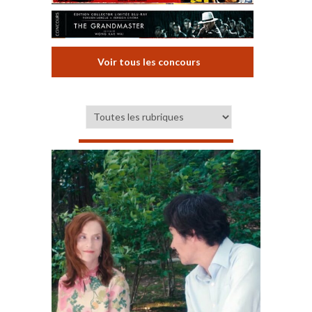
Voir tous les concours