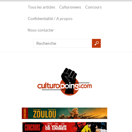
Tous les articles
Culturonews
Concours
Confidentialité / A propos
Nous contacter