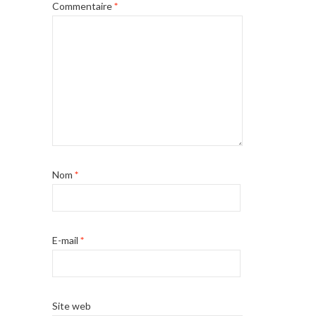
Commentaire
*
Nom
*
E-mail
*
Site web