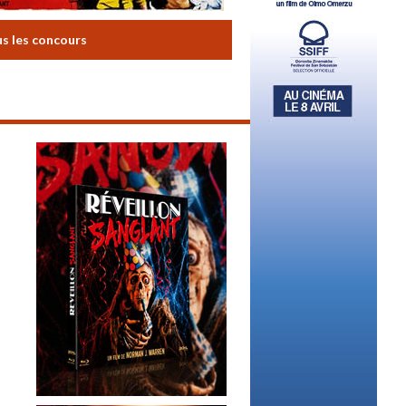
us les concours