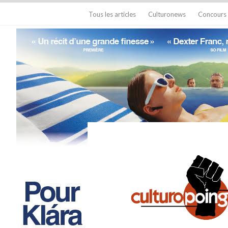
Tous les articles
Culturonews
Concours