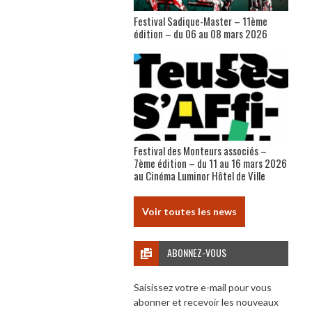
Festival Sadique-Master – 11ème
édition – du 06 au 08 mars 2026
Festival des Monteurs associés –
7ème édition – du 11 au 16 mars 2026
au Cinéma Luminor Hôtel de Ville
Voir toutes les news
ABONNEZ-VOUS
Saisissez votre e-mail pour vous
abonner et recevoir les nouveaux