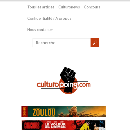
Tous les articles
Culturonews
Concours
Confidentialité / A propos
Nous contacter