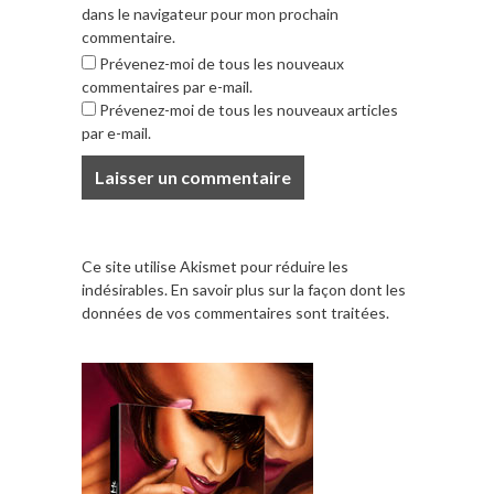
dans le navigateur pour mon prochain
commentaire.
Prévenez-moi de tous les nouveaux
commentaires par e-mail.
Prévenez-moi de tous les nouveaux articles
par e-mail.
Ce site utilise Akismet pour réduire les
indésirables.
En savoir plus sur la façon dont les
données de vos commentaires sont traitées
.