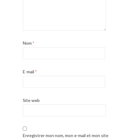
Nom
*
E-mail
*
Site web
Enregistrer mon nom, mon e-mail et mon site