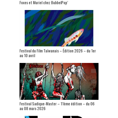
Foxes et Muriel chez BubbelPop’
Festival du Film Taïwanais – Édition 2026 – du 1er
au 10 avril
Festival Sadique-Master – 11ème édition – du 06
au 08 mars 2026