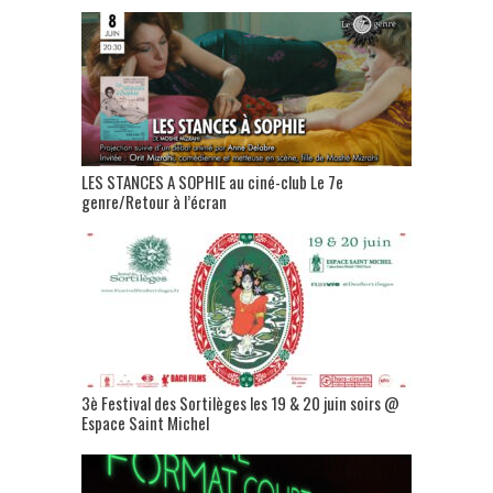
LES STANCES A SOPHIE au ciné-club Le 7e
genre/Retour à l’écran
3è Festival des Sortilèges les 19 & 20 juin soirs @
Espace Saint Michel