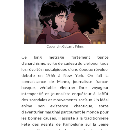
Copyright Gabarra Films
Ce long métrage fortement teinté
d’anarchisme, sorte de cadeau du ciel pour tous
les révoltés nostalgiques d’une époque révolue,
débute en 1965 à New York. On fait la
connaissance de Manex, journaliste franco-
basque, véritable électron libre, voyageur
intempestif et journaliste-enquêteur à l’affût
des scandales et mouvements sociaux. Un idéal
anime son existence chaotique, sorte
d’aventurier marginal parcourant le monde pour
les bonnes causes. Il assiste à la traditionnelle
Fête des géants de Pampelune sur la 5ème