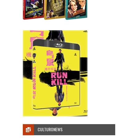
CULTURONEWS