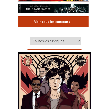
Voir tous les concours