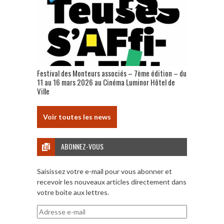
Festival des Monteurs associés – 7ème édition – du
11 au 16 mars 2026 au Cinéma Luminor Hôtel de
Ville
Voir toutes les news
ABONNEZ-VOUS
Saisissez votre e-mail pour vous abonner et
recevoir les nouveaux articles directement dans
votre boite aux lettres.
Adresse
e-