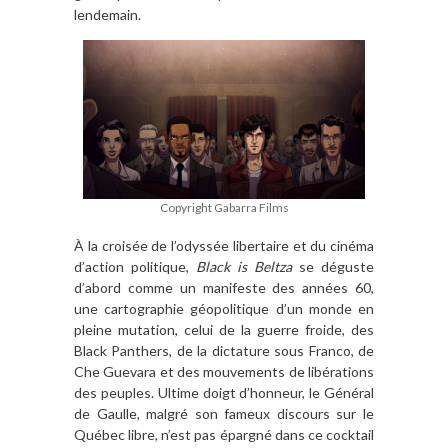
lendemain.
Copyright Gabarra Films
À la croisée de l’odyssée libertaire et du cinéma
d’action politique,
Black is Beltza
se déguste
d’abord comme un manifeste des années 60,
une cartographie géopolitique d’un monde en
pleine mutation, celui de la guerre froide, des
Black Panthers, de la dictature sous Franco, de
Che Guevara et des mouvements de libérations
des peuples. Ultime doigt d’honneur, le Général
de Gaulle, malgré son fameux discours sur le
Québec libre, n’est pas épargné dans ce cocktail