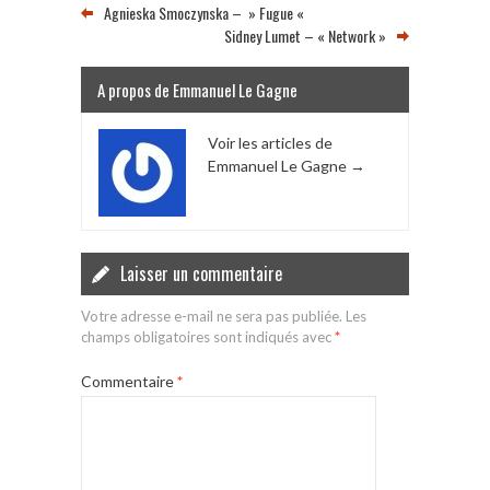
Agnieska Smoczynska – » Fugue «
Sidney Lumet – « Network »
A propos de Emmanuel Le Gagne
Voir les articles de
Emmanuel Le Gagne
→
Laisser un commentaire
Votre adresse e-mail ne sera pas publiée.
Les
champs obligatoires sont indiqués avec
*
Commentaire
*