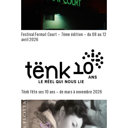
Festival Format Court – 7ème édition – du 08 au 12
avril 2026
Tënk fête ses 10 ans – de mars à novembre 2026