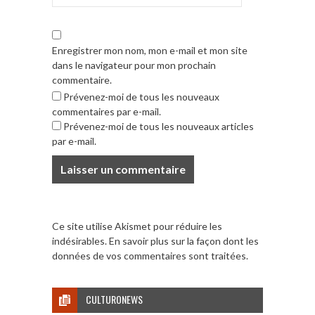
Enregistrer mon nom, mon e-mail et mon site
dans le navigateur pour mon prochain
commentaire.
Prévenez-moi de tous les nouveaux
commentaires par e-mail.
Prévenez-moi de tous les nouveaux articles
par e-mail.
Ce site utilise Akismet pour réduire les
indésirables.
En savoir plus sur la façon dont les
données de vos commentaires sont traitées
.
CULTURONEWS