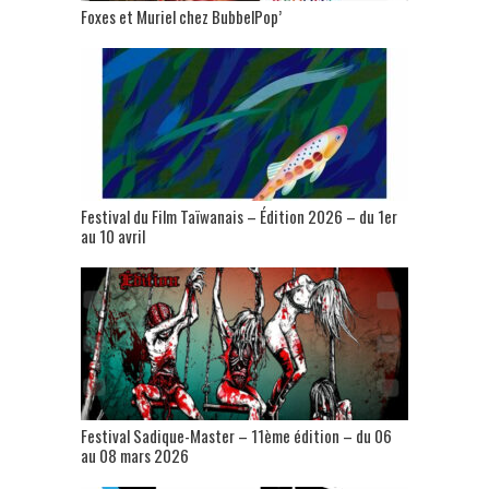
Foxes et Muriel chez BubbelPop’
Festival du Film Taïwanais – Édition 2026 – du 1er
au 10 avril
Festival Sadique-Master – 11ème édition – du 06
au 08 mars 2026