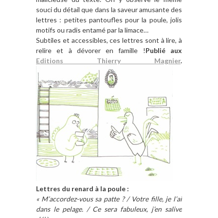
souci du détail que dans la saveur amusante des
lettres : petites pantoufles pour la poule, jolis
motifs ou radis entamé par la limace…
Subtiles et accessibles, ces lettres sont à lire, à
relire et à dévorer en famille !
Publié aux
Editions Thierry Magnier
.
Lettres du renard à la poule :
« M’accordez-vous sa patte ? / Votre fille, je l’ai
dans le pelage. / Ce sera fabuleux, j’en salive