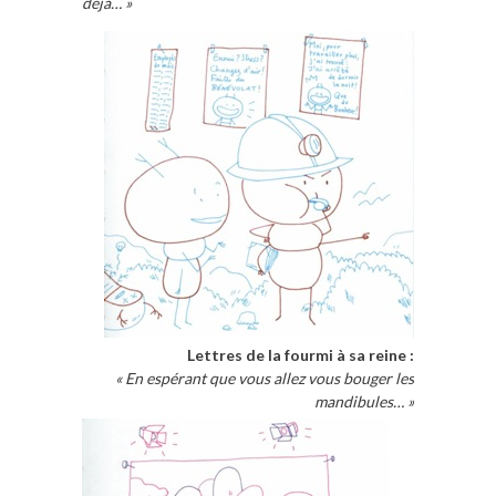
déjà… »
Lettres de la fourmi à sa reine :
« En espérant que vous allez vous bouger les
mandibules… »