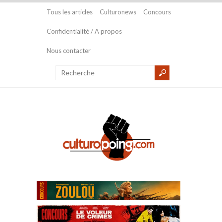
Tous les articles
Culturonews
Concours
Confidentialité / A propos
Nous contacter