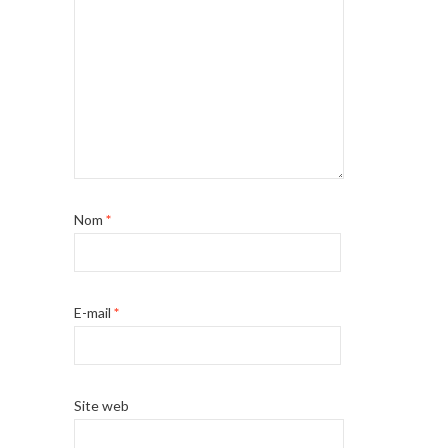
Nom
*
E-mail
*
Site web