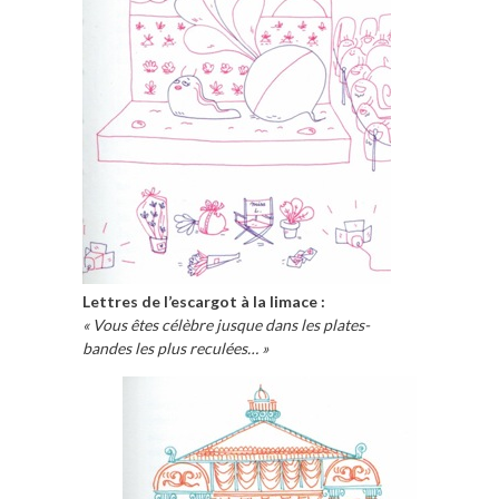
Lettres de l’escargot à la limace :
« Vous êtes célèbre jusque dans les plates-
bandes les plus reculées… »