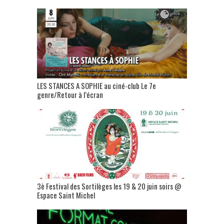
LES STANCES A SOPHIE au ciné-club Le 7e
genre/Retour à l’écran
3è Festival des Sortilèges les 19 & 20 juin soirs @
Espace Saint Michel