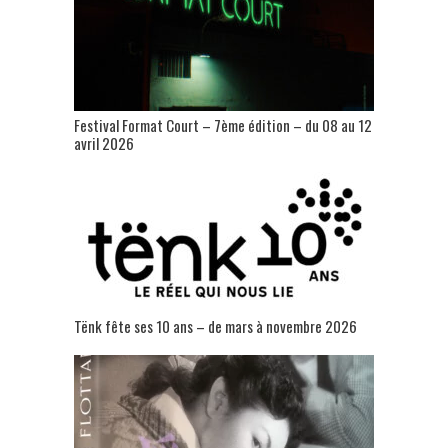
Festival Format Court – 7ème édition – du 08 au 12
avril 2026
Tënk fête ses 10 ans – de mars à novembre 2026