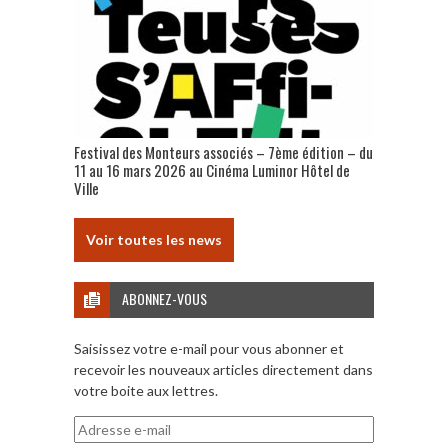
Festival des Monteurs associés – 7ème édition – du
11 au 16 mars 2026 au Cinéma Luminor Hôtel de
Ville
Voir toutes les news
ABONNEZ-VOUS
Saisissez votre e-mail pour vous abonner et
recevoir les nouveaux articles directement dans
votre boite aux lettres.
Adresse
e-