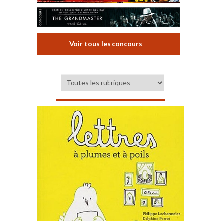
Voir tous les concours