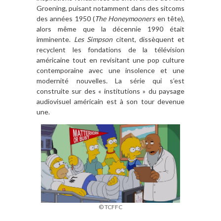
Groening, puisant notamment dans des sitcoms
des années 1950 (
The Honeymooners
en tête),
alors même que la décennie 1990 était
imminente.
Les Simpson
citent, dissèquent et
recyclent les fondations de la télévision
américaine tout en revisitant une pop culture
contemporaine avec une insolence et une
modernité nouvelles. La série qui s’est
construite sur des « institutions » du paysage
audiovisuel américain est à son tour devenue
une.
© TCFFC