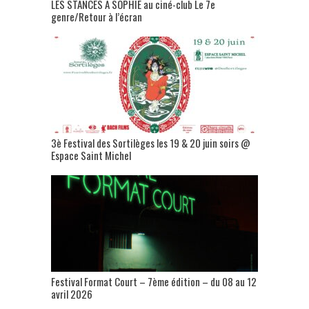
LES STANCES A SOPHIE au ciné-club Le 7e
genre/Retour à l’écran
3è Festival des Sortilèges les 19 & 20 juin soirs @
Espace Saint Michel
Festival Format Court – 7ème édition – du 08 au 12
avril 2026