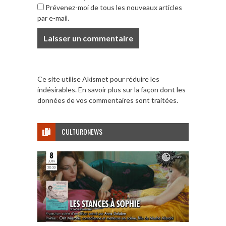
Prévenez-moi de tous les nouveaux articles
par e-mail.
Ce site utilise Akismet pour réduire les
indésirables.
En savoir plus sur la façon dont les
données de vos commentaires sont traitées
.
CULTURONEWS