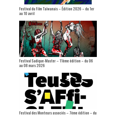
Festival du Film Taïwanais – Édition 2026 – du 1er
au 10 avril
Festival Sadique-Master – 11ème édition – du 06
au 08 mars 2026
Festival des Monteurs associés – 7ème édition – du