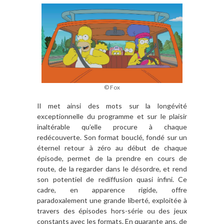
© Fox
Il met ainsi des mots sur la longévité
exceptionnelle du programme et sur le plaisir
inaltérable qu’elle procure à chaque
redécouverte. Son format bouclé, fondé sur un
éternel retour à zéro au début de chaque
épisode, permet de la prendre en cours de
route, de la regarder dans le désordre, et rend
son potentiel de rediffusion quasi infini. Ce
cadre, en apparence rigide, offre
paradoxalement une grande liberté, exploitée à
travers des épisodes hors-série ou des jeux
constants avec les formats. En quarante ans, de