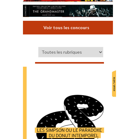
Voir tous les concours