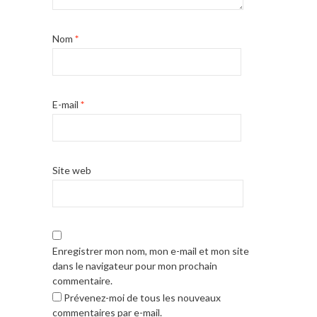
Nom
*
E-mail
*
Site web
Enregistrer mon nom, mon e-mail et mon site
dans le navigateur pour mon prochain
commentaire.
Prévenez-moi de tous les nouveaux
commentaires par e-mail.