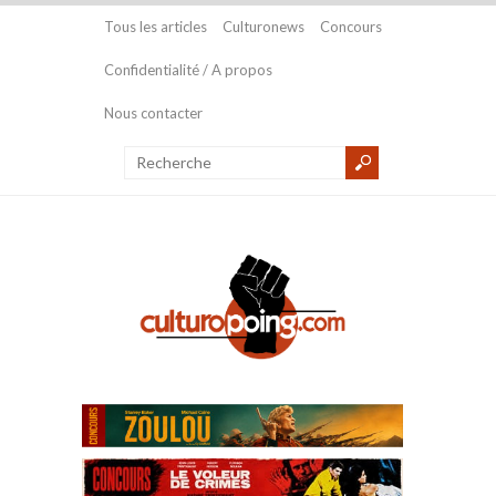
Tous les articles
Culturonews
Concours
Confidentialité / A propos
Nous contacter