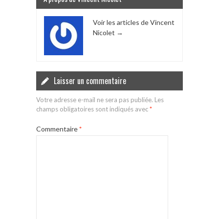
Voir les articles de Vincent
Nicolet
→
Laisser un commentaire
Votre adresse e-mail ne sera pas publiée.
Les
champs obligatoires sont indiqués avec
*
Commentaire
*