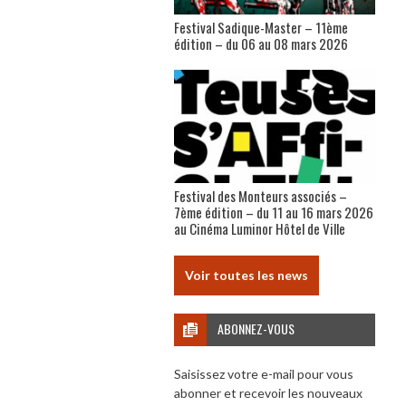
Festival Sadique-Master – 11ème
édition – du 06 au 08 mars 2026
Festival des Monteurs associés –
7ème édition – du 11 au 16 mars 2026
au Cinéma Luminor Hôtel de Ville
Voir toutes les news
ABONNEZ-VOUS
Saisissez votre e-mail pour vous
abonner et recevoir les nouveaux