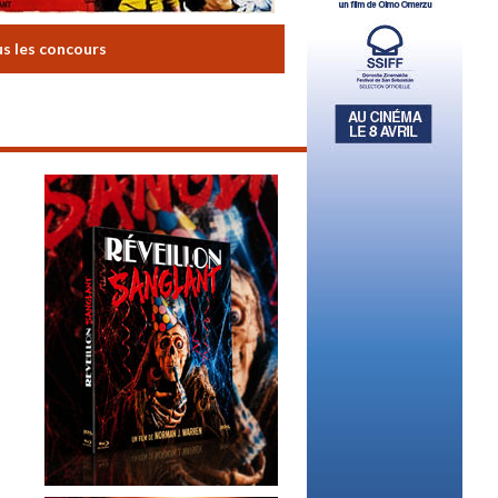
us les concours