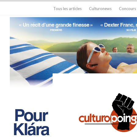
Tous les articles
Culturonews
Concours