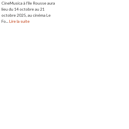
CineMusica à l’île Rousse aura
lieu du 14 octobre au 21
octobre 2025, au cinéma Le
Fo...
Lire la suite