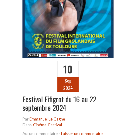
10
Sep
2024
Festival Fifigrot du 16 au 22
septembre 2024
Par
Emmanuel Le Gagne
Dans
Cinéma
,
Festival
Aucun commentaire
-
Laisser un commentaire