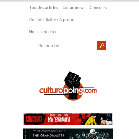
Tous les articles
Culturonews
Concours
Confidentialité / A propos
Nous contacter