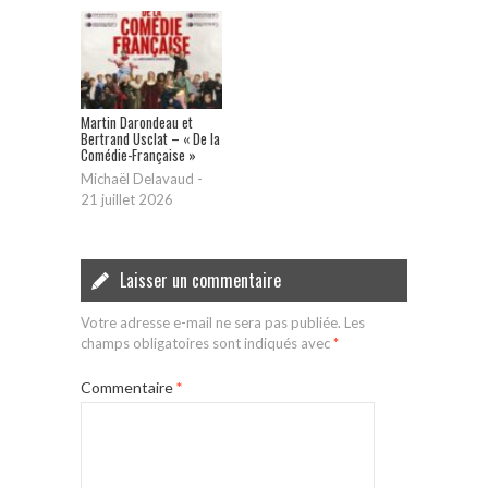
Martin Darondeau et
Bertrand Usclat – « De la
Comédie-Française »
Michaël Delavaud
-
21 juillet 2026
Laisser un commentaire
Votre adresse e-mail ne sera pas publiée.
Les
champs obligatoires sont indiqués avec
*
Commentaire
*