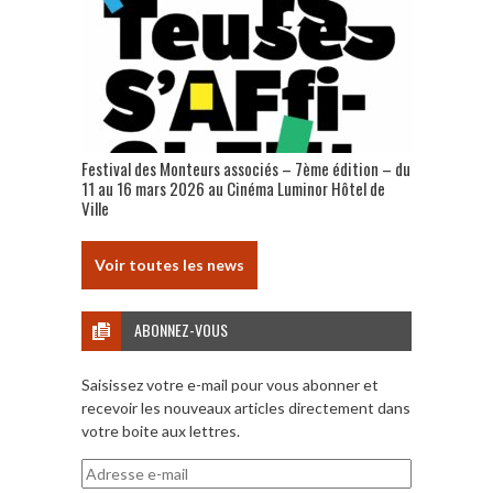
Festival des Monteurs associés – 7ème édition – du
11 au 16 mars 2026 au Cinéma Luminor Hôtel de
Ville
Voir toutes les news
ABONNEZ-VOUS
Saisissez votre e-mail pour vous abonner et
recevoir les nouveaux articles directement dans
votre boite aux lettres.
Adresse
e-