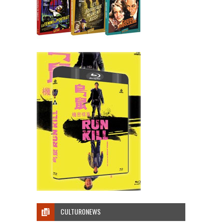
CULTURONEWS