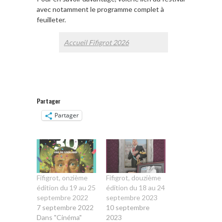
avec notamment le programme complet à
feuilleter.
Accueil Fifigrot 2026
Partager
Partager
Fifigrot, onzième
Fifigrot, douzième
édition du 19 au 25
édition du 18 au 24
septembre 2022
septembre 2023
7 septembre 2022
10 septembre
Dans "Cinéma"
2023