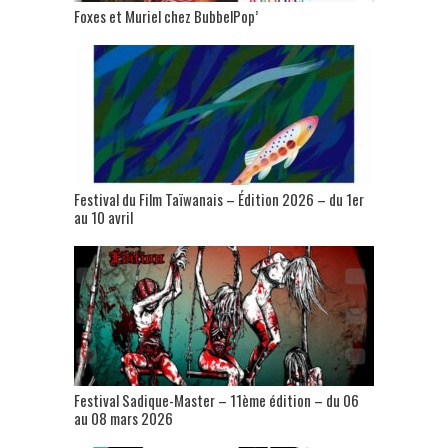
Foxes et Muriel chez BubbelPop’
Festival du Film Taïwanais – Édition 2026 – du 1er
au 10 avril
Festival Sadique-Master – 11ème édition – du 06
au 08 mars 2026