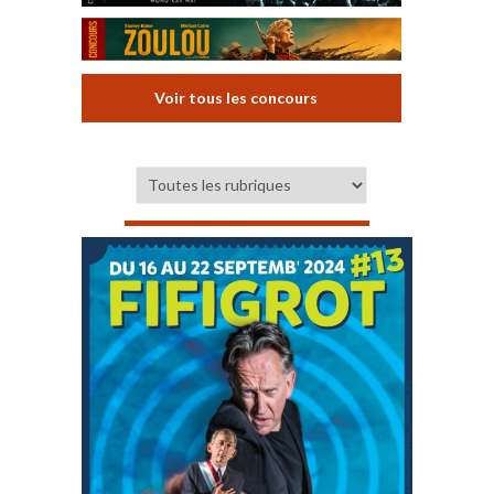
Voir tous les concours