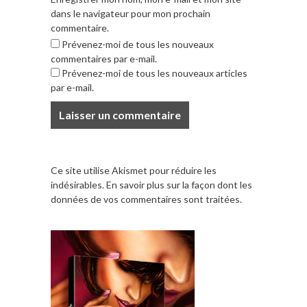
dans le navigateur pour mon prochain
commentaire.
Prévenez-moi de tous les nouveaux
commentaires par e-mail.
Prévenez-moi de tous les nouveaux articles
par e-mail.
Ce site utilise Akismet pour réduire les
indésirables.
En savoir plus sur la façon dont les
données de vos commentaires sont traitées
.