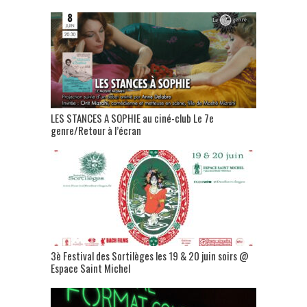
LES STANCES A SOPHIE au ciné-club Le 7e
genre/Retour à l’écran
3è Festival des Sortilèges les 19 & 20 juin soirs @
Espace Saint Michel