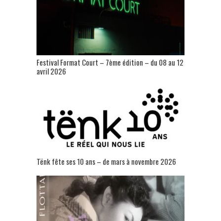
Festival Format Court – 7ème édition – du 08 au 12
avril 2026
Tënk fête ses 10 ans – de mars à novembre 2026