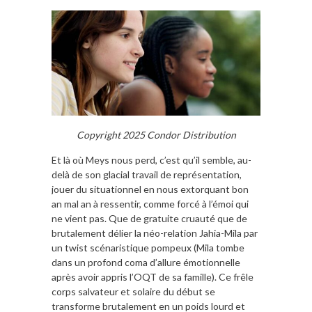
Copyright 2025 Condor Distribution
Et là où Meys nous perd, c’est qu’il semble, au-
delà de son glacial travail de représentation,
jouer du situationnel en nous extorquant bon
an mal an à ressentir, comme forcé à l’émoi qui
ne vient pas. Que de gratuite cruauté que de
brutalement délier la néo-relation Jahia-Mila par
un twist scénaristique pompeux (Mila tombe
dans un profond coma d’allure émotionnelle
après avoir appris l’OQT de sa famille). Ce frêle
corps salvateur et solaire du début se
transforme brutalement en un poids lourd et