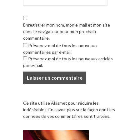
Enregistrer mon nom, mon e-mail et mon site
dans le navigateur pour mon prochain
commentaire.
Prévenez-moi de tous les nouveaux
commentaires par e-mail.
Prévenez-moi de tous les nouveaux articles
par e-mail.
Ce site utilise Akismet pour réduire les
indésirables.
En savoir plus sur la façon dont les
données de vos commentaires sont traitées
.