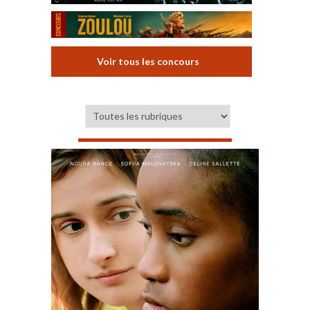
Voir tous les concours