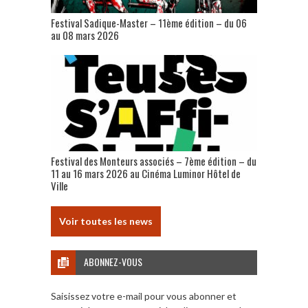
Festival Sadique-Master – 11ème édition – du 06
au 08 mars 2026
Festival des Monteurs associés – 7ème édition – du
11 au 16 mars 2026 au Cinéma Luminor Hôtel de
Ville
Voir toutes les news
ABONNEZ-VOUS
Saisissez votre e-mail pour vous abonner et