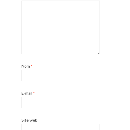
Nom
*
E-mail
*
Site web