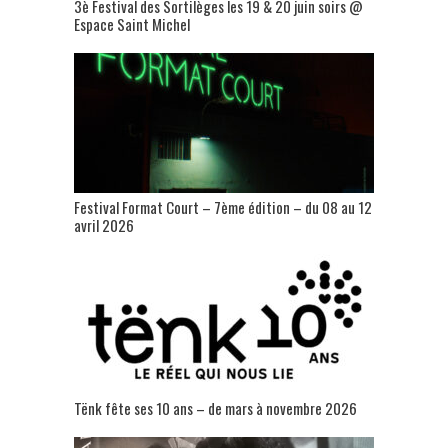
3è Festival des Sortilèges les 19 & 20 juin soirs @
Espace Saint Michel
Festival Format Court – 7ème édition – du 08 au 12
avril 2026
Tënk fête ses 10 ans – de mars à novembre 2026