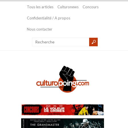
Tous les articles
Culturonews
Concours
Confidentialité / A propos
Nous contacter