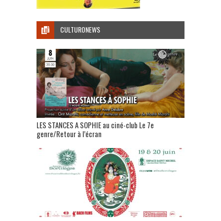
CULTURONEWS
LES STANCES A SOPHIE au ciné-club Le 7e
genre/Retour à l’écran