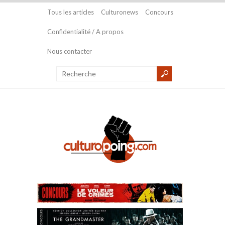
Tous les articles
Culturonews
Concours
Confidentialité / A propos
Nous contacter