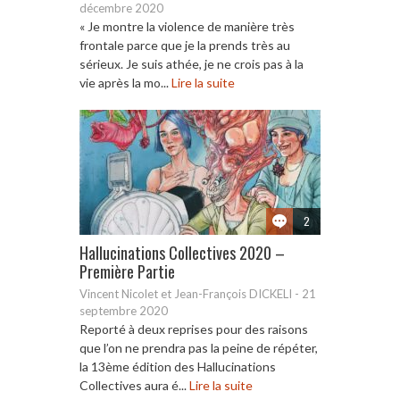
décembre 2020
« Je montre la violence de manière très
frontale parce que je la prends très au
sérieux. Je suis athée, je ne crois pas à la
vie après la mo...
Lire la suite
2
Hallucinations Collectives 2020 –
Première Partie
Vincent Nicolet et Jean-François DICKELI
-
21
septembre 2020
Reporté à deux reprises pour des raisons
que l’on ne prendra pas la peine de répéter,
la 13ème édition des Hallucinations
Collectives aura é...
Lire la suite