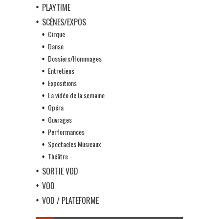
PLAYTIME
SCÈNES/EXPOS
Cirque
Danse
Dossiers/Hommages
Entretiens
Expositions
La vidéo de la semaine
Opéra
Ouvrages
Performances
Spectacles Musicaux
Théâtre
SORTIE VOD
VOD
VOD / PLATEFORME