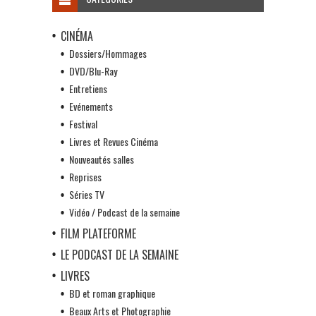
CINÉMA
Dossiers/Hommages
DVD/Blu-Ray
Entretiens
Evénements
Festival
Livres et Revues Cinéma
Nouveautés salles
Reprises
Séries TV
Vidéo / Podcast de la semaine
FILM PLATEFORME
LE PODCAST DE LA SEMAINE
LIVRES
BD et roman graphique
Beaux Arts et Photographie