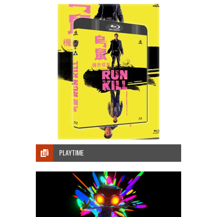
PLAYTIME