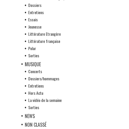
Dossiers
Entretiens
Essais
Jeunesse
Littérature Etrangère
Littérature française
Polar
Sorties
MUSIQUE
Concerts
Dossiers/hommages
Entretiens
Hors Actu
La vidéo de la semaine
Sorties
NEWS
NON CLASSÉ