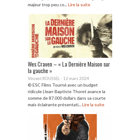
majeur trop peu co...
Lire la suite
Wes Craven – « La Dernière Maison sur
la gauche »
Vincent ROUSSEL
-
12 mars 2024
© ESC Films Tourné avec un budget
ridicule (Jean-Baptiste Thoret avance la
somme de 87.000 dollars dans sa courte
mais éclairante présentati...
Lire la suite