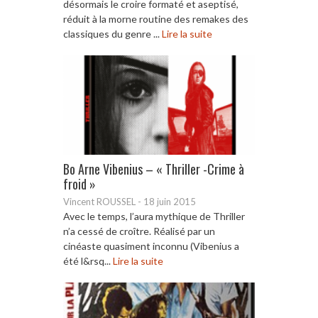
désormais le croire formaté et aseptisé,
réduit à la morne routine des remakes des
classiques du genre ...
Lire la suite
Bo Arne Vibenius – « Thriller -Crime à
froid »
Vincent ROUSSEL
-
18 juin 2015
Avec le temps, l’aura mythique de Thriller
n’a cessé de croître. Réalisé par un
cinéaste quasiment inconnu (Vibenius a
été l&rsq...
Lire la suite