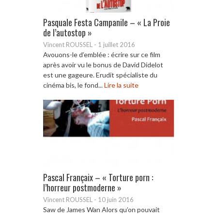
Pasquale Festa Campanile – « La Proie
de l’autostop »
Vincent ROUSSEL
-
1 juillet 2016
Avouons-le d’emblée : écrire sur ce film
après avoir vu le bonus de David Didelot
est une gageure. Erudit spécialiste du
cinéma bis, le fond...
Lire la suite
Pascal Françaix – « Torture porn :
l’horreur postmoderne »
Vincent ROUSSEL
-
10 juin 2016
Saw de James Wan Alors qu’on pouvait