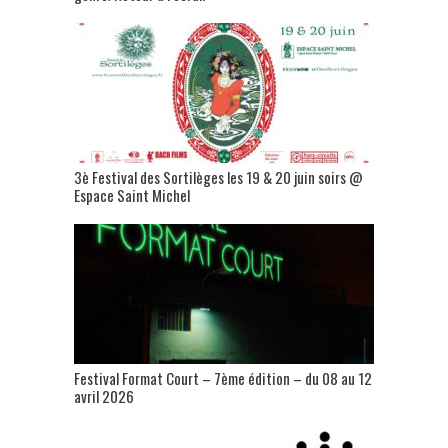
3è Festival des Sortilèges les 19 & 20 juin soirs @
Espace Saint Michel
Festival Format Court – 7ème édition – du 08 au 12
avril 2026