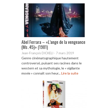
Abel Ferrara – «L’ange de la vengeance
(Ms .45)» (1981)
Jean-François DICKELI
-
7 mars 2019
Genre cinématographique hautement
controversé, puisant ses racines dans le
western et sa mythologie, le « vigilante
movie » connaît son heur...
Lire la suite