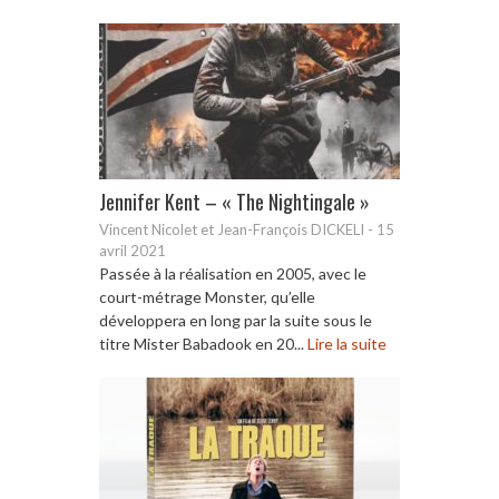
Jennifer Kent – « The Nightingale »
Vincent Nicolet et Jean-François DICKELI
-
15
avril 2021
Passée à la réalisation en 2005, avec le
court-métrage Monster, qu’elle
développera en long par la suite sous le
titre Mister Babadook en 20...
Lire la suite