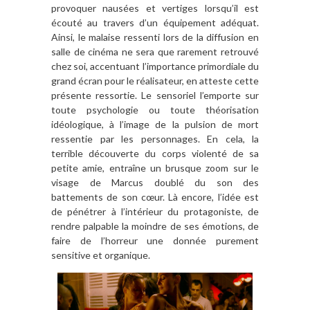
provoquer nausées et vertiges lorsqu’il est
écouté au travers d’un équipement adéquat.
Ainsi, le malaise ressenti lors de la diffusion en
salle de cinéma ne sera que rarement retrouvé
chez soi, accentuant l’importance primordiale du
grand écran pour le réalisateur, en atteste cette
présente ressortie. Le sensoriel l’emporte sur
toute psychologie ou toute théorisation
idéologique, à l’image de la pulsion de mort
ressentie par les personnages. En cela, la
terrible découverte du corps violenté de sa
petite amie, entraîne un brusque zoom sur le
visage de Marcus doublé du son des
battements de son cœur. Là encore, l’idée est
de pénétrer à l’intérieur du protagoniste, de
rendre palpable la moindre de ses émotions, de
faire de l’horreur une donnée purement
sensitive et organique.