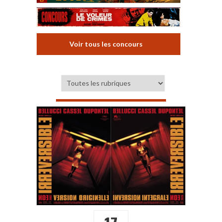
Voir tous les concours