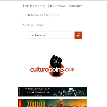
Tous les articles
Culturonews
Concours
Confidentialité / A propos
Nous contacter