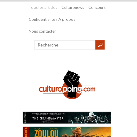
Tous les articles
Culturonews
Concours
Confidentialité / A propos
Nous contacter