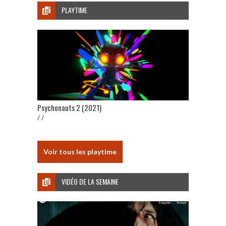
PLAYTIME
Psychonauts 2 (2021)
/ /
Voir tous les playtime
VIDÉO DE LA SEMAINE