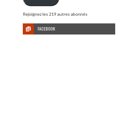
Rejoignez les 219 autres abonnés
FACEBOOK