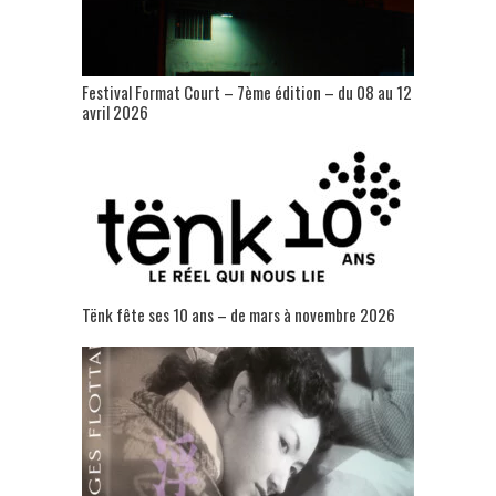
Festival Format Court – 7ème édition – du 08 au 12
avril 2026
Tënk fête ses 10 ans – de mars à novembre 2026