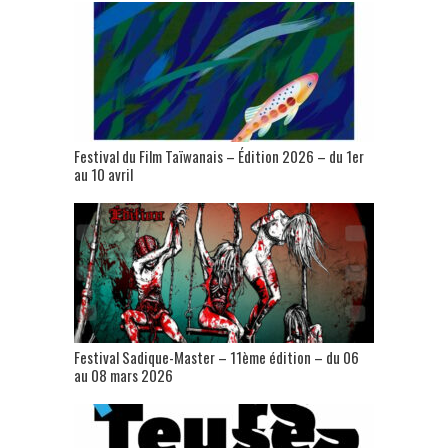
Festival du Film Taïwanais – Édition 2026 – du 1er
au 10 avril
Festival Sadique-Master – 11ème édition – du 06
au 08 mars 2026