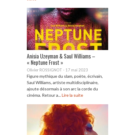
Anisia Uzeyman & Saul Williams –
« Neptune Frost »
Olivier ROSSIGNOT
-
17 mai 2023
Figure mythique du slam, poète, écrivain,
Saul Williams, artiste multidisciplinaire,
ajoute désormais à son arc la corde du
cinéma. Retour a...
Lire la suite