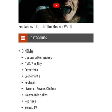
Fontaines D.C. – In The Modern World
CATÉGORIES
CINÉMA
Dossiers/Hommages
DVD/Blu-Ray
Entretiens
Evénements
Festival
Livres et Revues Cinéma
Nouveautés salles
Reprises
Séries TV