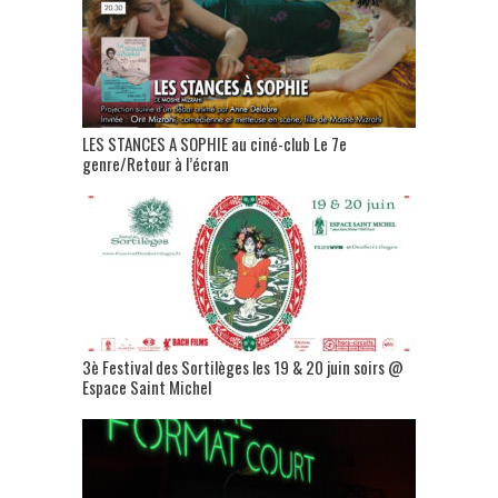
LES STANCES A SOPHIE au ciné-club Le 7e
genre/Retour à l’écran
3è Festival des Sortilèges les 19 & 20 juin soirs @
Espace Saint Michel