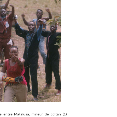
re entre Matalusa, mineur de coltan (1)