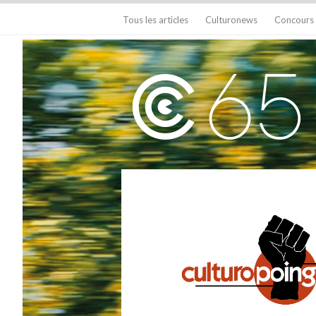
Tous les articles
Culturonews
Concours