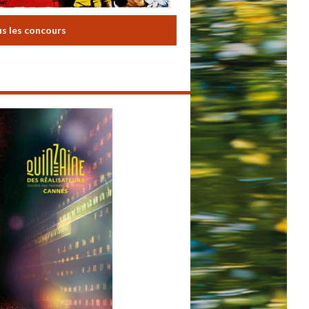
us les concours