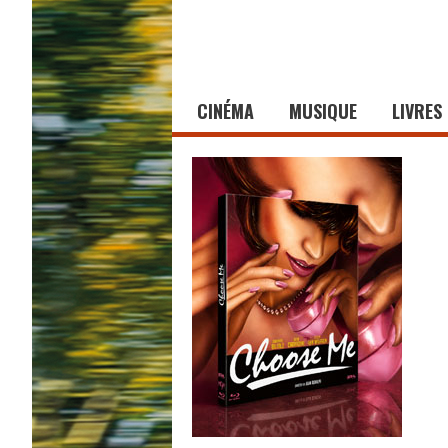
CINÉMA
MUSIQUE
LIVRES