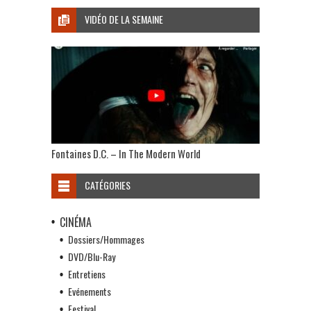
VIDÉO DE LA SEMAINE
Fontaines D.C. – In The Modern World
CATÉGORIES
CINÉMA
Dossiers/Hommages
DVD/Blu-Ray
Entretiens
Evénements
Festival