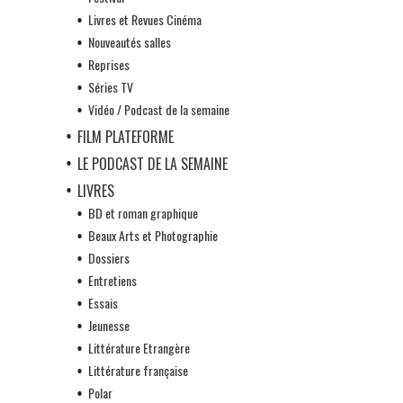
Livres et Revues Cinéma
Nouveautés salles
Reprises
Séries TV
Vidéo / Podcast de la semaine
FILM PLATEFORME
LE PODCAST DE LA SEMAINE
LIVRES
BD et roman graphique
Beaux Arts et Photographie
Dossiers
Entretiens
Essais
Jeunesse
Littérature Etrangère
Littérature française
Polar