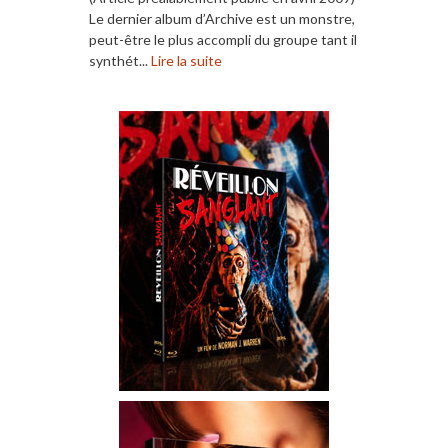
Le dernier album d’Archive est un monstre,
peut-être le plus accompli du groupe tant il
synthét...
Lire la suite