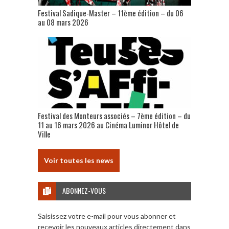
Festival Sadique-Master – 11ème édition – du 06
au 08 mars 2026
Festival des Monteurs associés – 7ème édition – du
11 au 16 mars 2026 au Cinéma Luminor Hôtel de
Ville
Voir toutes les news
ABONNEZ-VOUS
Saisissez votre e-mail pour vous abonner et
recevoir les nouveaux articles directement dans