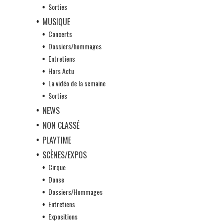
Sorties
MUSIQUE
Concerts
Dossiers/hommages
Entretiens
Hors Actu
La vidéo de la semaine
Sorties
NEWS
NON CLASSÉ
PLAYTIME
SCÈNES/EXPOS
Cirque
Danse
Dossiers/Hommages
Entretiens
Expositions