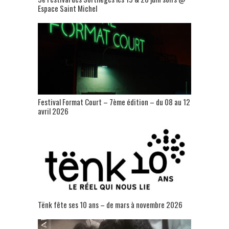
Espace Saint Michel
Festival Format Court – 7ème édition – du 08 au 12
avril 2026
Tënk fête ses 10 ans – de mars à novembre 2026