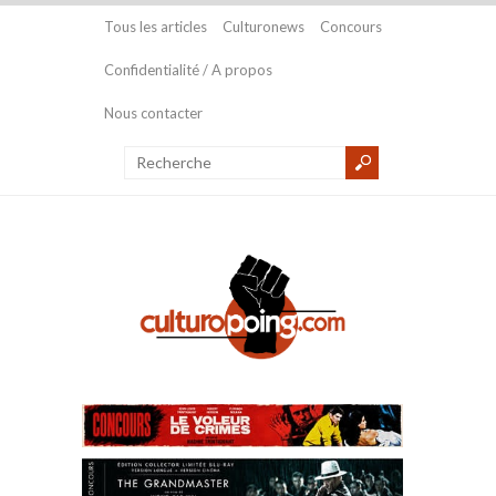
Tous les articles
Culturonews
Concours
Confidentialité / A propos
Nous contacter