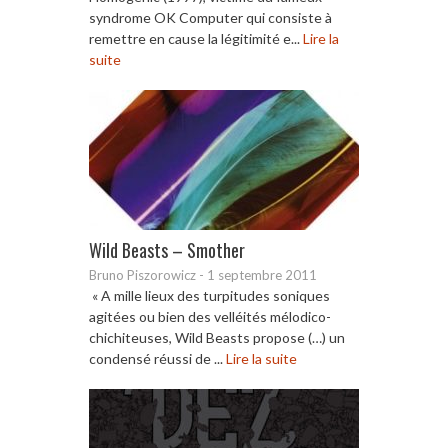
syndrome OK Computer qui consiste à
remettre en cause la légitimité e...
Lire la
suite
Wild Beasts – Smother
Bruno Piszorowicz
-
1 septembre 2011
« A mille lieux des turpitudes soniques
agitées ou bien des velléités mélodico-
chichiteuses, Wild Beasts propose (…) un
condensé réussi de ...
Lire la suite