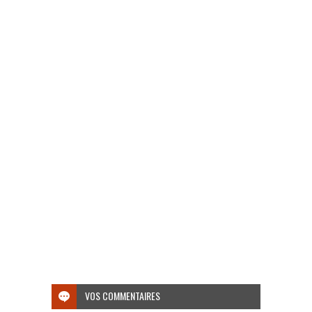
VOS COMMENTAIRES