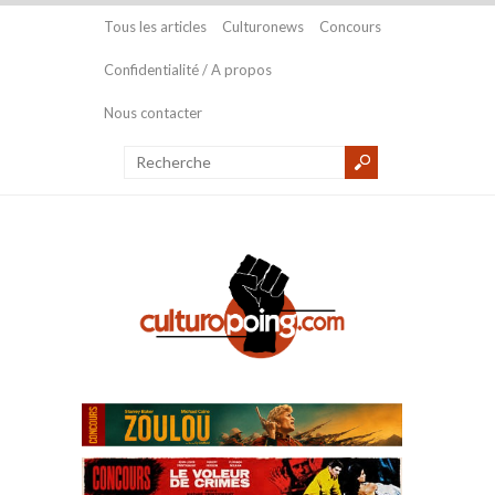
Tous les articles
Culturonews
Concours
Confidentialité / A propos
Nous contacter