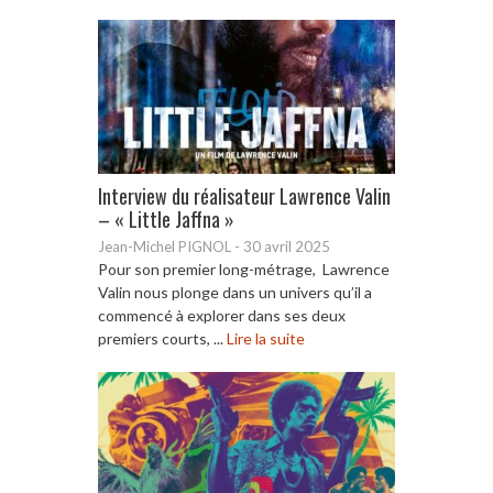
Interview du réalisateur Lawrence Valin
– « Little Jaffna »
Jean-Michel PIGNOL
-
30 avril 2025
Pour son premier long-métrage, Lawrence
Valin nous plonge dans un univers qu’il a
commencé à explorer dans ses deux
premiers courts, ...
Lire la suite