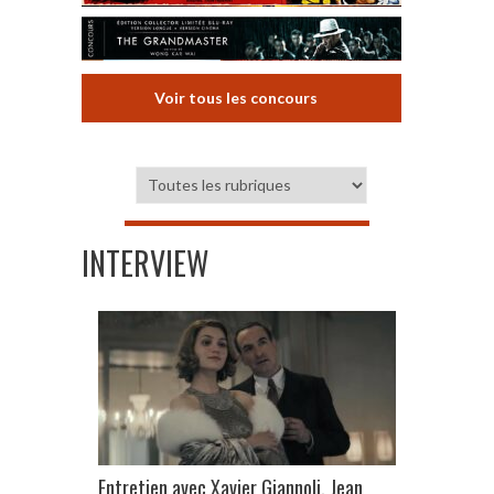
Voir tous les concours
INTERVIEW
Entretien avec Xavier Giannoli, Jean