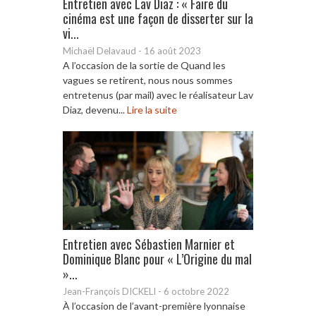
Entretien avec Lav Diaz : « Faire du
cinéma est une façon de disserter sur la
vi...
Michaël Delavaud
-
16 août 2023
A l’occasion de la sortie de Quand les
vagues se retirent, nous nous sommes
entretenus (par mail) avec le réalisateur Lav
Diaz, devenu...
Lire la suite
Entretien avec Sébastien Marnier et
Dominique Blanc pour « L’Origine du mal
»...
Jean-François DICKELI
-
6 octobre 2022
À l’occasion de l’avant-première lyonnaise