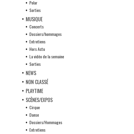
Polar
Sorties
MUSIQUE
Concerts
Dossiers/hommages
Entretiens
Hors Actu
La vidéo de la semaine
Sorties
NEWS
NON CLASSÉ
PLAYTIME
SCÈNES/EXPOS
Cirque
Danse
Dossiers/Hommages
Entretiens