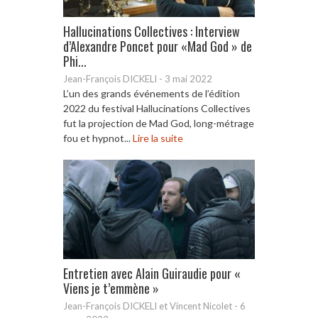
Hallucinations Collectives : Interview
d’Alexandre Poncet pour «Mad God » de
Phi...
Jean-François DICKELI
-
3 mai 2022
L’un des grands événements de l’édition
2022 du festival Hallucinations Collectives
fut la projection de Mad God, long-métrage
fou et hypnot...
Lire la suite
Entretien avec Alain Guiraudie pour «
Viens je t’emmène »
Jean-François DICKELI et Vincent Nicolet
-
6