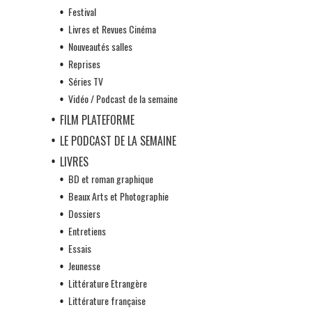
Festival
Livres et Revues Cinéma
Nouveautés salles
Reprises
Séries TV
Vidéo / Podcast de la semaine
FILM PLATEFORME
LE PODCAST DE LA SEMAINE
LIVRES
BD et roman graphique
Beaux Arts et Photographie
Dossiers
Entretiens
Essais
Jeunesse
Littérature Etrangère
Littérature française