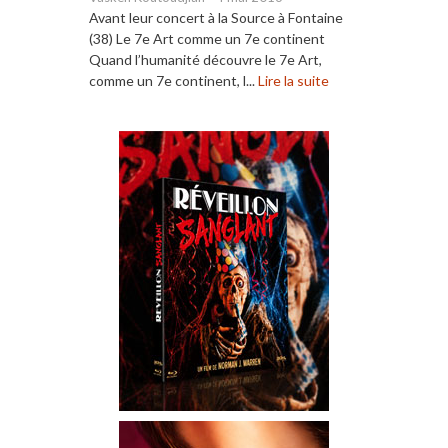
Avant leur concert à la Source à Fontaine
(38) Le 7e Art comme un 7e continent
Quand l’humanité découvre le 7e Art,
comme un 7e continent, l...
Lire la suite