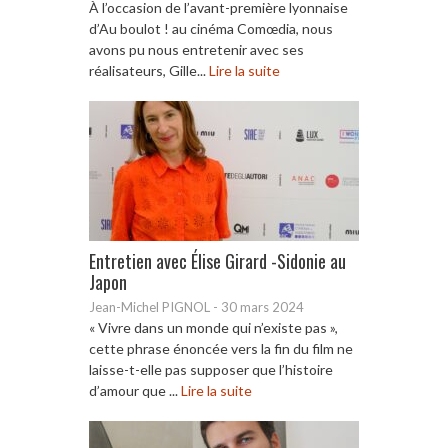
À l’occasion de l’avant-première lyonnaise
d’Au boulot ! au cinéma Comœdia, nous
avons pu nous entretenir avec ses
réalisateurs, Gille...
Lire la suite
Entretien avec Élise Girard -Sidonie au
Japon
Jean-Michel PIGNOL
-
30 mars 2024
« Vivre dans un monde qui n’existe pas »,
cette phrase énoncée vers la fin du film ne
laisse-t-elle pas supposer que l’histoire
d’amour que ...
Lire la suite