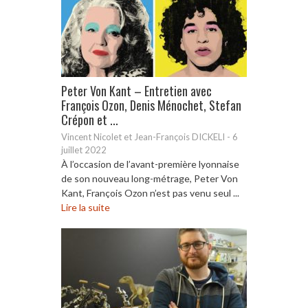
Peter Von Kant – Entretien avec
François Ozon, Denis Ménochet, Stefan
Crépon et ...
Vincent Nicolet et Jean-François DICKELI
-
6
juillet 2022
À l’occasion de l’avant-première lyonnaise
de son nouveau long-métrage, Peter Von
Kant, François Ozon n’est pas venu seul ...
Lire la suite