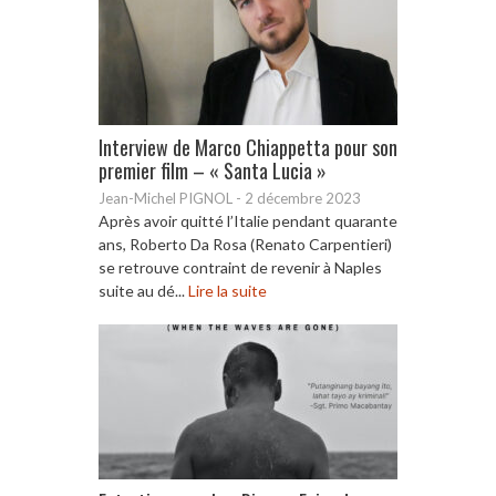
Interview de Marco Chiappetta pour son
premier film – « Santa Lucia »
Jean-Michel PIGNOL
-
2 décembre 2023
Après avoir quitté l’Italie pendant quarante
ans, Roberto Da Rosa (Renato Carpentieri)
se retrouve contraint de revenir à Naples
suite au dé...
Lire la suite