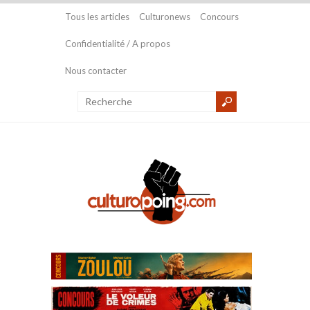
Tous les articles
Culturonews
Concours
Confidentialité / A propos
Nous contacter