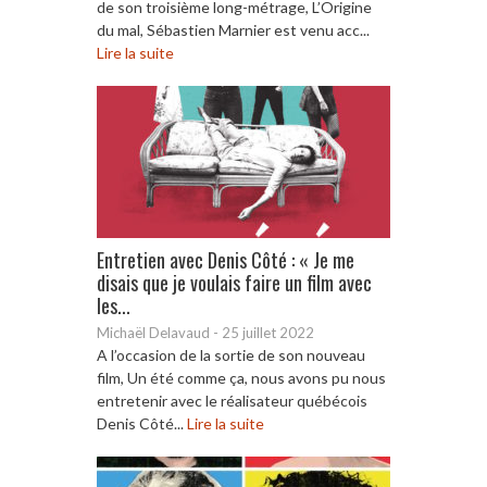
de son troisième long-métrage, L’Origine
du mal, Sébastien Marnier est venu acc...
Lire la suite
Entretien avec Denis Côté : « Je me
disais que je voulais faire un film avec
les...
Michaël Delavaud
-
25 juillet 2022
A l’occasion de la sortie de son nouveau
film, Un été comme ça, nous avons pu nous
entretenir avec le réalisateur québécois
Denis Côté...
Lire la suite